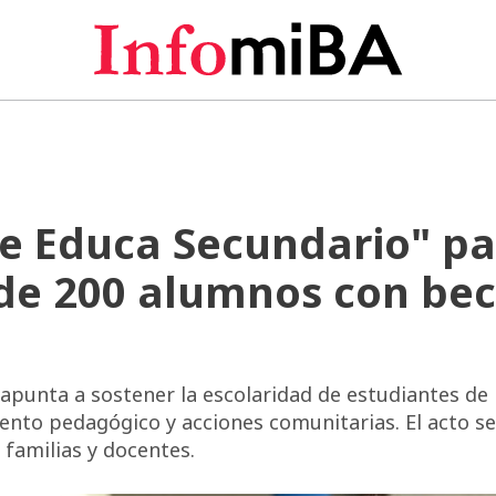
e Educa Secundario" pa
e 200 alumnos con be
apunta a sostener la escolaridad de estudiantes de
nto pedagógico y acciones comunitarias. El acto se
 familias y docentes.