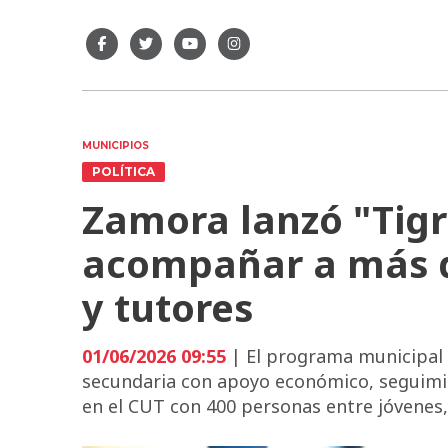
MUNICIPIOS
POLÍTICA
Zamora lanzó "Tigr
acompañar a más d
y tutores
01/06/2026 09:55
| El programa municipal 
secundaria con apoyo económico, seguimie
en el CUT con 400 personas entre jóvenes,