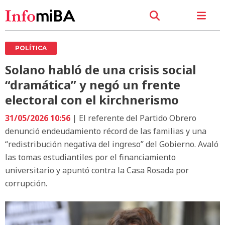
POLÍTICA
Solano habló de una crisis social
“dramática” y negó un frente
electoral con el kirchnerismo
31/05/2026 10:56
| El referente del Partido Obrero
denunció endeudamiento récord de las familias y una
“redistribución negativa del ingreso” del Gobierno. Avaló
las tomas estudiantiles por el financiamiento
universitario y apuntó contra la Casa Rosada por
corrupción.