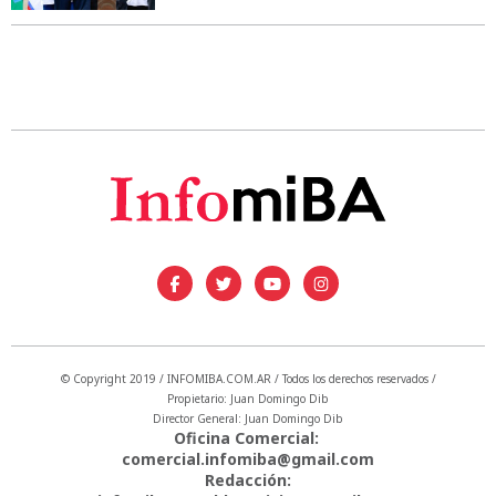
© Copyright 2019 / INFOMIBA.COM.AR / Todos los derechos reservados /
Propietario: Juan Domingo Dib
Director General: Juan Domingo Dib
Oficina Comercial:
comercial.infomiba@gmail.com
Redacción: