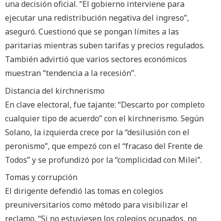
una decisión oficial. “El gobierno interviene para
ejecutar una redistribución negativa del ingreso”,
aseguró. Cuestionó que se pongan límites a las
paritarias mientras suben tarifas y precios regulados.
También advirtió que varios sectores económicos
muestran “tendencia a la recesión”.
Distancia del kirchnerismo
En clave electoral, fue tajante: “Descarto por completo
cualquier tipo de acuerdo” con el kirchnerismo. Según
Solano, la izquierda crece por la “desilusión con el
peronismo”, que empezó con el “fracaso del Frente de
Todos” y se profundizó por la “complicidad con Milei”.
Tomas y corrupción
El dirigente defendió las tomas en colegios
preuniversitarios como método para visibilizar el
reclamo. “Si no estuviesen los colegios ocupados, no