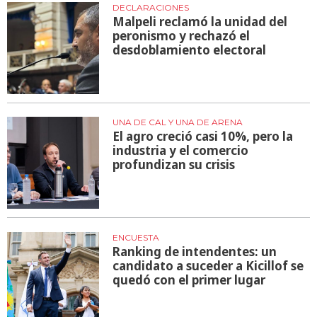
DECLARACIONES
Malpeli reclamó la unidad del
peronismo y rechazó el
desdoblamiento electoral
UNA DE CAL Y UNA DE ARENA
El agro creció casi 10%, pero la
industria y el comercio
profundizan su crisis
ENCUESTA
Ranking de intendentes: un
candidato a suceder a Kicillof se
quedó con el primer lugar