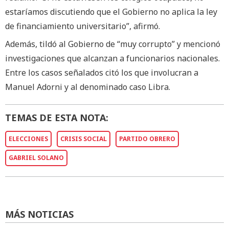
estaríamos discutiendo que el Gobierno no aplica la ley
de financiamiento universitario”, afirmó.
Además, tildó al Gobierno de “muy corrupto” y mencionó
investigaciones que alcanzan a funcionarios nacionales.
Entre los casos señalados citó los que involucran a
Manuel Adorni y al denominado caso Libra.
TEMAS DE ESTA NOTA:
ELECCIONES
CRISIS SOCIAL
PARTIDO OBRERO
GABRIEL SOLANO
MÁS NOTICIAS