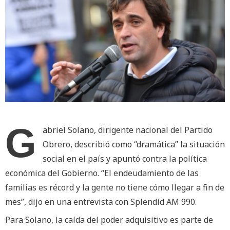
G
abriel Solano, dirigente nacional del Partido
Obrero, describió como “dramática” la situación
social en el país y apuntó contra la política
económica del Gobierno. “El endeudamiento de las
familias es récord y la gente no tiene cómo llegar a fin de
mes”, dijo en una entrevista con Splendid AM 990.
Para Solano, la caída del poder adquisitivo es parte de