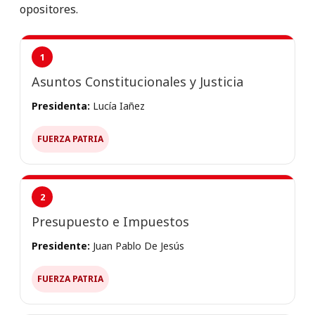
opositores.
1
Asuntos Constitucionales y Justicia
Presidenta:
Lucía Iañez
FUERZA PATRIA
2
Presupuesto e Impuestos
Presidente:
Juan Pablo De Jesús
FUERZA PATRIA