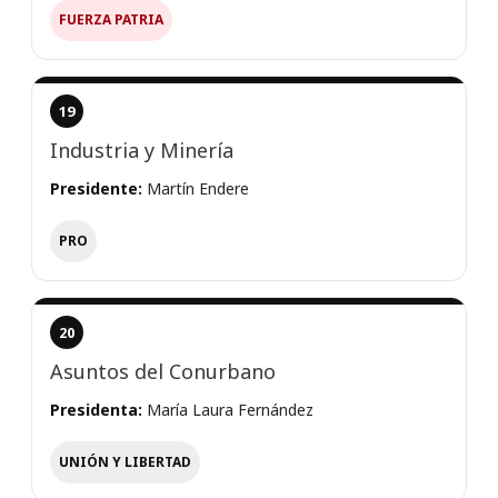
FUERZA PATRIA
19
Industria y Minería
Presidente:
Martín Endere
PRO
20
Asuntos del Conurbano
Presidenta:
María Laura Fernández
UNIÓN Y LIBERTAD