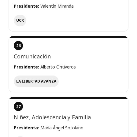
Presidente:
Valentín Miranda
UCR
26
Comunicación
Presidente:
Alberto Ontiveros
LA LIBERTAD AVANZA
27
Niñez, Adolescencia y Familia
Presidenta:
María Ángel Sotolano