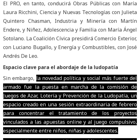
El PRO, en tanto, conducirá Obras Públicas con María
Laura Ricchini, Ciencia y Nuevas Tecnologías con Julieta
Quintero Chasman, Industria y Minería con Martín
Endere, y Niñez, Adolescencia y Familia con María Ángel
Sotolano. La Coalición Cívica presidirá Comercio Exterior,
con Luciano Bugallo, y Energía y Combustibles, con José
Andrés De Leo.
Espacio clave para el abordaje de la ludopatía
Sin embargo,
la novedad política y social más fuerte del
armado fue la puesta en marcha de la comisión de
Juegos de Azar, Lotería y Prevención de la Ludopatía, un
espacio creado en una sesión extraordinaria de febrero
para concentrar el tratamiento de los proyectos
vinculados a las apuestas online y al juego compulsivo,
especialmente entre niños, niñas y adolescentes.