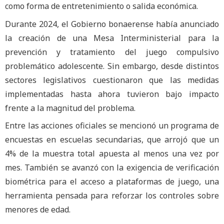
como forma de entretenimiento o salida económica.
Durante 2024, el Gobierno bonaerense había anunciado
la creación de una Mesa Interministerial para la
prevención y tratamiento del juego compulsivo
problemático adolescente. Sin embargo, desde distintos
sectores legislativos cuestionaron que las medidas
implementadas hasta ahora tuvieron bajo impacto
frente a la magnitud del problema.
Entre las acciones oficiales se mencionó un programa de
encuestas en escuelas secundarias, que arrojó que un
4% de la muestra total apuesta al menos una vez por
mes. También se avanzó con la exigencia de verificación
biométrica para el acceso a plataformas de juego, una
herramienta pensada para reforzar los controles sobre
menores de edad.