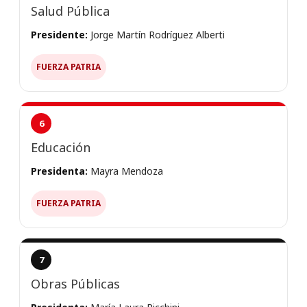
Salud Pública
Presidente:
Jorge Martín Rodríguez Alberti
FUERZA PATRIA
6
Educación
Presidenta:
Mayra Mendoza
FUERZA PATRIA
7
Obras Públicas