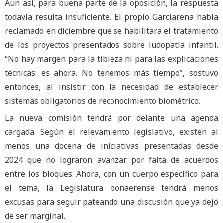
Aun así, para buena parte de la oposición, la respuesta
todavía resulta insuficiente. El propio Garciarena había
reclamado en diciembre que se habilitara el tratamiento
de los proyectos presentados sobre ludopatía infantil.
“No hay margen para la tibieza ni para las explicaciones
técnicas: es ahora. No tenemos más tiempo”, sostuvo
entonces, al insistir con la necesidad de establecer
sistemas obligatorios de reconocimiento biométrico.
La nueva comisión tendrá por delante una agenda
cargada. Según el relevamiento legislativo, existen al
menos una docena de iniciativas presentadas desde
2024 que no lograron avanzar por falta de acuerdos
entre los bloques. Ahora, con un cuerpo específico para
el tema, la Legislatura bonaerense tendrá menos
excusas para seguir pateando una discusión que ya dejó
de ser marginal.