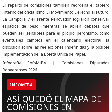
El reparto de comisiones también reordena el tablero
interno del oficialismo. El Movimiento Derecho al Futuro,
La Cámpora y el Frente Renovador lograron conservar
espacios de peso, mientras se abren debates que
pueden ser sensibles para el propio peronismo, como
eventuales cambios en el calendario electoral, la
discusión sobre las reelecciones indefinidas y la posible
implementación de la Boleta Única de Papel.
Infografía InfoMiBA | Comisiones Diputados
Bonaerenses 2026
INFOMIBA
ASÍ QUEDÓ EL MAPA DE
COMISIONES EN