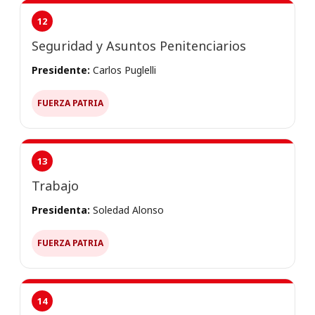
12
Seguridad y Asuntos Penitenciarios
Presidente:
Carlos Puglelli
FUERZA PATRIA
13
Trabajo
Presidenta:
Soledad Alonso
FUERZA PATRIA
14