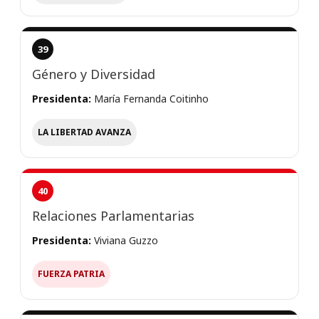
39
Género y Diversidad
Presidenta:
María Fernanda Coitinho
LA LIBERTAD AVANZA
40
Relaciones Parlamentarias
Presidenta:
Viviana Guzzo
FUERZA PATRIA