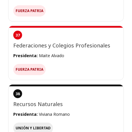
FUERZA PATRIA
37
Federaciones y Colegios Profesionales
Presidenta:
Maite Alvado
FUERZA PATRIA
38
Recursos Naturales
Presidenta:
Viviana Romano
UNIÓN Y LIBERTAD