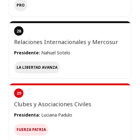
PRO
28
Relaciones Internacionales y Mercosur
Presidente:
Nahuel Sotelo
LA LIBERTAD AVANZA
29
Clubes y Asociaciones Civiles
Presidenta:
Luciana Padulo
FUERZA PATRIA