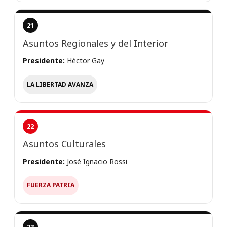
21
Asuntos Regionales y del Interior
Presidente:
Héctor Gay
LA LIBERTAD AVANZA
22
Asuntos Culturales
Presidente:
José Ignacio Rossi
FUERZA PATRIA
23