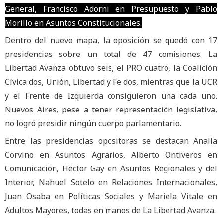
General, Francisco Adorni en Presupuesto y Pablo
Morillo en Asuntos Constitucionales.
Dentro del nuevo mapa, la oposición se quedó con 17
presidencias sobre un total de 47 comisiones. La
Libertad Avanza obtuvo seis, el PRO cuatro, la Coalición
Cívica dos, Unión, Libertad y Fe dos, mientras que la UCR
y el Frente de Izquierda consiguieron una cada uno.
Nuevos Aires, pese a tener representación legislativa,
no logró presidir ningún cuerpo parlamentario.
Entre las presidencias opositoras se destacan Analía
Corvino en Asuntos Agrarios, Alberto Ontiveros en
Comunicación, Héctor Gay en Asuntos Regionales y del
Interior, Nahuel Sotelo en Relaciones Internacionales,
Juan Osaba en Políticas Sociales y Mariela Vitale en
Adultos Mayores, todas en manos de La Libertad Avanza.