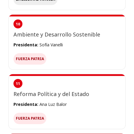
10
Ambiente y Desarrollo Sostenible
Presidenta:
Sofía Vanelli
FUERZA PATRIA
11
Reforma Política y del Estado
Presidenta:
Ana Luz Balor
FUERZA PATRIA