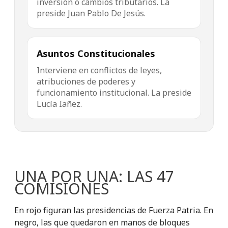
inversión o cambios tributarios. La
preside Juan Pablo De Jesús.
Asuntos Constitucionales
Interviene en conflictos de leyes,
atribuciones de poderes y
funcionamiento institucional. La preside
Lucía Iañez.
UNA POR UNA: LAS 47
COMISIONES
En rojo figuran las presidencias de Fuerza Patria. En
negro, las que quedaron en manos de bloques