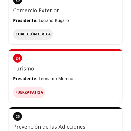
Comercio Exterior
Presidente:
Luciano Bugallo
COALICIÓN CÍVICA
24
Turismo
Presidente:
Leonardo Moreno
FUERZA PATRIA
25
Prevención de las Adicciones