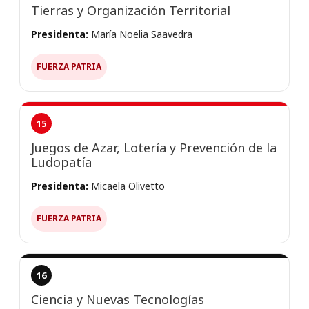
Tierras y Organización Territorial
Presidenta:
María Noelia Saavedra
FUERZA PATRIA
15
Juegos de Azar, Lotería y Prevención de la
Ludopatía
Presidenta:
Micaela Olivetto
FUERZA PATRIA
16
Ciencia y Nuevas Tecnologías