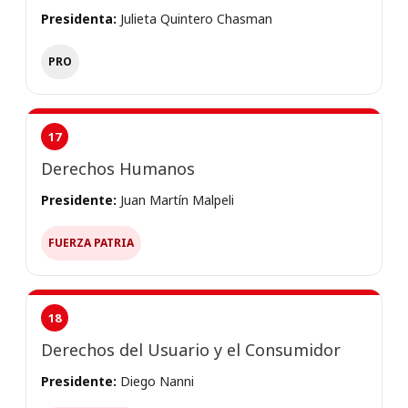
Presidenta:
Julieta Quintero Chasman
PRO
17
Derechos Humanos
Presidente:
Juan Martín Malpeli
FUERZA PATRIA
18
Derechos del Usuario y el Consumidor
Presidente:
Diego Nanni