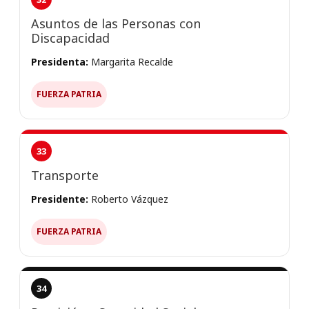
Asuntos de las Personas con
Discapacidad
Presidenta:
Margarita Recalde
FUERZA PATRIA
33
Transporte
Presidente:
Roberto Vázquez
FUERZA PATRIA
34