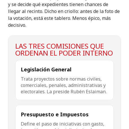
y se decide qué expedientes tienen chances de
llegar al recinto. Dicho en criollo: antes de la foto de
la votación, está este tablero. Menos épico, más
decisivo.
LAS TRES COMISIONES QUE
ORDENAN EL PODER INTERNO
Legislación General
Trata proyectos sobre normas civiles,
comerciales, penales, administrativas y
electorales. La preside Rubén Eslaiman.
Presupuesto e Impuestos
Define el paso de iniciativas con gasto,