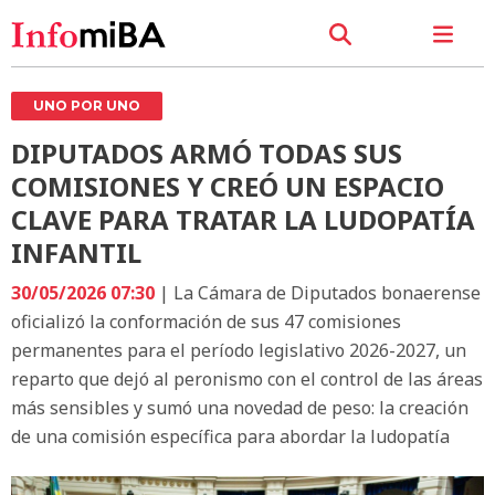
UNO POR UNO
DIPUTADOS ARMÓ TODAS SUS
COMISIONES Y CREÓ UN ESPACIO
CLAVE PARA TRATAR LA LUDOPATÍA
INFANTIL
30/05/2026 07:30
| La Cámara de Diputados bonaerense
oficializó la conformación de sus 47 comisiones
permanentes para el período legislativo 2026-2027, un
reparto que dejó al peronismo con el control de las áreas
más sensibles y sumó una novedad de peso: la creación
de una comisión específica para abordar la ludopatía