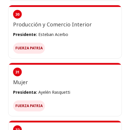
30
Producción y Comercio Interior
Presidente:
Esteban Acerbo
FUERZA PATRIA
31
Mujer
Presidenta:
Ayelén Rasquetti
FUERZA PATRIA
32