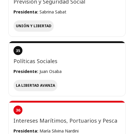
Previsión y Seguridad Social
Presidenta:
Sabrina Sabat
UNIÓN Y LIBERTAD
35
Políticas Sociales
Presidente:
Juan Osaba
LA LIBERTAD AVANZA
36
Intereses Marítimos, Portuarios y Pesca
Presidenta:
María Silvina Nardini