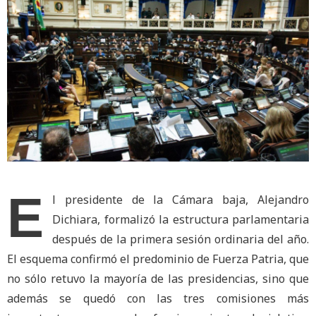
E
l presidente de la Cámara baja, Alejandro
Dichiara, formalizó la estructura parlamentaria
después de la primera sesión ordinaria del año.
El esquema confirmó el predominio de Fuerza Patria, que
no sólo retuvo la mayoría de las presidencias, sino que
además se quedó con las tres comisiones más