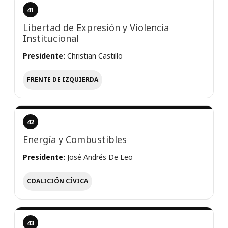
41
Libertad de Expresión y Violencia
Institucional
Presidente:
Christian Castillo
FRENTE DE IZQUIERDA
42
Energía y Combustibles
Presidente:
José Andrés De Leo
COALICIÓN CÍVICA
43