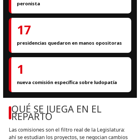
peronista
17
presidencias quedaron en manos opositoras
1
nueva comisión específica sobre ludopatía
QUÉ SE JUEGA EN EL
REPARTO
Las comisiones son el filtro real de la Legislatura:
ahí se estudian los proyectos, se negocian cambios