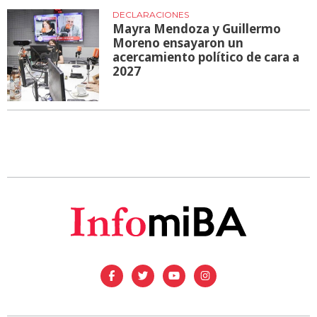
DECLARACIONES
Mayra Mendoza y Guillermo
Moreno ensayaron un
acercamiento político de cara a
2027