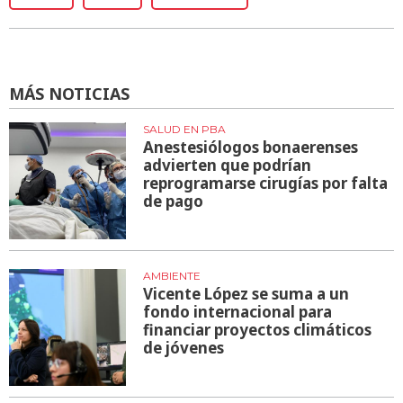
MÁS NOTICIAS
SALUD EN PBA
Anestesiólogos bonaerenses
advierten que podrían
reprogramarse cirugías por falta
de pago
AMBIENTE
Vicente López se suma a un
fondo internacional para
financiar proyectos climáticos
de jóvenes