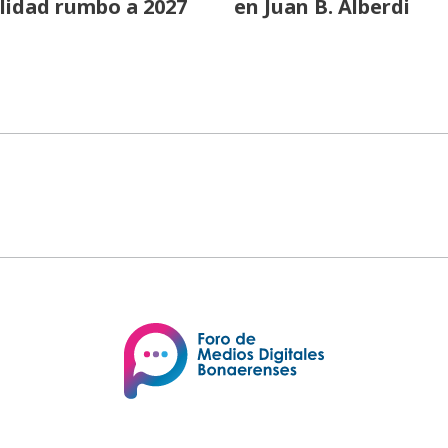
lidad rumbo a 2027
en Juan B. Alberdi