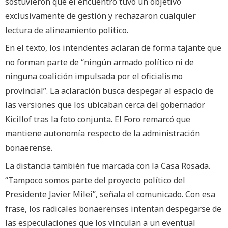
sostuvieron que el encuentro tuvo un objetivo
exclusivamente de gestión y rechazaron cualquier
lectura de alineamiento político.
En el texto, los intendentes aclaran de forma tajante que
no forman parte de “ningún armado político ni de
ninguna coalición impulsada por el oficialismo
provincial”. La aclaración busca despegar al espacio de
las versiones que los ubicaban cerca del gobernador
Kicillof tras la foto conjunta. El Foro remarcó que
mantiene autonomía respecto de la administración
bonaerense.
La distancia también fue marcada con la Casa Rosada.
“Tampoco somos parte del proyecto político del
Presidente Javier Milei”, señala el comunicado. Con esa
frase, los radicales bonaerenses intentan despegarse de
las especulaciones que los vinculan a un eventual