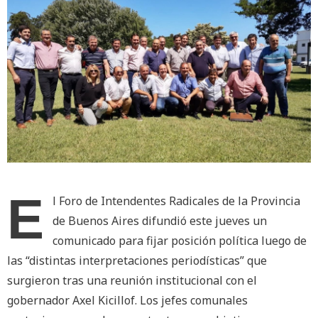
E
l Foro de Intendentes Radicales de la Provincia
de Buenos Aires difundió este jueves un
comunicado para fijar posición política luego de
las “distintas interpretaciones periodísticas” que
surgieron tras una reunión institucional con el
gobernador Axel Kicillof. Los jefes comunales