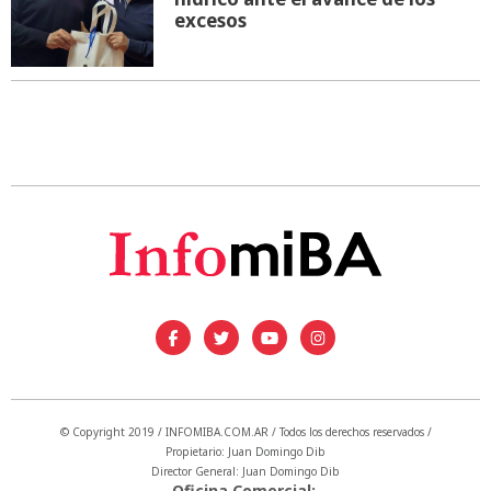
excesos
© Copyright 2019 / INFOMIBA.COM.AR / Todos los derechos reservados /
Propietario: Juan Domingo Dib
Director General: Juan Domingo Dib
Oficina Comercial: