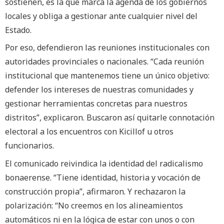
sostienen, es la que marca la agenda de los gobiernos
locales y obliga a gestionar ante cualquier nivel del
Estado.
Por eso, defendieron las reuniones institucionales con
autoridades provinciales o nacionales. “Cada reunión
institucional que mantenemos tiene un único objetivo:
defender los intereses de nuestras comunidades y
gestionar herramientas concretas para nuestros
distritos”, explicaron. Buscaron así quitarle connotación
electoral a los encuentros con Kicillof u otros
funcionarios.
El comunicado reivindica la identidad del radicalismo
bonaerense. “Tiene identidad, historia y vocación de
construcción propia”, afirmaron. Y rechazaron la
polarización: “No creemos en los alineamientos
automáticos ni en la lógica de estar con unos o con