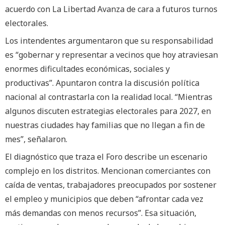
acuerdo con La Libertad Avanza de cara a futuros turnos
electorales.
Los intendentes argumentaron que su responsabilidad
es “gobernar y representar a vecinos que hoy atraviesan
enormes dificultades económicas, sociales y
productivas”. Apuntaron contra la discusión política
nacional al contrastarla con la realidad local. “Mientras
algunos discuten estrategias electorales para 2027, en
nuestras ciudades hay familias que no llegan a fin de
mes”, señalaron.
El diagnóstico que traza el Foro describe un escenario
complejo en los distritos. Mencionan comerciantes con
caída de ventas, trabajadores preocupados por sostener
el empleo y municipios que deben “afrontar cada vez
más demandas con menos recursos”. Esa situación,