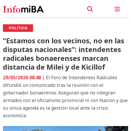
POLÍTICA
“Estamos con los vecinos, no en las
disputas nacionales”: intendentes
radicales bonaerenses marcan
distancia de Milei y de Kicillof
29/05/2026 08:48
| El Foro de Intendentes Radicales
difundió un comunicado tras la reunión con el
gobernador bonaerense. Aseguran que no integran
armados con el oficialismo provincial ni con Nación y que
su única agenda es la gestión local ante la crisis
económica.