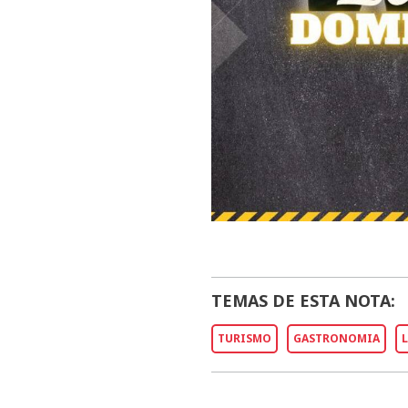
TEMAS DE ESTA NOTA:
TURISMO
GASTRONOMIA