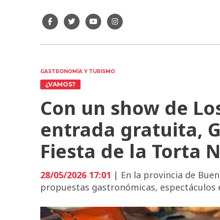
GASTRONOMÍA Y TURISMO
¿VAMOS?
Con un show de Los
entrada gratuita, G
Fiesta de la Torta 
28/05/2026 17:01
| En la provincia de Buen
propuestas gastronómicas, espectáculos en