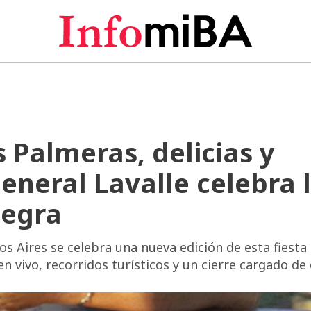
 Palmeras, delicias y
eneral Lavalle celebra 
Negra
os Aires se celebra una nueva edición de esta fiesta
 vivo, recorridos turísticos y un cierre cargado de