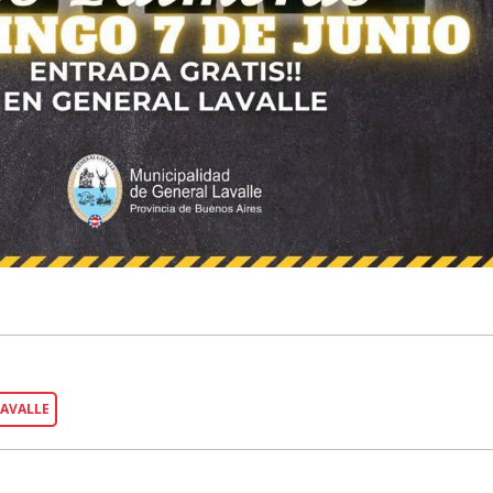
LAVALLE