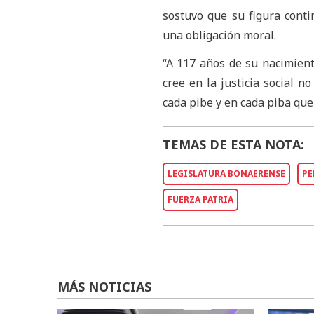
sostuvo que su figura conti
una obligación moral.
“A 117 años de su nacimient
cree en la justicia social 
cada pibe y en cada piba que
TEMAS DE ESTA NOTA:
LEGISLATURA BONAERENSE
P
FUERZA PATRIA
MÁS NOTICIAS