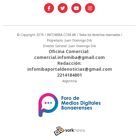
© Copyright 2019 / INFOMIBA.COM.AR / Todos los derechos reservados /
Propietario: Juan Domingo Dib
Director General: Juan Domingo Dib
Oficina Comercial:
comercial.infomiba@gmail.com
Redacción:
infomibaportaldenoticias@gmail.com
2214184801
Argentina