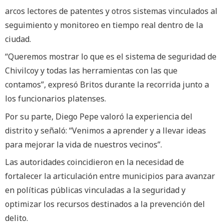
arcos lectores de patentes y otros sistemas vinculados al
seguimiento y monitoreo en tiempo real dentro de la
ciudad.
“Queremos mostrar lo que es el sistema de seguridad de
Chivilcoy y todas las herramientas con las que
contamos”, expresó Britos durante la recorrida junto a
los funcionarios platenses.
Por su parte, Diego Pepe valoró la experiencia del
distrito y señaló: “Venimos a aprender y a llevar ideas
para mejorar la vida de nuestros vecinos”.
Las autoridades coincidieron en la necesidad de
fortalecer la articulación entre municipios para avanzar
en políticas públicas vinculadas a la seguridad y
optimizar los recursos destinados a la prevención del
delito.