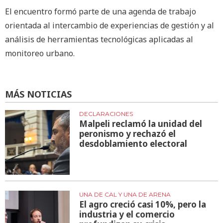
El encuentro formó parte de una agenda de trabajo
orientada al intercambio de experiencias de gestión y al
análisis de herramientas tecnológicas aplicadas al
monitoreo urbano.
MÁS NOTICIAS
DECLARACIONES
Malpeli reclamó la unidad del
peronismo y rechazó el
desdoblamiento electoral
UNA DE CAL Y UNA DE ARENA
El agro creció casi 10%, pero la
industria y el comercio