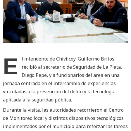
E
l intendente de Chivilcoy, Guillermo Britos,
recibió al secretario de Seguridad de La Plata,
Diego Pepe, y a funcionarios del área en una
jornada centrada en el intercambio de experiencias
vinculadas a la prevención del delito y la tecnología
aplicada a la seguridad pública.
Durante la visita, las autoridades recorrieron el Centro
de Monitoreo local y distintos dispositivos tecnológicos
implementados por el municipio para reforzar las tareas