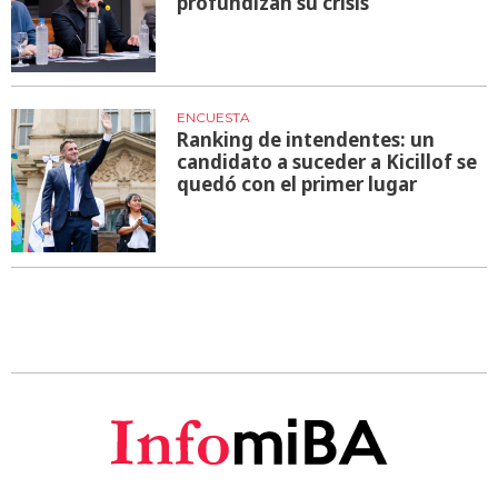
profundizan su crisis
ENCUESTA
Ranking de intendentes: un
candidato a suceder a Kicillof se
quedó con el primer lugar