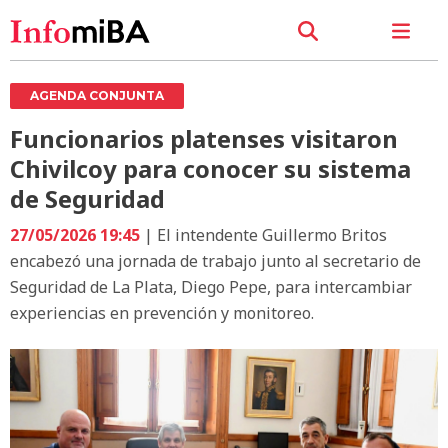
AGENDA CONJUNTA
Funcionarios platenses visitaron
Chivilcoy para conocer su sistema
de Seguridad
27/05/2026 19:45
| El intendente Guillermo Britos
encabezó una jornada de trabajo junto al secretario de
Seguridad de La Plata, Diego Pepe, para intercambiar
experiencias en prevención y monitoreo.