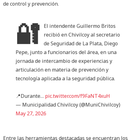
de control y prevención.
🔐
El intendente Guillermo Britos
recibió en Chivilcoy al secretario
de Seguridad de La Plata, Diego
Pepe, junto a funcionarios del área, en una
jornada de intercambio de experiencias y
articulación en materia de prevención y
tecnología aplicada a la seguridad pública.
📍Durante…
pic.twitter.com/f9FaNT4xuH
— Municipalidad Chivilcoy (@MuniChivilcoy)
May 27, 2026
Entre las herramientas destacadas se encuentran los