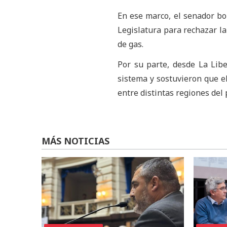
En ese marco, el senador b
Legislatura para rechazar la 
de gas.
Por su parte, desde La Lib
sistema y sostuvieron que el
entre distintas regiones del 
MÁS NOTICIAS