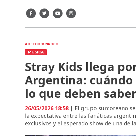
#DETODOUNPOCO
MÚSICA
Stray Kids llega po
Argentina: cuándo 
lo que deben saber
26/05/2026 18:58
| El grupo surcoreano se
la expectativa entre las fanáticas argentin
exclusivos y el esperado show de una de l