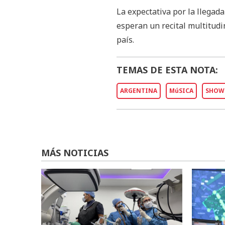
La expectativa por la llegada
esperan un recital multitudi
país.
TEMAS DE ESTA NOTA:
ARGENTINA
MúSICA
SHOW
MÁS NOTICIAS