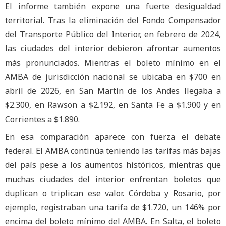
El informe también expone una fuerte desigualdad
territorial. Tras la eliminación del Fondo Compensador
del Transporte Público del Interior, en febrero de 2024,
las ciudades del interior debieron afrontar aumentos
más pronunciados. Mientras el boleto mínimo en el
AMBA de jurisdicción nacional se ubicaba en $700 en
abril de 2026, en San Martín de los Andes llegaba a
$2.300, en Rawson a $2.192, en Santa Fe a $1.900 y en
Corrientes a $1.890.
En esa comparación aparece con fuerza el debate
federal. El AMBA continúa teniendo las tarifas más bajas
del país pese a los aumentos históricos, mientras que
muchas ciudades del interior enfrentan boletos que
duplican o triplican ese valor. Córdoba y Rosario, por
ejemplo, registraban una tarifa de $1.720, un 146% por
encima del boleto mínimo del AMBA. En Salta, el boleto