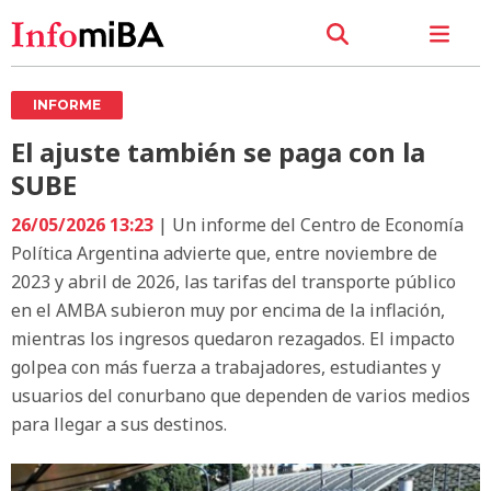
INFORME
El ajuste también se paga con la
SUBE
26/05/2026 13:23
| Un informe del Centro de Economía
Política Argentina advierte que, entre noviembre de
2023 y abril de 2026, las tarifas del transporte público
en el AMBA subieron muy por encima de la inflación,
mientras los ingresos quedaron rezagados. El impacto
golpea con más fuerza a trabajadores, estudiantes y
usuarios del conurbano que dependen de varios medios
para llegar a sus destinos.