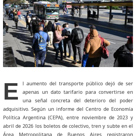
E
l aumento del transporte público dejó de ser
apenas un dato tarifario para convertirse en
una señal concreta del deterioro del poder
adquisitivo. Según un informe del Centro de Economía
Política Argentina (CEPA), entre noviembre de 2023 y
abril de 2026 los boletos de colectivo, tren y subte en el
Área Metropolitana de Buenos Aires registraron