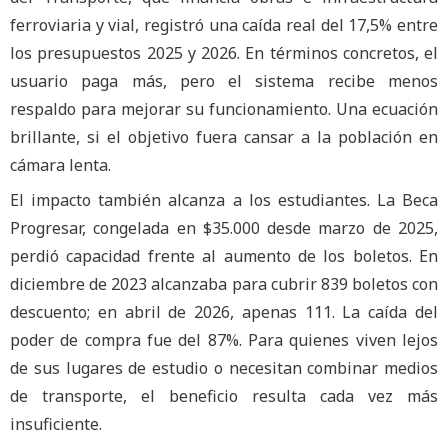
ferroviaria y vial, registró una caída real del 17,5% entre
los presupuestos 2025 y 2026. En términos concretos, el
usuario paga más, pero el sistema recibe menos
respaldo para mejorar su funcionamiento. Una ecuación
brillante, si el objetivo fuera cansar a la población en
cámara lenta.
El impacto también alcanza a los estudiantes. La Beca
Progresar, congelada en $35.000 desde marzo de 2025,
perdió capacidad frente al aumento de los boletos. En
diciembre de 2023 alcanzaba para cubrir 839 boletos con
descuento; en abril de 2026, apenas 111. La caída del
poder de compra fue del 87%. Para quienes viven lejos
de sus lugares de estudio o necesitan combinar medios
de transporte, el beneficio resulta cada vez más
insuficiente.