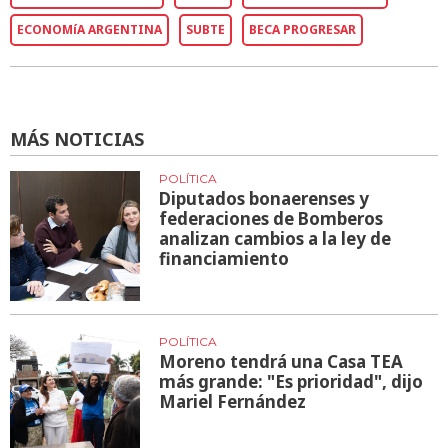
ECONOMíA ARGENTINA
SUBTE
BECA PROGRESAR
MÁS NOTICIAS
POLÍTICA
Diputados bonaerenses y
federaciones de Bomberos
analizan cambios a la ley de
financiamiento
POLÍTICA
Moreno tendrá una Casa TEA
más grande: "Es prioridad", dijo
Mariel Fernández