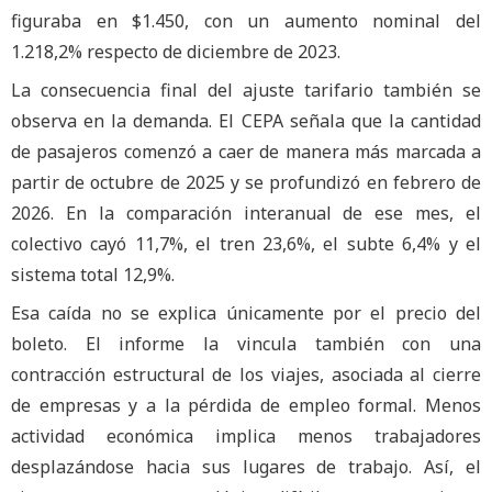
figuraba en $1.450, con un aumento nominal del
1.218,2% respecto de diciembre de 2023.
La consecuencia final del ajuste tarifario también se
observa en la demanda. El CEPA señala que la cantidad
de pasajeros comenzó a caer de manera más marcada a
partir de octubre de 2025 y se profundizó en febrero de
2026. En la comparación interanual de ese mes, el
colectivo cayó 11,7%, el tren 23,6%, el subte 6,4% y el
sistema total 12,9%.
Esa caída no se explica únicamente por el precio del
boleto. El informe la vincula también con una
contracción estructural de los viajes, asociada al cierre
de empresas y a la pérdida de empleo formal. Menos
actividad económica implica menos trabajadores
desplazándose hacia sus lugares de trabajo. Así, el