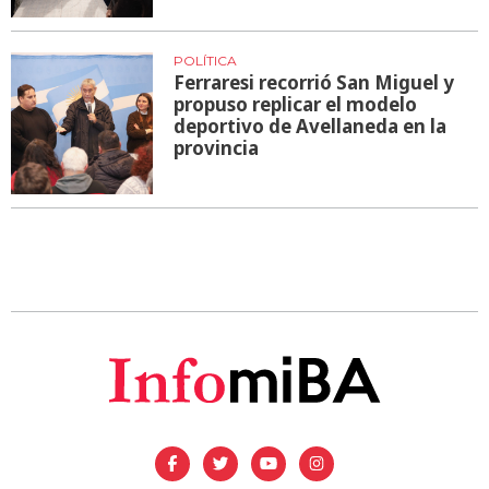
POLÍTICA
Ferraresi recorrió San Miguel y
propuso replicar el modelo
deportivo de Avellaneda en la
provincia