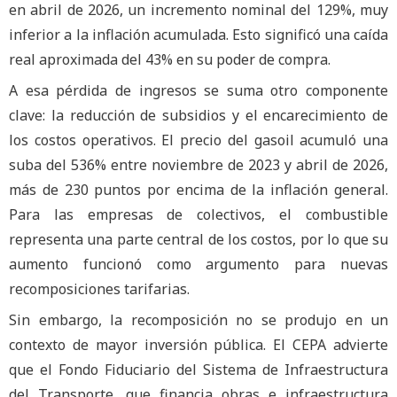
en abril de 2026, un incremento nominal del 129%, muy
inferior a la inflación acumulada. Esto significó una caída
real aproximada del 43% en su poder de compra.
A esa pérdida de ingresos se suma otro componente
clave: la reducción de subsidios y el encarecimiento de
los costos operativos. El precio del gasoil acumuló una
suba del 536% entre noviembre de 2023 y abril de 2026,
más de 230 puntos por encima de la inflación general.
Para las empresas de colectivos, el combustible
representa una parte central de los costos, por lo que su
aumento funcionó como argumento para nuevas
recomposiciones tarifarias.
Sin embargo, la recomposición no se produjo en un
contexto de mayor inversión pública. El CEPA advierte
que el Fondo Fiduciario del Sistema de Infraestructura
del Transporte, que financia obras e infraestructura