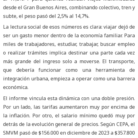
desde el Gran Buenos Aires, combinando colectivo, tren y
subte, el peso pasó del 2,5% al 14,7%.
La lectura social de esos números es clara: viajar dejó de
ser un gasto menor dentro de la economía familiar. Para
miles de trabajadores, estudiar, trabajar, buscar empleo
o realizar trámites implica destinar una parte cada vez
más grande del ingreso solo a moverse. El transporte,
que debería funcionar como una herramienta de
integración urbana, empieza a operar como una barrera
económica.
El informe vincula esta dinámica con una doble presión.
Por un lado, las tarifas aumentaron muy por encima de
la inflación. Por otro, el salario mínimo quedó muy por
detrás de la evolución general de precios. Según CEPA, el
SMVM pasó de $156.000 en diciembre de 2023 a $357.800