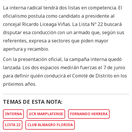
La interna radical tendrá dos listas en competencia. El
oficialismo postula como candidato a presidente al
concejal Ricardo Liceaga Viñas. La Lista Nº 22 buscará
disputar esa conducción con un armado que, según sus
referentes, expresa a sectores que piden mayor
apertura y recambio.
Con la presentación oficial, la campaña interna quedó
lanzada. Los dos espacios medirán fuerzas el 7 de junio
para definir quién conducirá el Comité de Distrito en los
próximos años.
TEMAS DE ESTA NOTA:
INTERNA
UCR MARPLATENSE
FERNANDO HERRERA
LISTA 22
CLUB ALMAGRO FLORIDA