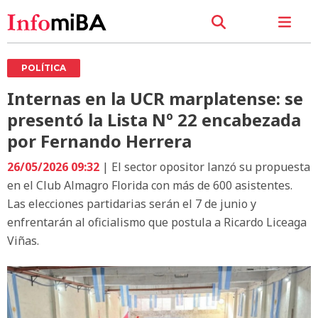
POLÍTICA
Internas en la UCR marplatense: se
presentó la Lista Nº 22 encabezada
por Fernando Herrera
26/05/2026 09:32
| El sector opositor lanzó su propuesta
en el Club Almagro Florida con más de 600 asistentes.
Las elecciones partidarias serán el 7 de junio y
enfrentarán al oficialismo que postula a Ricardo Liceaga
Viñas.