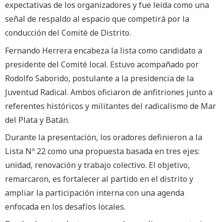
expectativas de los organizadores y fue leída como una
señal de respaldo al espacio que competirá por la
conducción del Comité de Distrito.
Fernando Herrera encabeza la lista como candidato a
presidente del Comité local. Estuvo acompañado por
Rodolfo Saborido, postulante a la presidencia de la
Juventud Radical. Ambos oficiaron de anfitriones junto a
referentes históricos y militantes del radicalismo de Mar
del Plata y Batán.
Durante la presentación, los oradores definieron a la
Lista Nº 22 como una propuesta basada en tres ejes:
unidad, renovación y trabajo colectivo. El objetivo,
remarcaron, es fortalecer al partido en el distrito y
ampliar la participación interna con una agenda
enfocada en los desafíos locales.