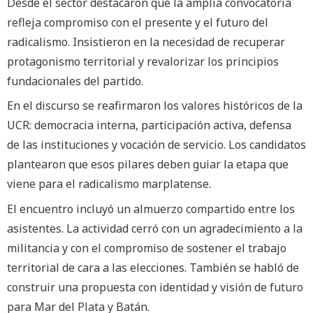
Desde el sector destacaron que la amplia convocatoria
refleja compromiso con el presente y el futuro del
radicalismo. Insistieron en la necesidad de recuperar
protagonismo territorial y revalorizar los principios
fundacionales del partido.
En el discurso se reafirmaron los valores históricos de la
UCR: democracia interna, participación activa, defensa
de las instituciones y vocación de servicio. Los candidatos
plantearon que esos pilares deben guiar la etapa que
viene para el radicalismo marplatense.
El encuentro incluyó un almuerzo compartido entre los
asistentes. La actividad cerró con un agradecimiento a la
militancia y con el compromiso de sostener el trabajo
territorial de cara a las elecciones. También se habló de
construir una propuesta con identidad y visión de futuro
para Mar del Plata y Batán.