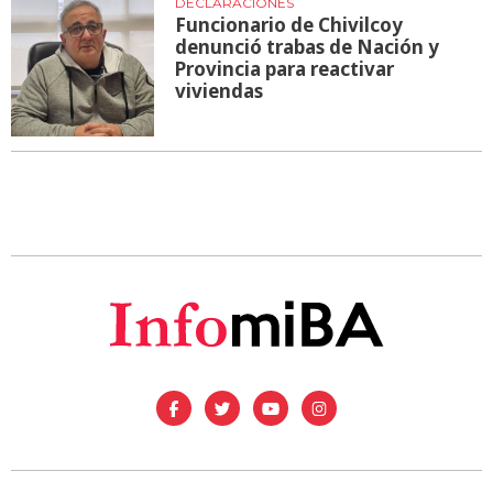
DECLARACIONES
Funcionario de Chivilcoy
denunció trabas de Nación y
Provincia para reactivar
viviendas