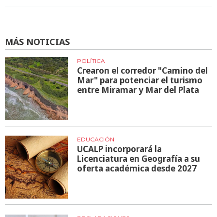
MÁS NOTICIAS
POLÍTICA
Crearon el corredor "Camino del
Mar" para potenciar el turismo
entre Miramar y Mar del Plata
EDUCACIÓN
UCALP incorporará la
Licenciatura en Geografía a su
oferta académica desde 2027