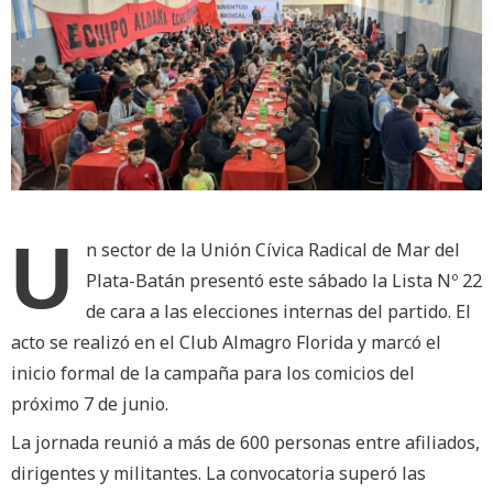
U
n sector de la Unión Cívica Radical de Mar del
Plata-Batán presentó este sábado la Lista Nº 22
de cara a las elecciones internas del partido. El
acto se realizó en el Club Almagro Florida y marcó el
inicio formal de la campaña para los comicios del
próximo 7 de junio.
La jornada reunió a más de 600 personas entre afiliados,
dirigentes y militantes. La convocatoria superó las