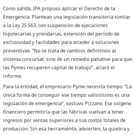
Como salida, IPA propuso aplicar el Derecho de la
Emergencia. Plantean una legislación transitoria similar
a la Ley 25.563, con suspensión de ejecuciones
hipotecarias y prendarias, extensión del período de
exclusividad y facilidades para acceder a soluciones
preventivas. “No se trata de cambios definitivos al
sistema concursal, sino de un remedio paliativo para que
las Pymes recuperen capital de trabajo”, aclaró el
informe.
Para la entidad, el empresario Pyme necesita tiempo. “La
única forma de conseguir ese tiempo valiosísimo es una
legislación de emergencia”, sostuvo Pizzano. Ese oxígeno
financiero permitiría que las fábricas vuelvan a tener
ingresos por ventas superiores a sus costos totales de
producción. Sin esa herramienta, advierten, la quiebra y