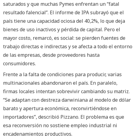
saturados y que muchas Pymes enfrentan un “fatal
resultado falencial”. El informe de IPA subrayó que el
país tiene una capacidad ociosa del 40,2%, lo que deja
bienes de uso inactivos y pérdida de capital. Pero el
mayor costo, remarcó, es social: se pierden fuentes de
trabajo directas e indirectas y se afecta a todo el entorno
de las empresas, desde proveedores hasta
consumidores.
Frente a la falta de condiciones para producir, varias
multinacionales abandonaron el país. En paralelo,
firmas locales intentan sobrevivir cambiando su matriz.
“Se adaptan con destreza darwiniana al modelo de dólar
barato y apertura económica, reconvirtiéndose en
importadores”, describió Pizzano. El problema es que
esa reconversión no sostiene empleo industrial ni
encadenamientos productivos.