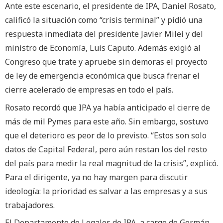
Ante este escenario, el presidente de IPA, Daniel Rosato,
calificó la situación como “crisis terminal” y pidió una
respuesta inmediata del presidente Javier Milei y del
ministro de Economía, Luis Caputo. Además exigió al
Congreso que trate y apruebe sin demoras el proyecto
de ley de emergencia económica que busca frenar el
cierre acelerado de empresas en todo el país.
Rosato recordó que IPA ya había anticipado el cierre de
más de mil Pymes para este año. Sin embargo, sostuvo
que el deterioro es peor de lo previsto. “Estos son solo
datos de Capital Federal, pero aún restan los del resto
del país para medir la real magnitud de la crisis”, explicó.
Para el dirigente, ya no hay margen para discutir
ideología: la prioridad es salvar a las empresas y a sus
trabajadores.
El Departamento de Legales de IPA, a cargo de Germán