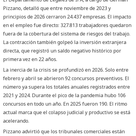
Pizzano, detalló que entre noviembre de 2023 y
principios de 2026 cerraron 24.437 empresas. El impacto
en el empleo fue directo: 327.813 trabajadores quedaron
fuera de la cobertura del sistema de riesgos del trabajo.
La contracción también golpeó la inversión extranjera
directa, que registró un saldo negativo histórico por
primera vez en 22 años.
La inercia de la crisis se profundizó en 2026. Solo entre
febrero y abril se abrieron 92 concursos preventivos. El
número ya supera los totales anuales registrados entre
2021 y 2024. Durante el pico de la pandemia hubo 106
concursos en todo un año. En 2025 fueron 190. El ritmo
actual marca que el colapso judicial y productivo se está
acelerando.
Pizzano advirtió que los tribunales comerciales están