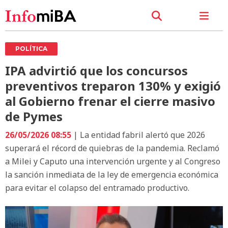
POLÍTICA
IPA advirtió que los concursos
preventivos treparon 130% y exigió
al Gobierno frenar el cierre masivo
de Pymes
26/05/2026 08:55
| La entidad fabril alertó que 2026
superará el récord de quiebras de la pandemia. Reclamó
a Milei y Caputo una intervención urgente y al Congreso
la sanción inmediata de la ley de emergencia económica
para evitar el colapso del entramado productivo.