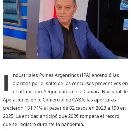
I
ndustriales Pymes Argentinos (IPA) encendió las
alarmas por el salto de los concursos preventivos en
el último año. Según datos de la Cámara Nacional de
Apelaciones en lo Comercial de CABA, las aperturas
crecieron 131,71% al pasar de 82 casos en 2023 a 190 en
2025. La entidad anticipó que 2026 romperá el récord
que se registró durante la pandemia.