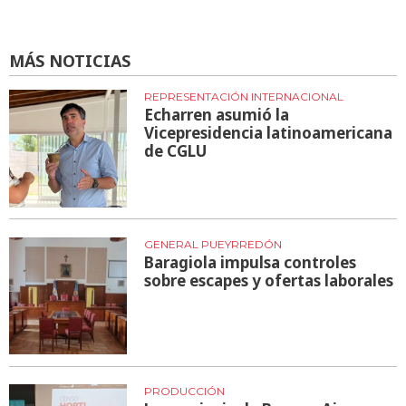
MÁS NOTICIAS
REPRESENTACIÓN INTERNACIONAL
Echarren asumió la
Vicepresidencia latinoamericana
de CGLU
GENERAL PUEYRREDÓN
Baragiola impulsa controles
sobre escapes y ofertas laborales
PRODUCCIÓN