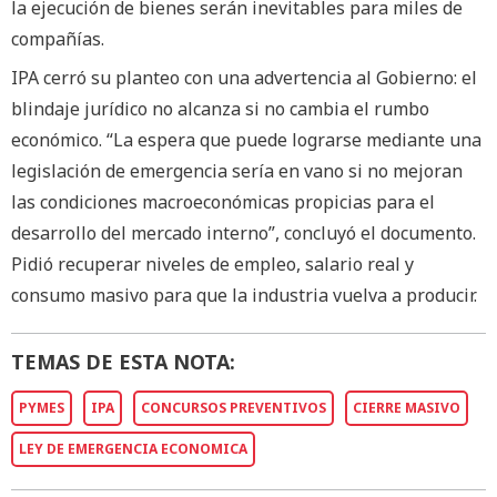
la ejecución de bienes serán inevitables para miles de
compañías.
IPA cerró su planteo con una advertencia al Gobierno: el
blindaje jurídico no alcanza si no cambia el rumbo
económico. “La espera que puede lograrse mediante una
legislación de emergencia sería en vano si no mejoran
las condiciones macroeconómicas propicias para el
desarrollo del mercado interno”, concluyó el documento.
Pidió recuperar niveles de empleo, salario real y
consumo masivo para que la industria vuelva a producir.
TEMAS DE ESTA NOTA:
PYMES
IPA
CONCURSOS PREVENTIVOS
CIERRE MASIVO
LEY DE EMERGENCIA ECONOMICA