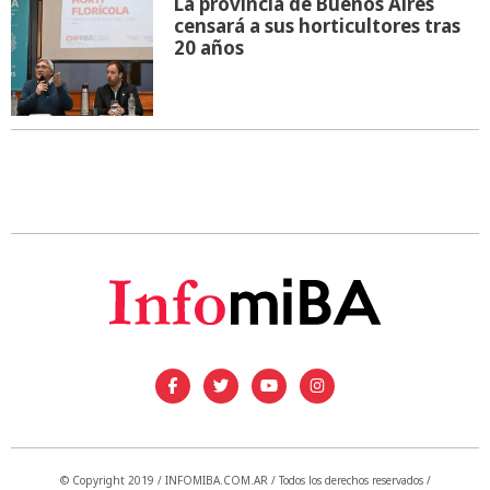
La provincia de Buenos Aires
censará a sus horticultores tras
20 años
© Copyright 2019 / INFOMIBA.COM.AR / Todos los derechos reservados /