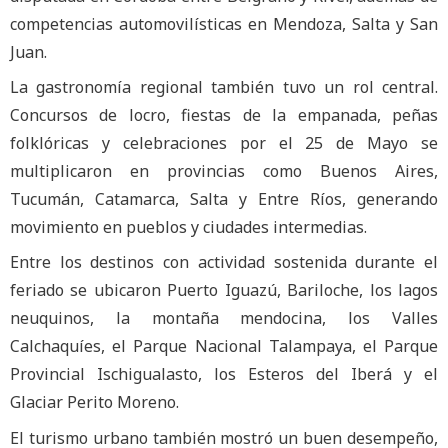
competencias automovilísticas en Mendoza, Salta y San
Juan.
La gastronomía regional también tuvo un rol central.
Concursos de locro, fiestas de la empanada, peñas
folklóricas y celebraciones por el 25 de Mayo se
multiplicaron en provincias como Buenos Aires,
Tucumán, Catamarca, Salta y Entre Ríos, generando
movimiento en pueblos y ciudades intermedias.
Entre los destinos con actividad sostenida durante el
feriado se ubicaron Puerto Iguazú, Bariloche, los lagos
neuquinos, la montaña mendocina, los Valles
Calchaquíes, el Parque Nacional Talampaya, el Parque
Provincial Ischigualasto, los Esteros del Iberá y el
Glaciar Perito Moreno.
El turismo urbano también mostró un buen desempeño,