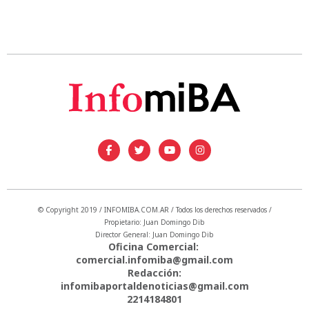
© Copyright 2019 / INFOMIBA.COM.AR / Todos los derechos reservados /
Propietario: Juan Domingo Dib
Director General: Juan Domingo Dib
Oficina Comercial:
comercial.infomiba@gmail.com
Redacción:
infomibaportaldenoticias@gmail.com
2214184801