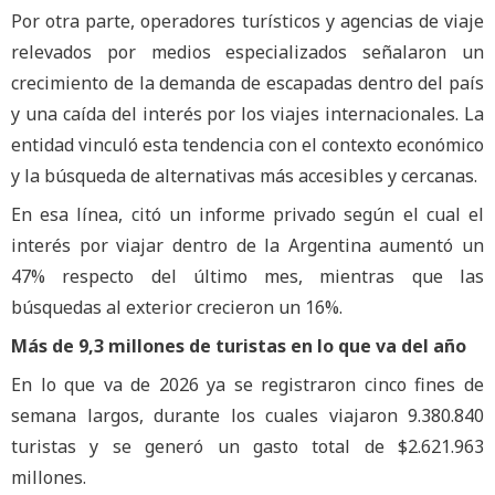
Por otra parte, operadores turísticos y agencias de viaje
relevados por medios especializados señalaron un
crecimiento de la demanda de escapadas dentro del país
y una caída del interés por los viajes internacionales. La
entidad vinculó esta tendencia con el contexto económico
y la búsqueda de alternativas más accesibles y cercanas.
En esa línea, citó un informe privado según el cual el
interés por viajar dentro de la Argentina aumentó un
47% respecto del último mes, mientras que las
búsquedas al exterior crecieron un 16%.
Más de 9,3 millones de turistas en lo que va del año
En lo que va de 2026 ya se registraron cinco fines de
semana largos, durante los cuales viajaron 9.380.840
turistas y se generó un gasto total de $2.621.963
millones.