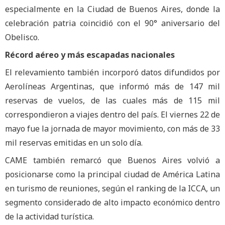
especialmente en la Ciudad de Buenos Aires, donde la
celebración patria coincidió con el 90° aniversario del
Obelisco.
Récord aéreo y más escapadas nacionales
El relevamiento también incorporó datos difundidos por
Aerolíneas Argentinas, que informó más de 147 mil
reservas de vuelos, de las cuales más de 115 mil
correspondieron a viajes dentro del país. El viernes 22 de
mayo fue la jornada de mayor movimiento, con más de 33
mil reservas emitidas en un solo día.
CAME también remarcó que Buenos Aires volvió a
posicionarse como la principal ciudad de América Latina
en turismo de reuniones, según el ranking de la ICCA, un
segmento considerado de alto impacto económico dentro
de la actividad turística.