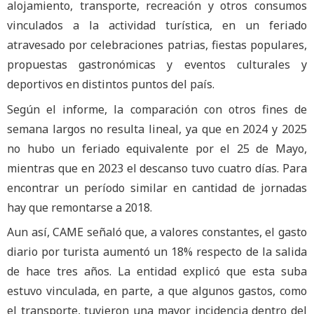
alojamiento, transporte, recreación y otros consumos
vinculados a la actividad turística, en un feriado
atravesado por celebraciones patrias, fiestas populares,
propuestas gastronómicas y eventos culturales y
deportivos en distintos puntos del país.
Según el informe, la comparación con otros fines de
semana largos no resulta lineal, ya que en 2024 y 2025
no hubo un feriado equivalente por el 25 de Mayo,
mientras que en 2023 el descanso tuvo cuatro días. Para
encontrar un período similar en cantidad de jornadas
hay que remontarse a 2018.
Aun así, CAME señaló que, a valores constantes, el gasto
diario por turista aumentó un 18% respecto de la salida
de hace tres años. La entidad explicó que esta suba
estuvo vinculada, en parte, a que algunos gastos, como
el transporte, tuvieron una mayor incidencia dentro del