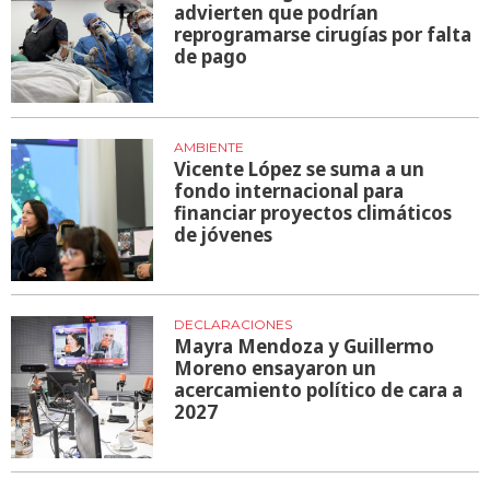
advierten que podrían
reprogramarse cirugías por falta
de pago
AMBIENTE
Vicente López se suma a un
fondo internacional para
financiar proyectos climáticos
de jóvenes
DECLARACIONES
Mayra Mendoza y Guillermo
Moreno ensayaron un
acercamiento político de cara a
2027