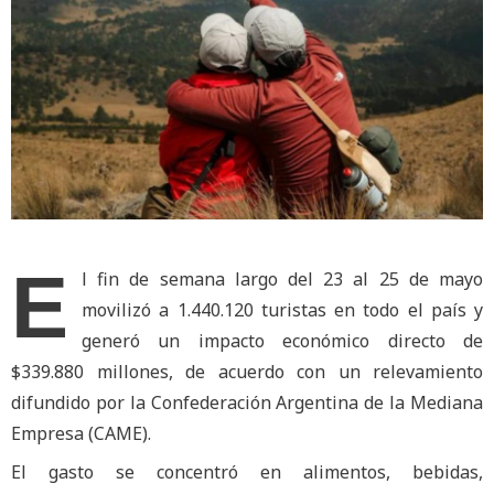
E
l fin de semana largo del 23 al 25 de mayo
movilizó a 1.440.120 turistas en todo el país y
generó un impacto económico directo de
$339.880 millones, de acuerdo con un relevamiento
difundido por la Confederación Argentina de la Mediana
Empresa (CAME).
El gasto se concentró en alimentos, bebidas,