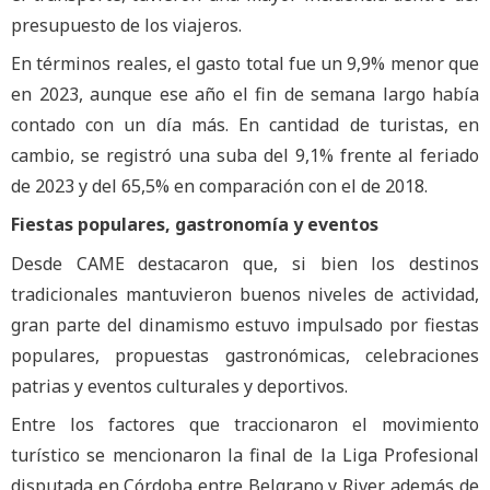
presupuesto de los viajeros.
En términos reales, el gasto total fue un 9,9% menor que
en 2023, aunque ese año el fin de semana largo había
contado con un día más. En cantidad de turistas, en
cambio, se registró una suba del 9,1% frente al feriado
de 2023 y del 65,5% en comparación con el de 2018.
Fiestas populares, gastronomía y eventos
Desde CAME destacaron que, si bien los destinos
tradicionales mantuvieron buenos niveles de actividad,
gran parte del dinamismo estuvo impulsado por fiestas
populares, propuestas gastronómicas, celebraciones
patrias y eventos culturales y deportivos.
Entre los factores que traccionaron el movimiento
turístico se mencionaron la final de la Liga Profesional
disputada en Córdoba entre Belgrano y River, además de