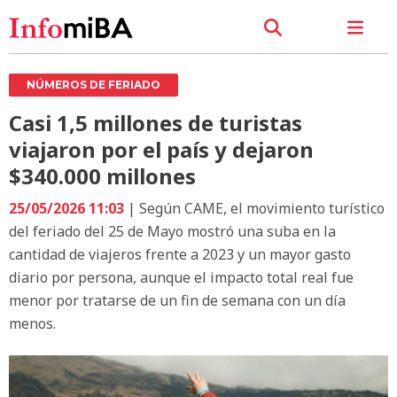
NÚMEROS DE FERIADO
Casi 1,5 millones de turistas
viajaron por el país y dejaron
$340.000 millones
25/05/2026 11:03
| Según CAME, el movimiento turístico
del feriado del 25 de Mayo mostró una suba en la
cantidad de viajeros frente a 2023 y un mayor gasto
diario por persona, aunque el impacto total real fue
menor por tratarse de un fin de semana con un día
menos.