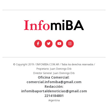
© Copyright 2019 / INFOMIBA.COM.AR / Todos los derechos reservados /
Propietario: Juan Domingo Dib
Director General: Juan Domingo Dib
Oficina Comercial:
comercial.infomiba@gmail.com
Redacción:
infomibaportaldenoticias@gmail.com
2214184801
Argentina