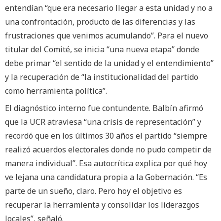
entendían “que era necesario llegar a esta unidad y no a
una confrontación, producto de las diferencias y las
frustraciones que venimos acumulando”. Para el nuevo
titular del Comité, se inicia “una nueva etapa” donde
debe primar “el sentido de la unidad y el entendimiento”
y la recuperación de “la institucionalidad del partido
como herramienta política”.
El diagnóstico interno fue contundente. Balbín afirmó
que la UCR atraviesa “una crisis de representación” y
recordó que en los últimos 30 años el partido “siempre
realizó acuerdos electorales donde no pudo competir de
manera individual”. Esa autocrítica explica por qué hoy
ve lejana una candidatura propia a la Gobernación. “Es
parte de un sueño, claro. Pero hoy el objetivo es
recuperar la herramienta y consolidar los liderazgos
locales”, señaló.