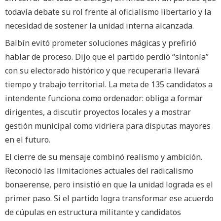
todavía debate su rol frente al oficialismo libertario y la
necesidad de sostener la unidad interna alcanzada.
Balbín evitó prometer soluciones mágicas y prefirió
hablar de proceso. Dijo que el partido perdió “sintonía”
con su electorado histórico y que recuperarla llevará
tiempo y trabajo territorial. La meta de 135 candidatos a
intendente funciona como ordenador: obliga a formar
dirigentes, a discutir proyectos locales y a mostrar
gestión municipal como vidriera para disputas mayores
en el futuro.
El cierre de su mensaje combinó realismo y ambición.
Reconoció las limitaciones actuales del radicalismo
bonaerense, pero insistió en que la unidad lograda es el
primer paso. Si el partido logra transformar ese acuerdo
de cúpulas en estructura militante y candidatos