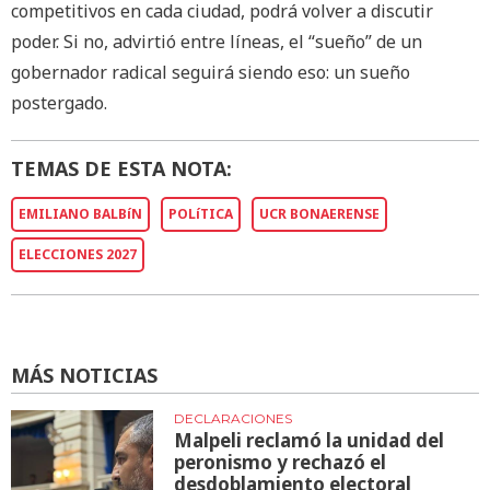
competitivos en cada ciudad, podrá volver a discutir
poder. Si no, advirtió entre líneas, el “sueño” de un
gobernador radical seguirá siendo eso: un sueño
postergado.
TEMAS DE ESTA NOTA:
EMILIANO BALBíN
POLíTICA
UCR BONAERENSE
ELECCIONES 2027
MÁS NOTICIAS
DECLARACIONES
Malpeli reclamó la unidad del
peronismo y rechazó el
desdoblamiento electoral