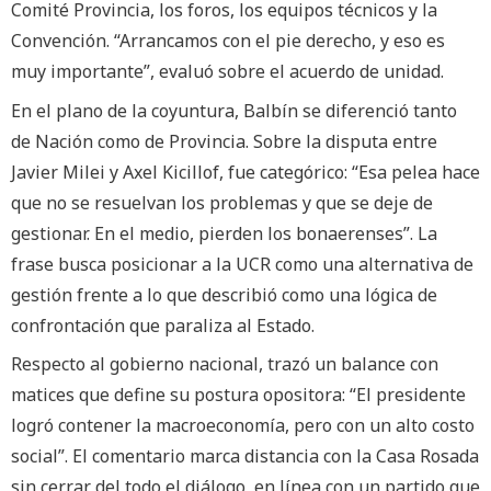
Comité Provincia, los foros, los equipos técnicos y la
Convención. “Arrancamos con el pie derecho, y eso es
muy importante”, evaluó sobre el acuerdo de unidad.
En el plano de la coyuntura, Balbín se diferenció tanto
de Nación como de Provincia. Sobre la disputa entre
Javier Milei y Axel Kicillof, fue categórico: “Esa pelea hace
que no se resuelvan los problemas y que se deje de
gestionar. En el medio, pierden los bonaerenses”. La
frase busca posicionar a la UCR como una alternativa de
gestión frente a lo que describió como una lógica de
confrontación que paraliza al Estado.
Respecto al gobierno nacional, trazó un balance con
matices que define su postura opositora: “El presidente
logró contener la macroeconomía, pero con un alto costo
social”. El comentario marca distancia con la Casa Rosada
sin cerrar del todo el diálogo, en línea con un partido que