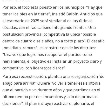
Por eso, el foco está puesto en los municipios. “Hay que
tener los pies en la tierra”, insistió Balbín. Anticipó que
el escenario de 2025 será similar al de las últimas
décadas, con el radicalismo integrando frentes. Una
postulación provincial competitiva la ubica “posible
dentro de cuatro o seis años, no a corto plazo”. El desafío
inmediato, remarcó, es construir desde los distritos:
“Una vez que logremos recuperar el partido como
herramienta, el objetivo es instalar un proyecto claro y
competitivo, con liderazgos claros”.
Para esa reconstrucción, plantea una reorganización “de
abajo para arriba”. Quiere “volver a tener esa sintonía
que el partido tuvo durante años y que perdimos en el
último tiempo por desencuentros y, a lo mejor, malas
decisiones”. El plan incluye reactivar el plenario, el