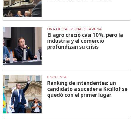
UNA DE CAL Y UNA DE ARENA
El agro creció casi 10%, pero la
industria y el comercio
profundizan su crisis
ENCUESTA
Ranking de intendentes: un
candidato a suceder a Kicillof se
quedó con el primer lugar