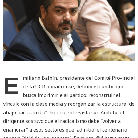
E
miliano Balbín, presidente del Comité Provincial
de la UCR bonaerense, definió el rumbo que
busca imprimirle al partido: reconstruir el
vínculo con la clase media y reorganizar la estructura “de
abajo hacia arriba”. En una entrevista con Ámbito, el
dirigente sostuvo que el radicalismo debe “volver a
enamorar” a esos sectores que, admitió, el centenario