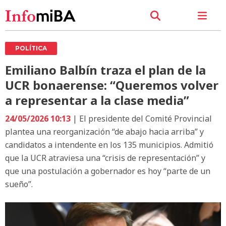
POLÍTICA
Emiliano Balbín traza el plan de la
UCR bonaerense: “Queremos volver
a representar a la clase media”
24/05/2026 10:13
| El presidente del Comité Provincial
plantea una reorganización “de abajo hacia arriba” y
candidatos a intendente en los 135 municipios. Admitió
que la UCR atraviesa una “crisis de representación” y
que una postulación a gobernador es hoy “parte de un
sueño”.