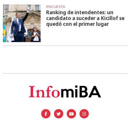
ENCUESTA
Ranking de intendentes: un
candidato a suceder a Kicillof se
quedó con el primer lugar