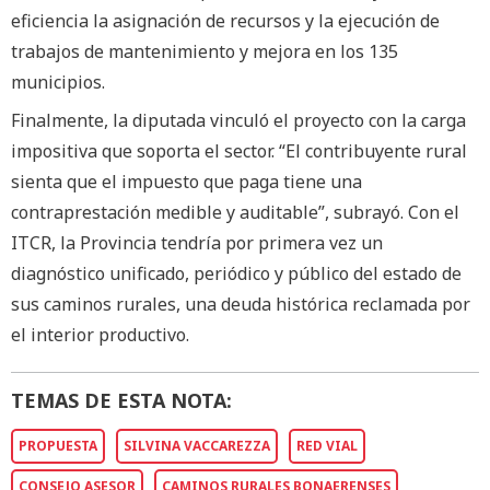
eficiencia la asignación de recursos y la ejecución de
trabajos de mantenimiento y mejora en los 135
municipios.
Finalmente, la diputada vinculó el proyecto con la carga
impositiva que soporta el sector. “El contribuyente rural
sienta que el impuesto que paga tiene una
contraprestación medible y auditable”, subrayó. Con el
ITCR, la Provincia tendría por primera vez un
diagnóstico unificado, periódico y público del estado de
sus caminos rurales, una deuda histórica reclamada por
el interior productivo.
TEMAS DE ESTA NOTA:
PROPUESTA
SILVINA VACCAREZZA
RED VIAL
CONSEJO ASESOR
CAMINOS RURALES BONAERENSES