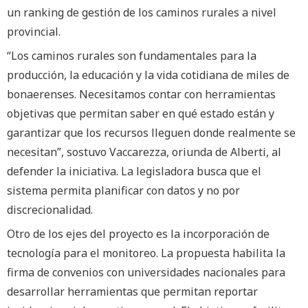
un ranking de gestión de los caminos rurales a nivel
provincial.
“Los caminos rurales son fundamentales para la
producción, la educación y la vida cotidiana de miles de
bonaerenses. Necesitamos contar con herramientas
objetivas que permitan saber en qué estado están y
garantizar que los recursos lleguen donde realmente se
necesitan”, sostuvo Vaccarezza, oriunda de Alberti, al
defender la iniciativa. La legisladora busca que el
sistema permita planificar con datos y no por
discrecionalidad.
Otro de los ejes del proyecto es la incorporación de
tecnología para el monitoreo. La propuesta habilita la
firma de convenios con universidades nacionales para
desarrollar herramientas que permitan reportar