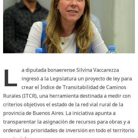
L
a diputada bonaerense Silvina Vaccarezza
ingresó a la Legislatura un proyecto de ley para
crear el Índice de Transitabilidad de Caminos
Rurales (ITCR), una herramienta destinada a medir con
criterios objetivos el estado de la red vial rural de la
provincia de Buenos Aires. La iniciativa apunta a
transparentar la asignación de recursos para obras y a
ordenar las prioridades de inversión en todo el territorio