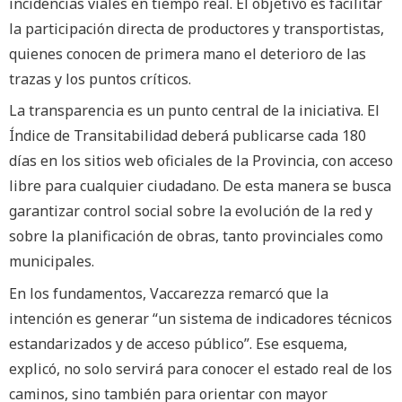
incidencias viales en tiempo real. El objetivo es facilitar
la participación directa de productores y transportistas,
quienes conocen de primera mano el deterioro de las
trazas y los puntos críticos.
La transparencia es un punto central de la iniciativa. El
Índice de Transitabilidad deberá publicarse cada 180
días en los sitios web oficiales de la Provincia, con acceso
libre para cualquier ciudadano. De esta manera se busca
garantizar control social sobre la evolución de la red y
sobre la planificación de obras, tanto provinciales como
municipales.
En los fundamentos, Vaccarezza remarcó que la
intención es generar “un sistema de indicadores técnicos
estandarizados y de acceso público”. Ese esquema,
explicó, no solo servirá para conocer el estado real de los
caminos, sino también para orientar con mayor