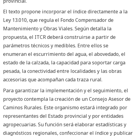
provincial.
El texto propone incorporar el índice directamente a la
Ley 13.010, que regula el Fondo Compensador de
Mantenimiento y Obras Viales. Según detalla la
propuesta, el ITCR deberá construirse a partir de
parámetros técnicos y medibles. Entre ellos se
enumeran el escurrimiento del agua, el abovedado, el
estado de la calzada, la capacidad para soportar carga
pesada, la conectividad entre localidades y las obras
accesorias que acompañan cada traza rural.
Para garantizar la implementación y el seguimiento, el
proyecto contempla la creación de un Consejo Asesor de
Caminos Rurales. Este organismo estará integrado por
representantes del Estado provincial y por entidades
agropecuarias. Su función será elaborar estadísticas y
diagnósticos regionales, confeccionar el índice y publicar