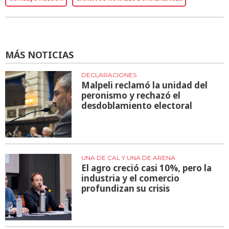
MÁS NOTICIAS
DECLARACIONES
Malpeli reclamó la unidad del
peronismo y rechazó el
desdoblamiento electoral
UNA DE CAL Y UNA DE ARENA
El agro creció casi 10%, pero la
industria y el comercio
profundizan su crisis