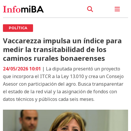
POLÍTICA
Vaccarezza impulsa un índice para
medir la transitabilidad de los
caminos rurales bonaerenses
24/05/2026 10:01
| La diputada presentó un proyecto
que incorpora el ITCR a la Ley 13.010 y crea un Consejo
Asesor con participación del agro. Busca transparentar
el estado de la red vial y la asignación de fondos con
datos técnicos y públicos cada seis meses.