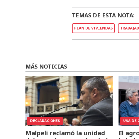
TEMAS DE ESTA NOTA:
PLAN DE VIVIENDAS
TRABAJA
MÁS NOTICIAS
DECLARACIONES
UNA DE 
Malpeli reclamó la unidad
El agr