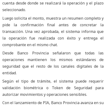
cuenta desde donde se realizará la operación y el plazo
seleccionado.
Luego solicita el monto, muestra un resumen completo y
pide la confirmación final antes de concretar la
transacción. Una vez aprobada, el sistema informa que
la operación fue realizada con éxito y entrega el
comprobante en el mismo chat.
Desde Banco Provincia señalaron que todas las
operaciones mantienen los mismos estándares de
seguridad que el resto de los canales digitales de la
entidad.
Según el tipo de trámite, el sistema puede requerir
validación biométrica o Token de Seguridad para
autorizar movimientos y operaciones sensibles.
Con el lanzamiento de PIA, Banco Provincia avanza en su