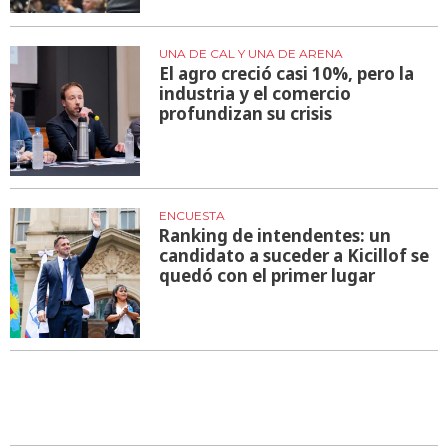
UNA DE CAL Y UNA DE ARENA
El agro creció casi 10%, pero la
industria y el comercio
profundizan su crisis
ENCUESTA
Ranking de intendentes: un
candidato a suceder a Kicillof se
quedó con el primer lugar