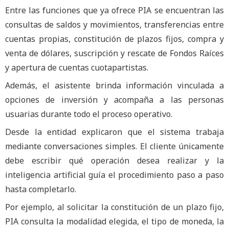
Entre las funciones que ya ofrece PIA se encuentran las
consultas de saldos y movimientos, transferencias entre
cuentas propias, constitución de plazos fijos, compra y
venta de dólares, suscripción y rescate de Fondos Raíces
y apertura de cuentas cuotapartistas.
Además, el asistente brinda información vinculada a
opciones de inversión y acompaña a las personas
usuarias durante todo el proceso operativo.
Desde la entidad explicaron que el sistema trabaja
mediante conversaciones simples. El cliente únicamente
debe escribir qué operación desea realizar y la
inteligencia artificial guía el procedimiento paso a paso
hasta completarlo.
Por ejemplo, al solicitar la constitución de un plazo fijo,
PIA consulta la modalidad elegida, el tipo de moneda, la