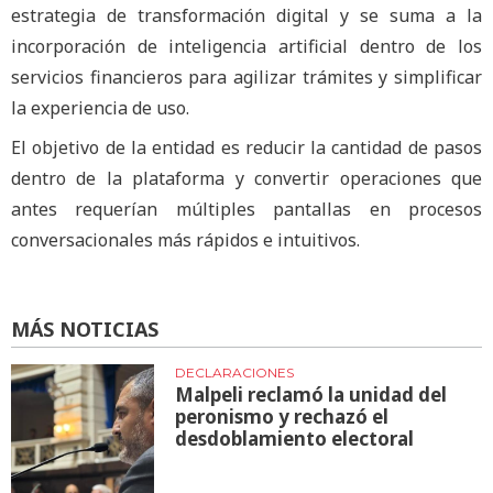
estrategia de transformación digital y se suma a la
incorporación de inteligencia artificial dentro de los
servicios financieros para agilizar trámites y simplificar
la experiencia de uso.
El objetivo de la entidad es reducir la cantidad de pasos
dentro de la plataforma y convertir operaciones que
antes requerían múltiples pantallas en procesos
conversacionales más rápidos e intuitivos.
MÁS NOTICIAS
DECLARACIONES
Malpeli reclamó la unidad del
peronismo y rechazó el
desdoblamiento electoral