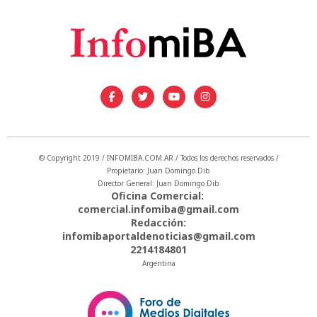
© Copyright 2019 / INFOMIBA.COM.AR / Todos los derechos reservados /
Propietario: Juan Domingo Dib
Director General: Juan Domingo Dib
Oficina Comercial:
comercial.infomiba@gmail.com
Redacción:
infomibaportaldenoticias@gmail.com
2214184801
Argentina