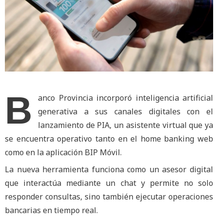
B
anco Provincia incorporó inteligencia artificial
generativa a sus canales digitales con el
lanzamiento de PIA, un asistente virtual que ya
se encuentra operativo tanto en el home banking web
como en la aplicación BIP Móvil.
La nueva herramienta funciona como un asesor digital
que interactúa mediante un chat y permite no solo
responder consultas, sino también ejecutar operaciones
bancarias en tiempo real.