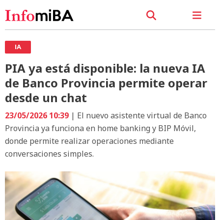
IA
PIA ya está disponible: la nueva IA
de Banco Provincia permite operar
desde un chat
23/05/2026 10:39
| El nuevo asistente virtual de Banco
Provincia ya funciona en home banking y BIP Móvil,
donde permite realizar operaciones mediante
conversaciones simples.