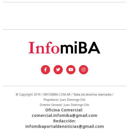
© Copyright 2019 / INFOMIBA.COM.AR / Todos los derechos reservados /
Propietario: Juan Domingo Dib
Director General: Juan Domingo Dib
Oficina Comercial:
comercial.infomiba@gmail.com
Redacción:
infomibaportaldenoticias@gmail.com