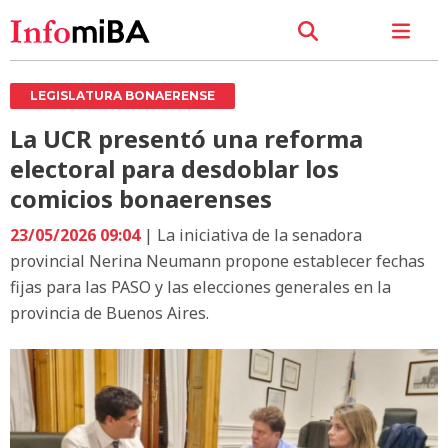
LEGISLATURA BONAERENSE
La UCR presentó una reforma
electoral para desdoblar los
comicios bonaerenses
23/05/2026 09:04
| La iniciativa de la senadora
provincial Nerina Neumann propone establecer fechas
fijas para las PASO y las elecciones generales en la
provincia de Buenos Aires.