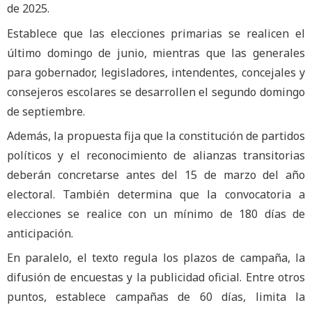
de 2025.
Establece que las elecciones primarias se realicen el
último domingo de junio, mientras que las generales
para gobernador, legisladores, intendentes, concejales y
consejeros escolares se desarrollen el segundo domingo
de septiembre.
Además, la propuesta fija que la constitución de partidos
políticos y el reconocimiento de alianzas transitorias
deberán concretarse antes del 15 de marzo del año
electoral. También determina que la convocatoria a
elecciones se realice con un mínimo de 180 días de
anticipación.
En paralelo, el texto regula los plazos de campaña, la
difusión de encuestas y la publicidad oficial. Entre otros
puntos, establece campañas de 60 días, limita la