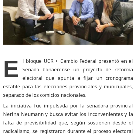
E
l bloque UCR + Cambio Federal presentó en el
Senado bonaerense un proyecto de reforma
electoral que apunta a fijar un cronograma
estable para las elecciones provinciales y municipales,
separado de los comicios nacionales.
La iniciativa fue impulsada por la senadora provincial
Nerina Neumann y busca evitar los inconvenientes y la
falta de previsibilidad que, según sostienen desde el
radicalismo, se registraron durante el proceso electoral