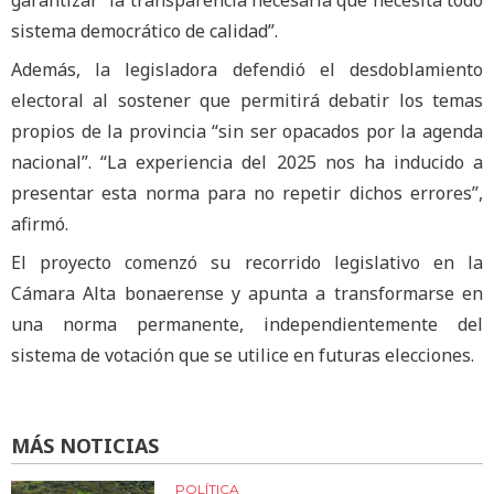
sistema democrático de calidad”.
Además, la legisladora defendió el desdoblamiento
electoral al sostener que permitirá debatir los temas
propios de la provincia “sin ser opacados por la agenda
nacional”. “La experiencia del 2025 nos ha inducido a
presentar esta norma para no repetir dichos errores”,
afirmó.
El proyecto comenzó su recorrido legislativo en la
Cámara Alta bonaerense y apunta a transformarse en
una norma permanente, independientemente del
sistema de votación que se utilice en futuras elecciones.
MÁS NOTICIAS
POLÍTICA