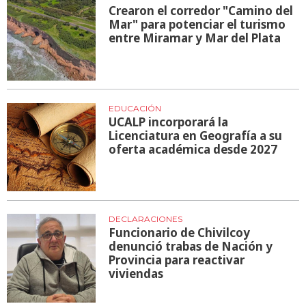
Crearon el corredor "Camino del
Mar" para potenciar el turismo
entre Miramar y Mar del Plata
EDUCACIÓN
UCALP incorporará la
Licenciatura en Geografía a su
oferta académica desde 2027
DECLARACIONES
Funcionario de Chivilcoy
denunció trabas de Nación y
Provincia para reactivar
viviendas