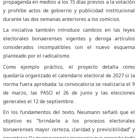
propaganda en medios a los 15 días previos a la votación
y prohíbe actos de gobierno y publicidad institucional
durante las dos semanas anteriores a los comicios.
La iniciativa también introduce cambios en las leyes
electorales bonaerenses vigentes y deroga artículos
considerados incompatibles con el nuevo esquema
planteado por el radicalismo.
Como ejemplo práctico, el proyecto detalla cómo
quedaría organizado el calendario electoral de 2027 si la
norma fuera aprobada: la convocatoria se realizaría el 9
de marzo, las PASO el 26 de junio y las elecciones
generales el 12 de septiembre.
En los fundamentos del texto, Neumann señaló que el
objetivo es “brindarle a los procesos electorales
bonaerenses mayor certeza, claridad y previsibilidad” y
garantizar “la transparencia necesaria que necesita todo