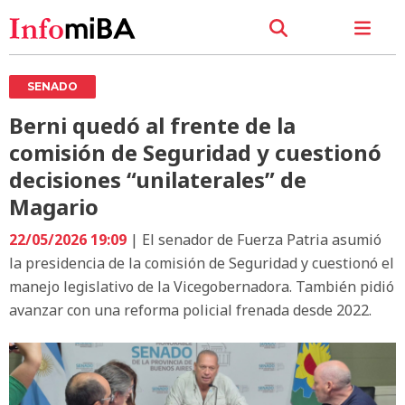
SENADO
Berni quedó al frente de la
comisión de Seguridad y cuestionó
decisiones “unilaterales” de
Magario
22/05/2026 19:09
| El senador de Fuerza Patria asumió
la presidencia de la comisión de Seguridad y cuestionó el
manejo legislativo de la Vicegobernadora. También pidió
avanzar con una reforma policial frenada desde 2022.