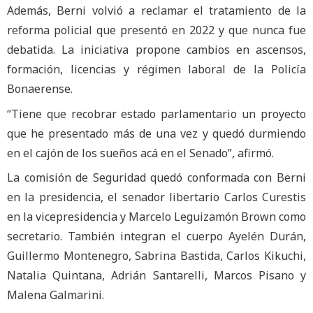
Además, Berni volvió a reclamar el tratamiento de la
reforma policial que presentó en 2022 y que nunca fue
debatida. La iniciativa propone cambios en ascensos,
formación, licencias y régimen laboral de la Policía
Bonaerense.
“Tiene que recobrar estado parlamentario un proyecto
que he presentado más de una vez y quedó durmiendo
en el cajón de los sueños acá en el Senado”, afirmó.
La comisión de Seguridad quedó conformada con Berni
en la presidencia, el senador libertario Carlos Curestis
en la vicepresidencia y Marcelo Leguizamón Brown como
secretario. También integran el cuerpo Ayelén Durán,
Guillermo Montenegro, Sabrina Bastida, Carlos Kikuchi,
Natalia Quintana, Adrián Santarelli, Marcos Pisano y
Malena Galmarini.