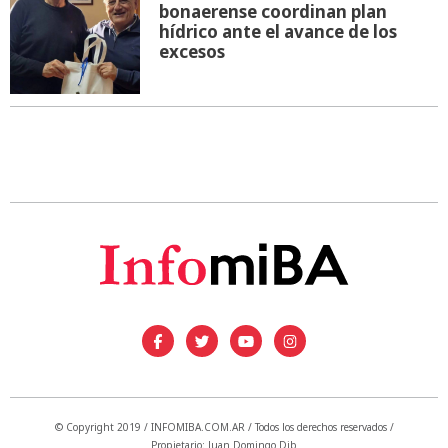
bonaerense coordinan plan
hídrico ante el avance de los
excesos
© Copyright 2019 / INFOMIBA.COM.AR / Todos los derechos reservados /
Propietario: Juan Domingo Dib