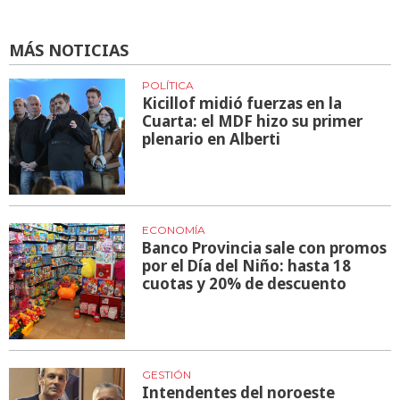
MÁS NOTICIAS
POLÍTICA
Kicillof midió fuerzas en la
Cuarta: el MDF hizo su primer
plenario en Alberti
ECONOMÍA
Banco Provincia sale con promos
por el Día del Niño: hasta 18
cuotas y 20% de descuento
GESTIÓN
Intendentes del noroeste