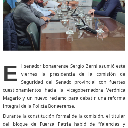
E
l senador bonaerense Sergio Berni asumió este
viernes la presidencia de la comisión de
Seguridad del Senado provincial con fuertes
cuestionamientos hacia la vicegobernadora Verónica
Magario y un nuevo reclamo para debatir una reforma
integral de la Policía Bonaerense.
Durante la constitución formal de la comisión, el titular
del bloque de Fuerza Patria habló de “falencias y