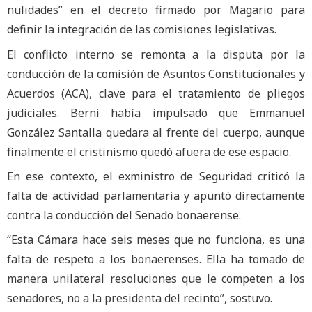
nulidades” en el decreto firmado por Magario para
definir la integración de las comisiones legislativas.
El conflicto interno se remonta a la disputa por la
conducción de la comisión de Asuntos Constitucionales y
Acuerdos (ACA), clave para el tratamiento de pliegos
judiciales. Berni había impulsado que Emmanuel
González Santalla quedara al frente del cuerpo, aunque
finalmente el cristinismo quedó afuera de ese espacio.
En ese contexto, el exministro de Seguridad criticó la
falta de actividad parlamentaria y apuntó directamente
contra la conducción del Senado bonaerense.
“Esta Cámara hace seis meses que no funciona, es una
falta de respeto a los bonaerenses. Ella ha tomado de
manera unilateral resoluciones que le competen a los
senadores, no a la presidenta del recinto”, sostuvo.