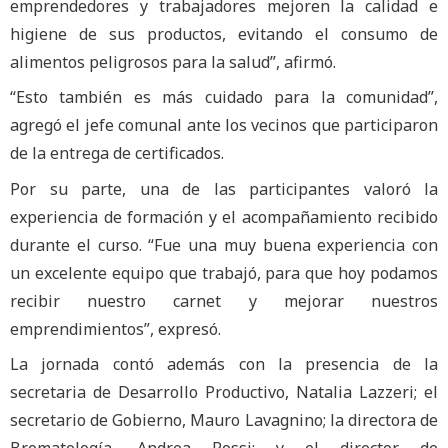
emprendedores y trabajadores mejoren la calidad e
higiene de sus productos, evitando el consumo de
alimentos peligrosos para la salud”, afirmó.
“Esto también es más cuidado para la comunidad”,
agregó el jefe comunal ante los vecinos que participaron
de la entrega de certificados.
Por su parte, una de las participantes valoró la
experiencia de formación y el acompañamiento recibido
durante el curso. “Fue una muy buena experiencia con
un excelente equipo que trabajó, para que hoy podamos
recibir nuestro carnet y mejorar nuestros
emprendimientos”, expresó.
La jornada contó además con la presencia de la
secretaria de Desarrollo Productivo, Natalia Lazzeri; el
secretario de Gobierno, Mauro Lavagnino; la directora de
Bromatología, Andrea Rossi; y el director de