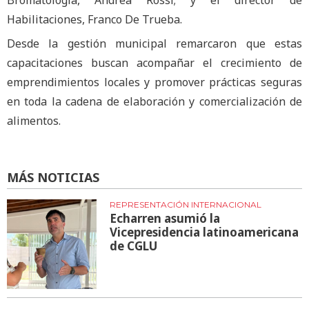
Habilitaciones, Franco De Trueba.
Desde la gestión municipal remarcaron que estas
capacitaciones buscan acompañar el crecimiento de
emprendimientos locales y promover prácticas seguras
en toda la cadena de elaboración y comercialización de
alimentos.
MÁS NOTICIAS
REPRESENTACIÓN INTERNACIONAL
Echarren asumió la
Vicepresidencia latinoamericana
de CGLU