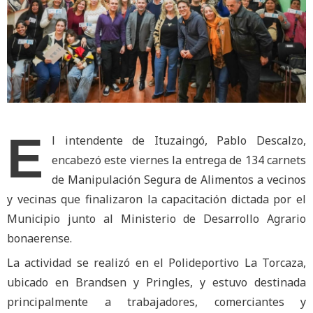
E
l intendente de Ituzaingó, Pablo Descalzo,
encabezó este viernes la entrega de 134 carnets
de Manipulación Segura de Alimentos a vecinos
y vecinas que finalizaron la capacitación dictada por el
Municipio junto al Ministerio de Desarrollo Agrario
bonaerense.
La actividad se realizó en el Polideportivo La Torcaza,
ubicado en Brandsen y Pringles, y estuvo destinada
principalmente a trabajadores, comerciantes y