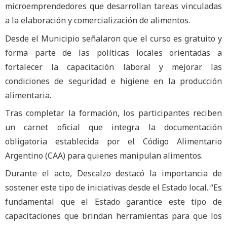
microemprendedores que desarrollan tareas vinculadas
a la elaboración y comercialización de alimentos.
Desde el Municipio señalaron que el curso es gratuito y
forma parte de las políticas locales orientadas a
fortalecer la capacitación laboral y mejorar las
condiciones de seguridad e higiene en la producción
alimentaria.
Tras completar la formación, los participantes reciben
un carnet oficial que integra la documentación
obligatoria establecida por el Código Alimentario
Argentino (CAA) para quienes manipulan alimentos.
Durante el acto, Descalzo destacó la importancia de
sostener este tipo de iniciativas desde el Estado local. “Es
fundamental que el Estado garantice este tipo de
capacitaciones que brindan herramientas para que los