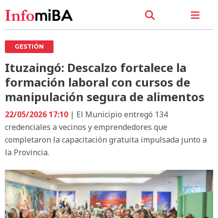
GESTIÓN
Ituzaingó: Descalzo fortalece la
formación laboral con cursos de
manipulación segura de alimentos
22/05/2026 17:10
| El Municipio entregó 134
credenciales a vecinos y emprendedores que
completaron la capacitación gratuita impulsada junto a
la Provincia.