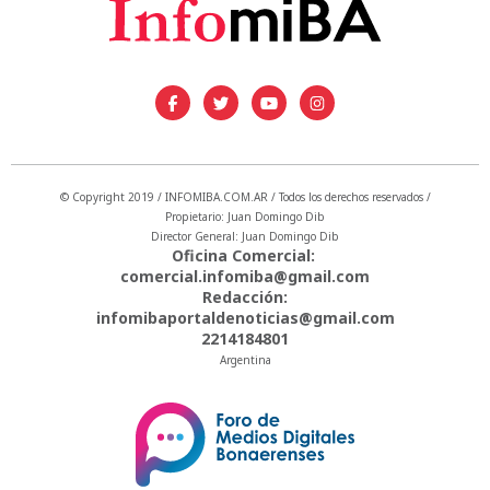
© Copyright 2019 / INFOMIBA.COM.AR / Todos los derechos reservados /
Propietario: Juan Domingo Dib
Director General: Juan Domingo Dib
Oficina Comercial:
comercial.infomiba@gmail.com
Redacción:
infomibaportaldenoticias@gmail.com
2214184801
Argentina