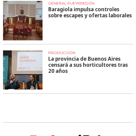
GENERAL PUEYRREDÓN
Baragiola impulsa controles
sobre escapes y ofertas laborales
PRODUCCIÓN
La provincia de Buenos Aires
censará a sus horticultores tras
20 años