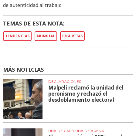
de autenticidad al trabajo.
TEMAS DE ESTA NOTA:
TENDENCIAS
MUNDIAL
FIGURITAS
MÁS NOTICIAS
DECLARACIONES
Malpeli reclamó la unidad del
peronismo y rechazó el
desdoblamiento electoral
UNA DE CAL Y UNA DE ARENA