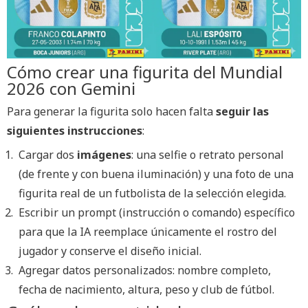
Cómo crear una figurita del Mundial
2026 con Gemini
Para generar la figurita solo hacen falta
seguir las
siguientes instrucciones
:
Cargar dos
imágenes
: una selfie o retrato personal
(de frente y con buena iluminación) y una foto de una
figurita real de un futbolista de la selección elegida.
Escribir un prompt (instrucción o comando) específico
para que la IA reemplace únicamente el rostro del
jugador y conserve el diseño inicial.
Agregar datos personalizados: nombre completo,
fecha de nacimiento, altura, peso y club de fútbol.