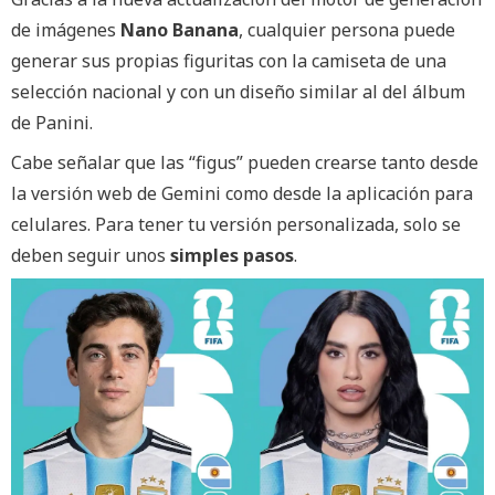
de imágenes
Nano Banana
, cualquier persona puede
generar sus propias figuritas con la camiseta de una
selección nacional y con un diseño similar al del álbum
de Panini.
Cabe señalar que las “figus” pueden crearse tanto desde
la versión web de Gemini como desde la aplicación para
celulares. Para tener tu versión personalizada, solo se
deben seguir unos
simples pasos
.