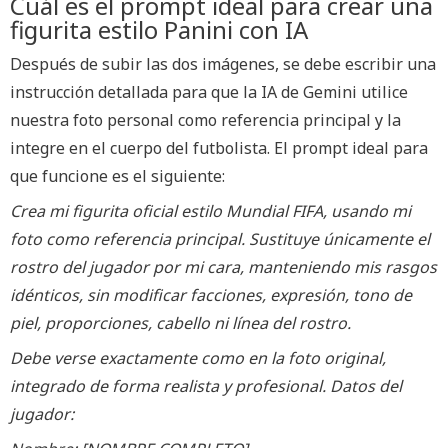
Cuál es el prompt ideal para crear una
figurita estilo Panini con IA
Después de subir las dos imágenes, se debe escribir una
instrucción detallada para que la IA de Gemini utilice
nuestra foto personal como referencia principal y la
integre en el cuerpo del futbolista. El prompt ideal para
que funcione es el siguiente:
Crea mi figurita oficial estilo Mundial FIFA, usando mi
foto como referencia principal. Sustituye únicamente el
rostro del jugador por mi cara, manteniendo mis rasgos
idénticos, sin modificar facciones, expresión, tono de
piel, proporciones, cabello ni línea del rostro.
Debe verse exactamente como en la foto original,
integrado de forma realista y profesional. Datos del
jugador: