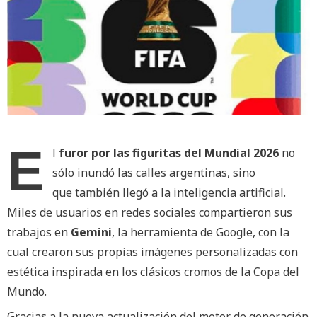
E
l
furor por las figuritas del Mundial 2026
no
sólo inundó las calles argentinas, sino
que también llegó a la inteligencia artificial.
Miles de usuarios en redes sociales compartieron sus
trabajos en
Gemini
, la herramienta de Google, con la
cual crearon sus propias imágenes personalizadas con
estética inspirada en los clásicos cromos de la Copa del
Mundo.
Gracias a la nueva actualización del motor de generación