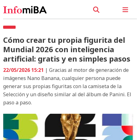
Cómo crear tu propia figurita del
Mundial 2026 con inteligencia
artificial: gratis y en simples pasos
22/05/2026 15:21
| Gracias al motor de generación de
imágenes Nano Banana, cualquier persona puede
generar sus propias figuritas con la camiseta de la
Selección y un diseño similar al del álbum de Panini. El
paso a paso.