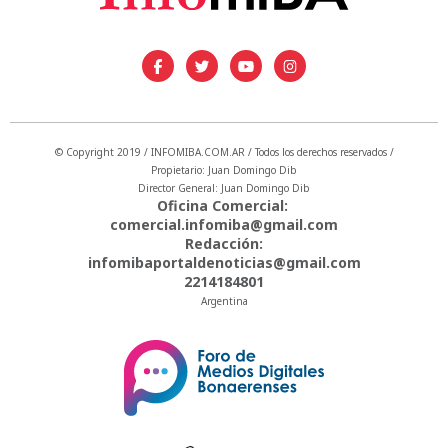
© Copyright 2019 / INFOMIBA.COM.AR / Todos los derechos reservados /
Propietario: Juan Domingo Dib
Director General: Juan Domingo Dib
Oficina Comercial:
comercial.infomiba@gmail.com
Redacción:
infomibaportaldenoticias@gmail.com
2214184801
Argentina