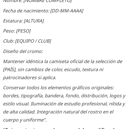
Nombre: [NOMBRE COMPLETO]
Fecha de nacimiento: [DD-MM-AAAA]
Estatura: [ALTURA]
Peso: [PESO]
Club: [EQUIPO / CLUB]
Diseño del cromo:
Mantener idéntica la camiseta oficial de la selección de
[PAÍS], sin cambios de color, escudo, textura ni
patrocinadores si aplica.
Conservar todos los elementos gráficos originales:
bordes, tipografía, bandera, fondo, distribución, logos y
estilo visual. Iluminación de estudio profesional, nítida y
de alta calidad. Integración natural del rostro en el
cuerpo y uniforme”.