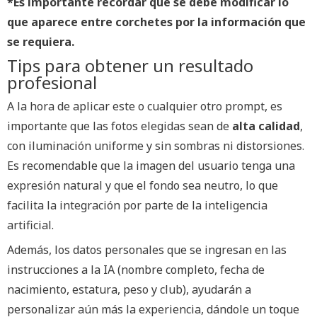
*Es importante recordar que se debe modificar lo
que aparece entre corchetes por la información que
se requiera.
Tips para obtener un resultado
profesional
A la hora de aplicar este o cualquier otro prompt, es
importante que las fotos elegidas sean de
alta calidad
,
con iluminación uniforme y sin sombras ni distorsiones.
Es recomendable que la imagen del usuario tenga una
expresión natural y que el fondo sea neutro, lo que
facilita la integración por parte de la inteligencia
artificial.
Además, los datos personales que se ingresan en las
instrucciones a la IA (nombre completo, fecha de
nacimiento, estatura, peso y club), ayudarán a
personalizar aún más la experiencia, dándole un toque