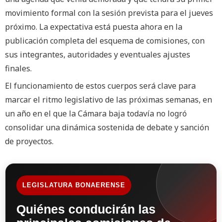
movimiento formal con la sesión prevista para el jueves
próximo. La expectativa está puesta ahora en la
publicación completa del esquema de comisiones, con
sus integrantes, autoridades y eventuales ajustes
finales.
El funcionamiento de estos cuerpos será clave para
marcar el ritmo legislativo de las próximas semanas, en
un año en el que la Cámara baja todavía no logró
consolidar una dinámica sostenida de debate y sanción
de proyectos.
LEGISLATURA BONAERENSE
Quiénes conducirán las