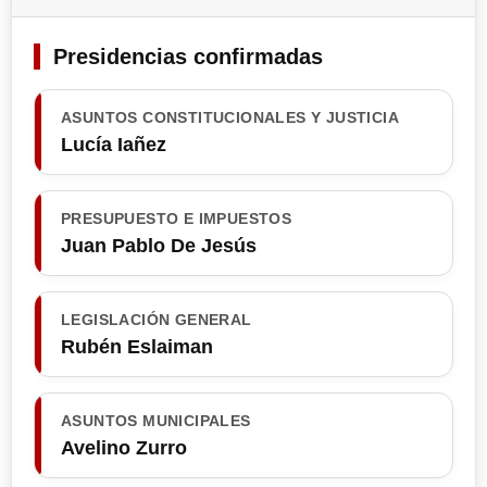
Presidencias confirmadas
ASUNTOS CONSTITUCIONALES Y JUSTICIA
Lucía Iañez
PRESUPUESTO E IMPUESTOS
Juan Pablo De Jesús
LEGISLACIÓN GENERAL
Rubén Eslaiman
ASUNTOS MUNICIPALES
Avelino Zurro