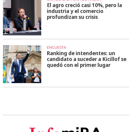
El agro creció casi 10%, pero la
industria y el comercio
profundizan su crisis
ENCUESTA
Ranking de intendentes: un
candidato a suceder a Kicillof se
quedó con el primer lugar