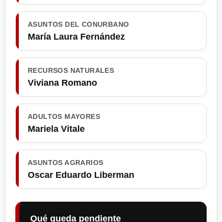
ASUNTOS DEL CONURBANO
María Laura Fernández
RECURSOS NATURALES
Viviana Romano
ADULTOS MAYORES
Mariela Vitale
ASUNTOS AGRARIOS
Oscar Eduardo Liberman
Qué queda pendiente