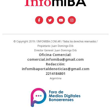
© Copyright 2019 / INFOMIBA.COM.AR / Todos los derechos reservados /
Propietario: Juan Domingo Dib
Director General: Juan Domingo Dib
Oficina Comercial:
comercial.infomiba@gmail.com
Redacción:
infomibaportaldenoticias@gmail.com
2214184801
Argentina