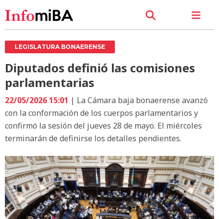
LEGISLATURA BONAERENSE
Diputados definió las comisiones
parlamentarias
22/05/2026 15:01
| La Cámara baja bonaerense avanzó
con la conformación de los cuerpos parlamentarios y
confirmó la sesión del jueves 28 de mayo. El miércoles
terminarán de definirse los detalles pendientes.