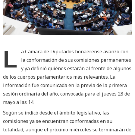
L
a Cámara de Diputados bonaerense avanzó con
la conformación de sus comisiones permanentes
y ya definió quiénes estarán al frente de algunos
de los cuerpos parlamentarios más relevantes. La
información fue comunicada en la previa de la primera
sesión ordinaria del año, convocada para el jueves 28 de
mayo a las 14.
Según se indicó desde el ámbito legislativo, las
comisiones ya se encuentran conformadas en su
totalidad, aunque el próximo miércoles se terminarán de