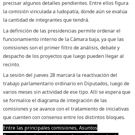
precisar algunos detalles pendientes. Entre ellos figura
la comisión vinculada a ludopatía, donde aún se evalúa
la cantidad de integrantes que tendrá.
La definición de las presidencias permite ordenar el
funcionamiento interno de la Cámara baja, ya que las
comisiones son el primer filtro de análisis, debate y
despacho de los proyectos que luego pueden llegar al
recinto.
La sesión del jueves 28 marcará la reactivación del
trabajo parlamentario ordinario en Diputados, luego de
varios meses sin actividad de ese tipo. Allí se espera que
se formalice el diagrama de integración de las
comisiones y se avance con el tratamiento de iniciativas
que cuenten con consenso entre los distintos bloques.
Entre las principales comisiones, Asuntos