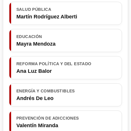
SALUD PÚBLICA
Martín Rodríguez Alberti
EDUCACIÓN
Mayra Mendoza
REFORMA POLÍTICA Y DEL ESTADO
Ana Luz Balor
ENERGÍA Y COMBUSTIBLES
Andrés De Leo
PREVENCIÓN DE ADICCIONES
Valentín Miranda