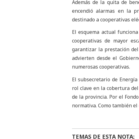
Además de la quita de bene
encendió alarmas en la pr
destinado a cooperativas eléc
El esquema actual funciona
cooperativas de mayor esc
garantizar la prestación del 
advierten desde el Gobiern
numerosas cooperativas.
El subsecretario de Energía
rol clave en la cobertura del
de la provincia. Por el Fond
normativa. Como también el c
TEMAS DE ESTA NOTA: