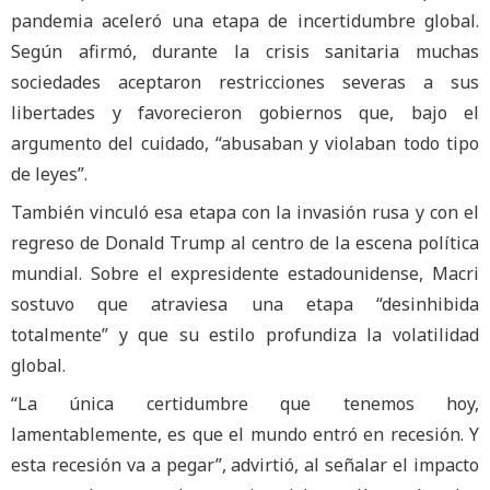
pandemia aceleró una etapa de incertidumbre global.
Según afirmó, durante la crisis sanitaria muchas
sociedades aceptaron restricciones severas a sus
libertades y favorecieron gobiernos que, bajo el
argumento del cuidado, “abusaban y violaban todo tipo
de leyes”.
También vinculó esa etapa con la invasión rusa y con el
regreso de Donald Trump al centro de la escena política
mundial. Sobre el expresidente estadounidense, Macri
sostuvo que atraviesa una etapa “desinhibida
totalmente” y que su estilo profundiza la volatilidad
global.
“La única certidumbre que tenemos hoy,
lamentablemente, es que el mundo entró en recesión. Y
esta recesión va a pegar”, advirtió, al señalar el impacto