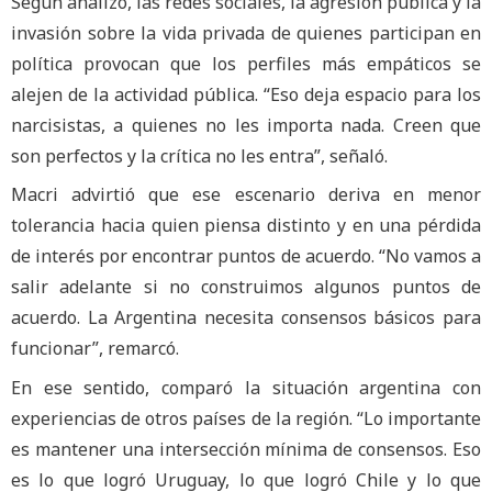
Según analizó, las redes sociales, la agresión pública y la
invasión sobre la vida privada de quienes participan en
política provocan que los perfiles más empáticos se
alejen de la actividad pública. “Eso deja espacio para los
narcisistas, a quienes no les importa nada. Creen que
son perfectos y la crítica no les entra”, señaló.
Macri advirtió que ese escenario deriva en menor
tolerancia hacia quien piensa distinto y en una pérdida
de interés por encontrar puntos de acuerdo. “No vamos a
salir adelante si no construimos algunos puntos de
acuerdo. La Argentina necesita consensos básicos para
funcionar”, remarcó.
En ese sentido, comparó la situación argentina con
experiencias de otros países de la región. “Lo importante
es mantener una intersección mínima de consensos. Eso
es lo que logró Uruguay, lo que logró Chile y lo que