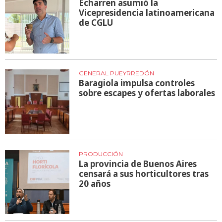
Echarren asumió la
Vicepresidencia latinoamericana
de CGLU
GENERAL PUEYRREDÓN
Baragiola impulsa controles
sobre escapes y ofertas laborales
PRODUCCIÓN
La provincia de Buenos Aires
censará a sus horticultores tras
20 años