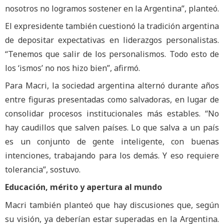
nosotros no logramos sostener en la Argentina”, planteó.
El expresidente también cuestionó la tradición argentina
de depositar expectativas en liderazgos personalistas.
“Tenemos que salir de los personalismos. Todo esto de
los ‘ismos’ no nos hizo bien”, afirmó.
Para Macri, la sociedad argentina alternó durante años
entre figuras presentadas como salvadoras, en lugar de
consolidar procesos institucionales más estables. “No
hay caudillos que salven países. Lo que salva a un país
es un conjunto de gente inteligente, con buenas
intenciones, trabajando para los demás. Y eso requiere
tolerancia”, sostuvo.
Educación, mérito y apertura al mundo
Macri también planteó que hay discusiones que, según
su visión, ya deberían estar superadas en la Argentina.