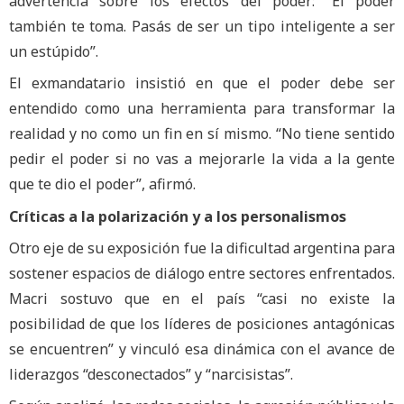
advertencia sobre los efectos del poder: “El poder
también te toma. Pasás de ser un tipo inteligente a ser
un estúpido”.
El exmandatario insistió en que el poder debe ser
entendido como una herramienta para transformar la
realidad y no como un fin en sí mismo. “No tiene sentido
pedir el poder si no vas a mejorarle la vida a la gente
que te dio el poder”, afirmó.
Críticas a la polarización y a los personalismos
Otro eje de su exposición fue la dificultad argentina para
sostener espacios de diálogo entre sectores enfrentados.
Macri sostuvo que en el país “casi no existe la
posibilidad de que los líderes de posiciones antagónicas
se encuentren” y vinculó esa dinámica con el avance de
liderazgos “desconectados” y “narcisistas”.