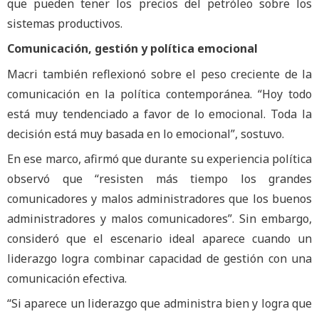
que pueden tener los precios del petróleo sobre los
sistemas productivos.
Comunicación, gestión y política emocional
Macri también reflexionó sobre el peso creciente de la
comunicación en la política contemporánea. “Hoy todo
está muy tendenciado a favor de lo emocional. Toda la
decisión está muy basada en lo emocional”, sostuvo.
En ese marco, afirmó que durante su experiencia política
observó que “resisten más tiempo los grandes
comunicadores y malos administradores que los buenos
administradores y malos comunicadores”. Sin embargo,
consideró que el escenario ideal aparece cuando un
liderazgo logra combinar capacidad de gestión con una
comunicación efectiva.
“Si aparece un liderazgo que administra bien y logra que