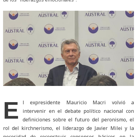
E
l expresidente Mauricio Macri volvió a
intervenir en el debate político nacional con
definiciones sobre el futuro del peronismo, el
rol del kirchnerismo, el liderazgo de Javier Milei y la
necesidad de reconstruir consensos básicos en la