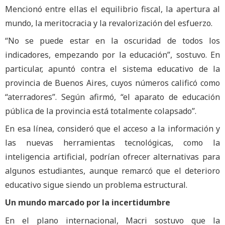
Mencionó entre ellas el equilibrio fiscal, la apertura al
mundo, la meritocracia y la revalorización del esfuerzo.
“No se puede estar en la oscuridad de todos los
indicadores, empezando por la educación”, sostuvo. En
particular, apuntó contra el sistema educativo de la
provincia de Buenos Aires, cuyos números calificó como
“aterradores”. Según afirmó, “el aparato de educación
pública de la provincia está totalmente colapsado”.
En esa línea, consideró que el acceso a la información y
las nuevas herramientas tecnológicas, como la
inteligencia artificial, podrían ofrecer alternativas para
algunos estudiantes, aunque remarcó que el deterioro
educativo sigue siendo un problema estructural.
Un mundo marcado por la incertidumbre
En el plano internacional, Macri sostuvo que la