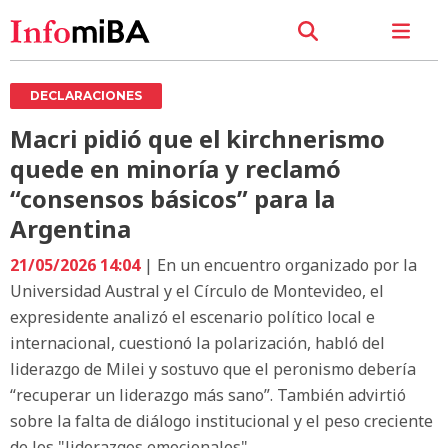
DECLARACIONES
Macri pidió que el kirchnerismo
quede en minoría y reclamó
“consensos básicos” para la
Argentina
21/05/2026 14:04
| En un encuentro organizado por la
Universidad Austral y el Círculo de Montevideo, el
expresidente analizó el escenario político local e
internacional, cuestionó la polarización, habló del
liderazgo de Milei y sostuvo que el peronismo debería
“recuperar un liderazgo más sano”. También advirtió
sobre la falta de diálogo institucional y el peso creciente
de los "liderazgos emocionales".