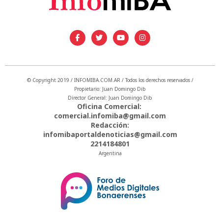
© Copyright 2019 / INFOMIBA.COM.AR / Todos los derechos reservados /
Propietario: Juan Domingo Dib
Director General: Juan Domingo Dib
Oficina Comercial:
comercial.infomiba@gmail.com
Redacción:
infomibaportaldenoticias@gmail.com
2214184801
Argentina