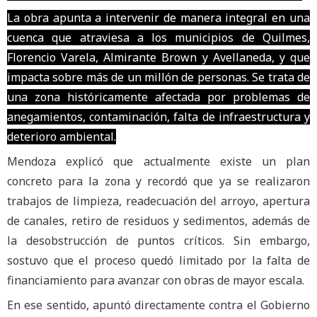
La obra apunta a intervenir de manera integral en una
cuenca que atraviesa a los municipios de Quilmes,
Florencio Varela, Almirante Brown y Avellaneda, y que
impacta sobre más de un millón de personas. Se trata de
una zona históricamente afectada por problemas de
anegamientos, contaminación, falta de infraestructura y
deterioro ambiental.
Mendoza explicó que actualmente existe un plan
concreto para la zona y recordó que ya se realizaron
trabajos de limpieza, readecuación del arroyo, apertura
de canales, retiro de residuos y sedimentos, además de
la desobstrucción de puntos críticos. Sin embargo,
sostuvo que el proceso quedó limitado por la falta de
financiamiento para avanzar con obras de mayor escala.
En ese sentido, apuntó directamente contra el Gobierno