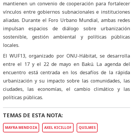
mantienen un convenio de cooperación para fortalecer
vínculos entre gobiernos subnacionales e instituciones
aliadas. Durante el Foro Urbano Mundial, ambas redes
impulsan espacios de diálogo sobre urbanización
sostenible, gestión ambiental y políticas públicas
locales.
El WUF13, organizado por ONU-Hábitat, se desarrolla
entre el 17 y el 22 de mayo en Bakú. La agenda del
encuentro está centrada en los desafíos de la rápida
urbanización y su impacto sobre las comunidades, las
ciudades, las economías, el cambio climático y las
políticas públicas.
TEMAS DE ESTA NOTA:
MAYRA MENDOZA
AXEL KICILLOF
QUILMES