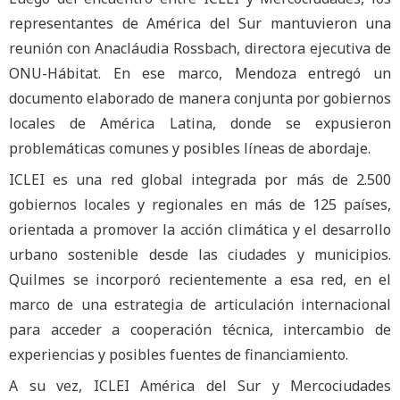
representantes de América del Sur mantuvieron una
reunión con Anacláudia Rossbach, directora ejecutiva de
ONU-Hábitat. En ese marco, Mendoza entregó un
documento elaborado de manera conjunta por gobiernos
locales de América Latina, donde se expusieron
problemáticas comunes y posibles líneas de abordaje.
ICLEI es una red global integrada por más de 2.500
gobiernos locales y regionales en más de 125 países,
orientada a promover la acción climática y el desarrollo
urbano sostenible desde las ciudades y municipios.
Quilmes se incorporó recientemente a esa red, en el
marco de una estrategia de articulación internacional
para acceder a cooperación técnica, intercambio de
experiencias y posibles fuentes de financiamiento.
A su vez, ICLEI América del Sur y Mercociudades