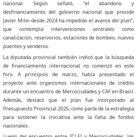
nacional. Según señaló, “el abandono y
desfinanciamiento del gobierno nacional que preside
Javier Milei desde 2024 ha impedido el avance del plan”,
que contempla intervenciones centrales como
canalización, reservorios, estaciones de bombeo, nuevos
puentes y senderos.
La diputada provincial también indicó que la búsqueda
de financiamiento internacional no comenzó en este
foro. A principios de marzo, había presentado el
proyecto ante organismos internacionales de crédito
durante un encuentro de Mercociudades y CAF en Brasil.
Además, destacó que el plan fue incorporado al
Presupuesto Provincial 2025, como parte de la estrategia
para sostener la iniciativa ante la falta de fondos
nacionales.
Luego del encuentro entre ICLEI y Mercociudades, los