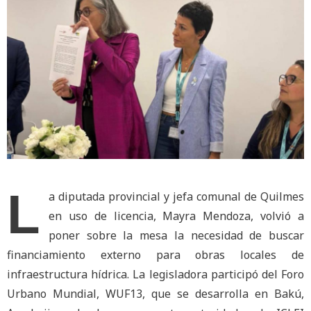
L
a diputada provincial y jefa comunal de Quilmes
en uso de licencia, Mayra Mendoza, volvió a
poner sobre la mesa la necesidad de buscar
financiamiento externo para obras locales de
infraestructura hídrica. La legisladora participó del Foro
Urbano Mundial, WUF13, que se desarrolla en Bakú,