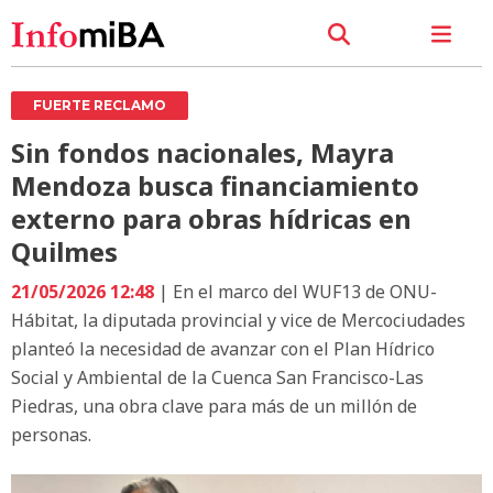
FUERTE RECLAMO
Sin fondos nacionales, Mayra
Mendoza busca financiamiento
externo para obras hídricas en
Quilmes
21/05/2026 12:48
| En el marco del WUF13 de ONU-
Hábitat, la diputada provincial y vice de Mercociudades
planteó la necesidad de avanzar con el Plan Hídrico
Social y Ambiental de la Cuenca San Francisco-Las
Piedras, una obra clave para más de un millón de
personas.