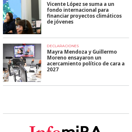
Vicente López se suma a un
fondo internacional para
financiar proyectos climáticos
de jóvenes
DECLARACIONES
Mayra Mendoza y Guillermo
Moreno ensayaron un
acercamiento político de cara a
2027