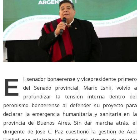
E
l senador bonaerense y vicepresidente primero
del Senado provincial, Mario Ishii, volvió a
profundizar la tensión interna dentro del
peronismo bonaerense al defender su proyecto para
declarar la emergencia humanitaria y sanitaria en la
provincia de Buenos Aires. Sin dar marcha atrás, el
dirigente de José C. Paz cuestionó la gestión de Axel