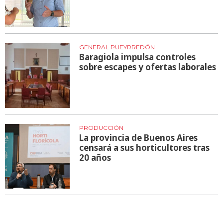
GENERAL PUEYRREDÓN
Baragiola impulsa controles
sobre escapes y ofertas laborales
PRODUCCIÓN
La provincia de Buenos Aires
censará a sus horticultores tras
20 años