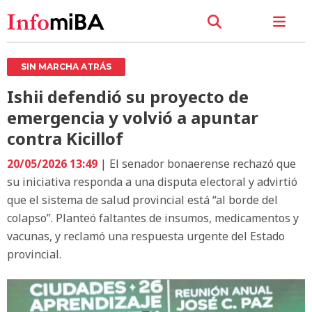
SIN MARCHA ATRÁS
Ishii defendió su proyecto de
emergencia y volvió a apuntar
contra Kicillof
20/05/2026 13:49
| El senador bonaerense rechazó que
su iniciativa responda a una disputa electoral y advirtió
que el sistema de salud provincial está “al borde del
colapso”. Planteó faltantes de insumos, medicamentos y
vacunas, y reclamó una respuesta urgente del Estado
provincial.