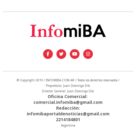
© Copyright 2019 / INFOMIBA.COM.AR / Todos los derechos reservados /
Propietario: Juan Domingo Dib
Director General: Juan Domingo Dib
Oficina Comercial:
comercial.infomiba@gmail.com
Redacción:
infomibaportaldenoticias@gmail.com
2214184801
Argentina