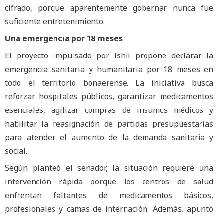
cifrado, porque aparentemente gobernar nunca fue
suficiente entretenimiento.
Una emergencia por 18 meses
El proyecto impulsado por Ishii propone declarar la
emergencia sanitaria y humanitaria por 18 meses en
todo el territorio bonaerense. La iniciativa busca
reforzar hospitales públicos, garantizar medicamentos
esenciales, agilizar compras de insumos médicos y
habilitar la reasignación de partidas presupuestarias
para atender el aumento de la demanda sanitaria y
social.
Según planteó el senador, la situación requiere una
intervención rápida porque los centros de salud
enfrentan faltantes de medicamentos básicos,
profesionales y camas de internación. Además, apuntó