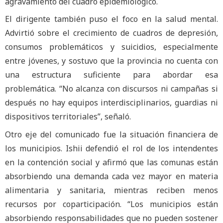
agravamiento del cuadro epidemiológico.
El dirigente también puso el foco en la salud mental.
Advirtió sobre el crecimiento de cuadros de depresión,
consumos problemáticos y suicidios, especialmente
entre jóvenes, y sostuvo que la provincia no cuenta con
una estructura suficiente para abordar esa
problemática. “No alcanza con discursos ni campañas si
después no hay equipos interdisciplinarios, guardias ni
dispositivos territoriales”, señaló.
Otro eje del comunicado fue la situación financiera de
los municipios. Ishii defendió el rol de los intendentes
en la contención social y afirmó que las comunas están
absorbiendo una demanda cada vez mayor en materia
alimentaria y sanitaria, mientras reciben menos
recursos por coparticipación. “Los municipios están
absorbiendo responsabilidades que no pueden sostener