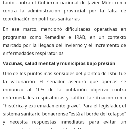
tanto contra el Gobierno nacional de Javier Milei como
contra la administración provincial por la falta de
coordinación en políticas sanitarias.
En ese marco, mencionó dificultades operativas en
programas como Remediar e IRAB, en un contexto
marcado por la llegada del invierno y el incremento de
enfermedades respiratorias.
Vacunas, salud mental y municipios bajo presión
Uno de los puntos más sensibles del planteo de Ishii fue
la vacunación. El senador aseguró que apenas se
inmunizó al 10% de la población objetivo contra
enfermedades respiratorias y calificó la situación como
“histórica y extremadamente grave”. Para el legislador, el
sistema sanitario bonaerense “está al borde del colapso”
y necesita respuestas inmediatas para evitar un