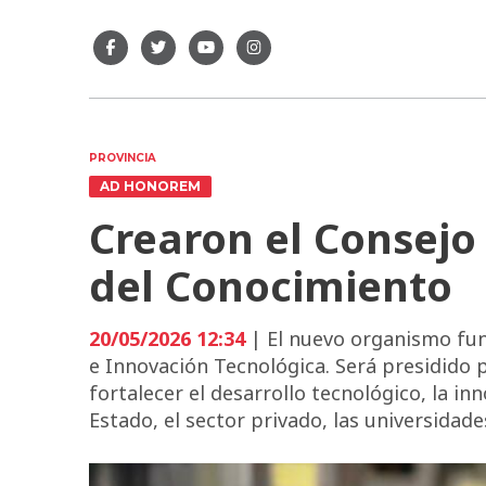
PROVINCIA
AD HONOREM
Crearon el Consejo
del Conocimiento
20/05/2026 12:34
| El nuevo organismo func
e Innovación Tecnológica. Será presidido p
fortalecer el desarrollo tecnológico, la inn
Estado, el sector privado, las universidades