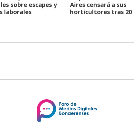
les sobre escapes y
Aires censará a sus
s laborales
horticultores tras 20