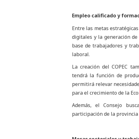
Empleo calificado y formac
Entre las metas estratégicas
digitales y la generación de
base de trabajadores y tra
laboral.
La creación del COPEC tamb
tendrá la función de produ
permitirá relevar necesidade
para el crecimiento de la Ec
Además, el Consejo busca
participación de la provinci