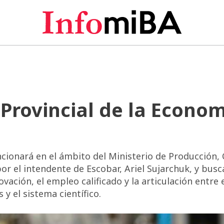
 Provincial de la Econo
ionará en el ámbito del Ministerio de Producción, 
or el intendente de Escobar, Ariel Sujarchuk, y busc
ovación, el empleo calificado y la articulación entre 
 y el sistema científico.