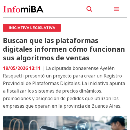
INICIATIVA LEGISLATIVA
Buscan que las plataformas
digitales informen cómo funcionan
sus algoritmos de ventas
19/05/2026 13:11
| La diputada bonaerense Ayelén
Rasquetti presentó un proyecto para crear un Registro
Provincial de Plataformas Digitales. La iniciativa apunta
a fiscalizar los sistemas de precios dinámicos,
promociones y asignación de pedidos que utilizan las
empresas que operan en la provincia de Buenos Aires.