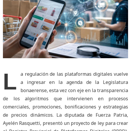
L
a regulación de las plataformas digitales vuelve
a ingresar en la agenda de la Legislatura
bonaerense, esta vez con eje en la transparencia
de los algoritmos que intervienen en procesos
comerciales, promociones, bonificaciones y estrategias
de precios dinámicos. La diputada de Fuerza Patria,
Ayelén Rasquetti, presentó un proyecto de ley para crear