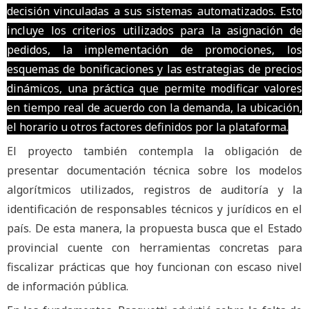
decisión vinculadas a sus sistemas automatizados. Esto
incluye los criterios utilizados para la asignación de
pedidos, la implementación de promociones, los
esquemas de bonificaciones y las estrategias de precios
dinámicos, una práctica que permite modificar valores
en tiempo real de acuerdo con la demanda, la ubicación,
el horario u otros factores definidos por la plataforma.
El proyecto también contempla la obligación de
presentar documentación técnica sobre los modelos
algorítmicos utilizados, registros de auditoría y la
identificación de responsables técnicos y jurídicos en el
país. De esta manera, la propuesta busca que el Estado
provincial cuente con herramientas concretas para
fiscalizar prácticas que hoy funcionan con escaso nivel
de información pública.