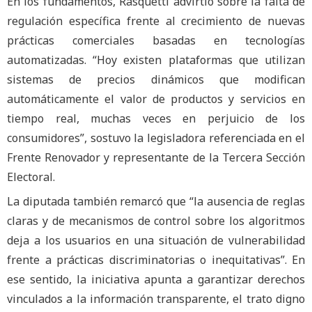
En los fundamentos, Rasquetti advirtió sobre la falta de
regulación específica frente al crecimiento de nuevas
prácticas comerciales basadas en tecnologías
automatizadas. “Hoy existen plataformas que utilizan
sistemas de precios dinámicos que modifican
automáticamente el valor de productos y servicios en
tiempo real, muchas veces en perjuicio de los
consumidores”, sostuvo la legisladora referenciada en el
Frente Renovador y representante de la Tercera Sección
Electoral.
La diputada también remarcó que “la ausencia de reglas
claras y de mecanismos de control sobre los algoritmos
deja a los usuarios en una situación de vulnerabilidad
frente a prácticas discriminatorias o inequitativas”. En
ese sentido, la iniciativa apunta a garantizar derechos
vinculados a la información transparente, el trato digno