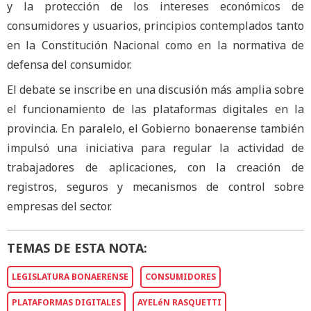
y la protección de los intereses económicos de
consumidores y usuarios, principios contemplados tanto
en la Constitución Nacional como en la normativa de
defensa del consumidor.
El debate se inscribe en una discusión más amplia sobre
el funcionamiento de las plataformas digitales en la
provincia. En paralelo, el Gobierno bonaerense también
impulsó una iniciativa para regular la actividad de
trabajadores de aplicaciones, con la creación de
registros, seguros y mecanismos de control sobre
empresas del sector.
TEMAS DE ESTA NOTA:
LEGISLATURA BONAERENSE
CONSUMIDORES
PLATAFORMAS DIGITALES
AYELéN RASQUETTI