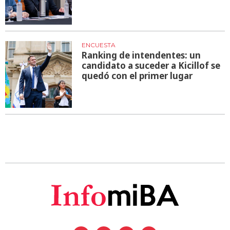
ENCUESTA
Ranking de intendentes: un
candidato a suceder a Kicillof se
quedó con el primer lugar