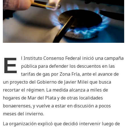
E
l Instituto Consenso Federal inició una campaña
pública para defender los descuentos en las
tarifas de gas por Zona Fría, ante el avance de
un proyecto del Gobierno de Javier Milei que busca
recortar el régimen. La medida alcanza a miles de
hogares de Mar del Plata y de otras localidades
bonaerenses, y vuelve a estar en discusión a pocos
meses del invierno.
La organización explicó que decidió intervenir luego de