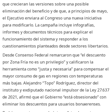
que crecieran las versiones sobre una posible
eliminación del beneficio y de que, a principios de mayo,
el Ejecutivo enviara al Congreso una nueva iniciativa
para modificarlo. La campaña incluye infografías,
informes y documentos técnicos para explicar el
funcionamiento del sistema y responder a los
cuestionamientos planteados desde sectores libertarios.
Desde Consenso Federal remarcaron que “el descuento
por Zona Fría no es un privilegio” y calificaron la
herramienta como “justa y necesaria” para compensar el
mayor consumo de gas en regiones con temperaturas
más bajas. Alejandro “Topo” Rodríguez, director del
instituto y exdiputado nacional impulsor de la Ley 27.637
de 2021, afirmó que el Gobierno “está obsesionado” con
eliminar los descuentos para usuarios bonaerenses.