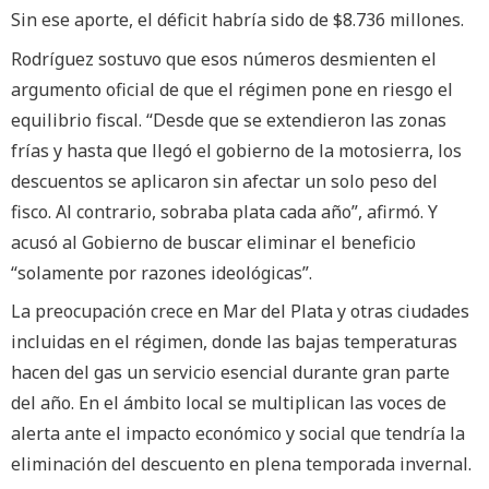
Sin ese aporte, el déficit habría sido de $8.736 millones.
Rodríguez sostuvo que esos números desmienten el
argumento oficial de que el régimen pone en riesgo el
equilibrio fiscal. “Desde que se extendieron las zonas
frías y hasta que llegó el gobierno de la motosierra, los
descuentos se aplicaron sin afectar un solo peso del
fisco. Al contrario, sobraba plata cada año”, afirmó. Y
acusó al Gobierno de buscar eliminar el beneficio
“solamente por razones ideológicas”.
La preocupación crece en Mar del Plata y otras ciudades
incluidas en el régimen, donde las bajas temperaturas
hacen del gas un servicio esencial durante gran parte
del año. En el ámbito local se multiplican las voces de
alerta ante el impacto económico y social que tendría la
eliminación del descuento en plena temporada invernal.