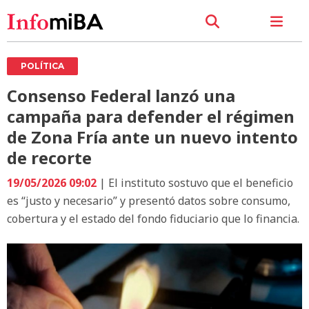
POLÍTICA
Consenso Federal lanzó una
campaña para defender el régimen
de Zona Fría ante un nuevo intento
de recorte
19/05/2026 09:02
| El instituto sostuvo que el beneficio
es “justo y necesario” y presentó datos sobre consumo,
cobertura y el estado del fondo fiduciario que lo financia.