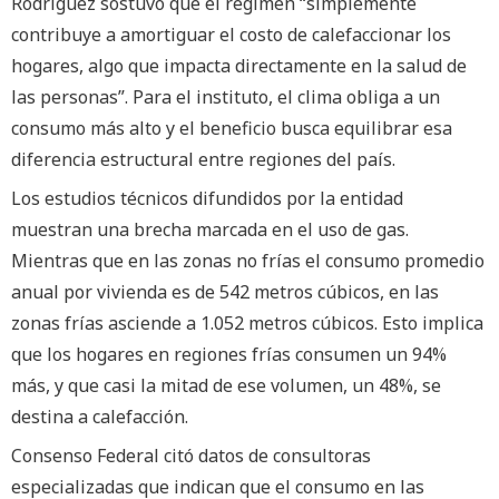
Rodríguez sostuvo que el régimen “simplemente
contribuye a amortiguar el costo de calefaccionar los
hogares, algo que impacta directamente en la salud de
las personas”. Para el instituto, el clima obliga a un
consumo más alto y el beneficio busca equilibrar esa
diferencia estructural entre regiones del país.
Los estudios técnicos difundidos por la entidad
muestran una brecha marcada en el uso de gas.
Mientras que en las zonas no frías el consumo promedio
anual por vivienda es de 542 metros cúbicos, en las
zonas frías asciende a 1.052 metros cúbicos. Esto implica
que los hogares en regiones frías consumen un 94%
más, y que casi la mitad de ese volumen, un 48%, se
destina a calefacción.
Consenso Federal citó datos de consultoras
especializadas que indican que el consumo en las