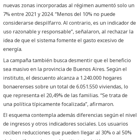
nuevas zonas incorporadas al régimen aumentó solo un
7% entre 2021 y 2024. “Menos del 10% no puede
considerarse despilfarro. Al contrario, es un indicador de
uso razonable y responsable”, señalaron, al rechazar la
idea de que el sistema fomente el gasto excesivo de
energía.
La campaña también busca desmentir que el beneficio
sea masivo en la provincia de Buenos Aires. Según el
instituto, el descuento alcanza a 1.240.000 hogares
bonaerenses sobre un total de 6.051.550 viviendas, lo
que representa el 20,49% de las familias. “Se trata de
una política típicamente focalizada”, afirmaron.
El esquema contempla además diferencias según el nivel
de ingresos y otros indicadores sociales. Los usuarios
reciben reducciones que pueden llegar al 30% o al 50%