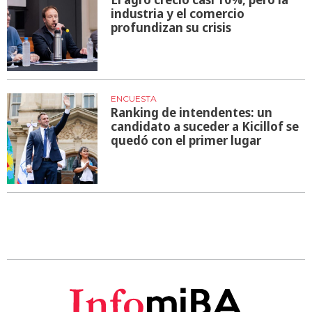
industria y el comercio
profundizan su crisis
ENCUESTA
Ranking de intendentes: un
candidato a suceder a Kicillof se
quedó con el primer lugar