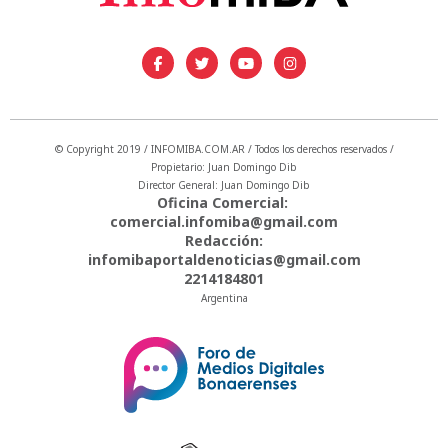
© Copyright 2019 / INFOMIBA.COM.AR / Todos los derechos reservados /
Propietario: Juan Domingo Dib
Director General: Juan Domingo Dib
Oficina Comercial:
comercial.infomiba@gmail.com
Redacción:
infomibaportaldenoticias@gmail.com
2214184801
Argentina