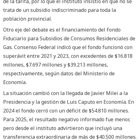
de la tarifa, por lo que el instituto insistió en que no se
trata de un subsidio indiscriminado para toda la
población provincial.
Otro eje del debate es el financiamiento del Fondo
Fiduciario para Subsidios de Consumos Residenciales de
Gas. Consenso Federal indicó que el fondo funcionó con
superávit entre 2021 y 2023, con excedentes de $16.818
millones, $7.697 millones y $39.213 millones,
respectivamente, según datos del Ministerio de
Economía.
La situación cambió con la llegada de Javier Milei a la
Presidencia y la gestión de Luis Caputo en Economía. En
2024 el fondo cerró con un déficit de $54.810 millones.
Para 2025, el resultado negativo informado fue menor,
pero desde el instituto advirtieron que incluyó una
transferencia extraordinaria de más de $40.500 millones.