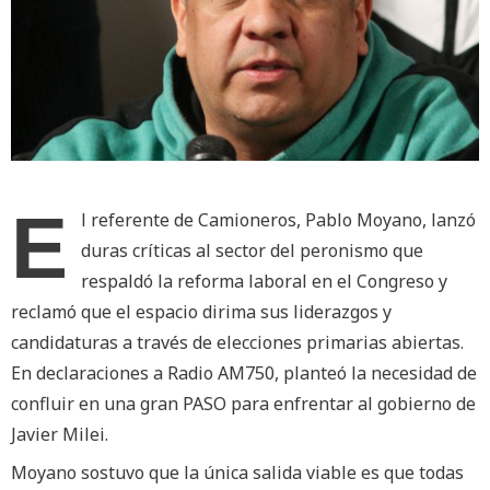
E
l referente de Camioneros, Pablo Moyano, lanzó
duras críticas al sector del peronismo que
respaldó la reforma laboral en el Congreso y
reclamó que el espacio dirima sus liderazgos y
candidaturas a través de elecciones primarias abiertas.
En declaraciones a Radio AM750, planteó la necesidad de
confluir en una gran PASO para enfrentar al gobierno de
Javier Milei.
Moyano sostuvo que la única salida viable es que todas