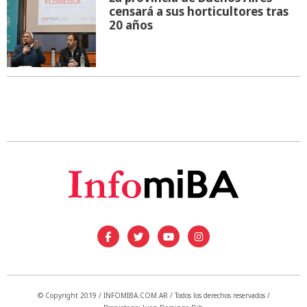
censará a sus horticultores tras
20 años
© Copyright 2019 / INFOMIBA.COM.AR / Todos los derechos reservados /