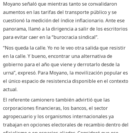
Moyano señaló que mientras tanto se convalidaron
aumentos en las tarifas del transporte público y se
cuestionó la medición del índice inflacionario. Ante ese
panorama, llamó a la dirigencia a salir de los escritorios
para evitar caer en la “burocracia sindical”.
“Nos queda la calle. Yo no le veo otra salida que resistir
en la calle. Y bueno, encontrar una alternativa de
gobierno para el año que viene y derrotarlo desde la
urna”, expresó. Para Moyano, la movilización popular es
el único espacio de resistencia disponible en el contexto
actual.
El referente camionero también advirtió que las
corporaciones financieras, los bancos, el sector
agropecuario y los organismos internacionales ya
trabajan en opciones electorales de recambio dentro del
oficialismo o en espacios aliados. Consideró que ese