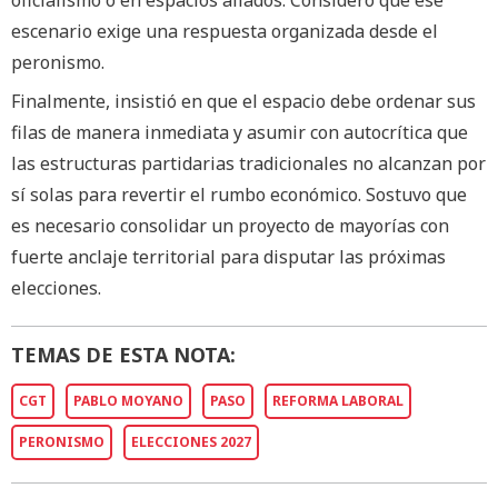
escenario exige una respuesta organizada desde el
peronismo.
Finalmente, insistió en que el espacio debe ordenar sus
filas de manera inmediata y asumir con autocrítica que
las estructuras partidarias tradicionales no alcanzan por
sí solas para revertir el rumbo económico. Sostuvo que
es necesario consolidar un proyecto de mayorías con
fuerte anclaje territorial para disputar las próximas
elecciones.
TEMAS DE ESTA NOTA:
CGT
PABLO MOYANO
PASO
REFORMA LABORAL
PERONISMO
ELECCIONES 2027