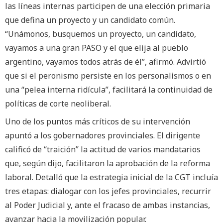
las líneas internas participen de una elección primaria
que defina un proyecto y un candidato común.
“Unámonos, busquemos un proyecto, un candidato,
vayamos a una gran PASO y el que elija al pueblo
argentino, vayamos todos atrás de él”, afirmó. Advirtió
que si el peronismo persiste en los personalismos o en
una “pelea interna ridícula”, facilitará la continuidad de
políticas de corte neoliberal.
Uno de los puntos más críticos de su intervención
apuntó a los gobernadores provinciales. El dirigente
calificó de “traición” la actitud de varios mandatarios
que, según dijo, facilitaron la aprobación de la reforma
laboral. Detalló que la estrategia inicial de la CGT incluía
tres etapas: dialogar con los jefes provinciales, recurrir
al Poder Judicial y, ante el fracaso de ambas instancias,
avanzar hacia la movilización popular.