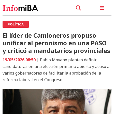
POLÍTICA
El líder de Camioneros propuso
unificar al peronismo en una PASO
y criticó a mandatarios provinciales
19/05/2026 08:50
| Pablo Moyano planteó definir
candidaturas en una elección primaria abierta y acusó a
varios gobernadores de facilitar la aprobación de la
reforma laboral en el Congreso.