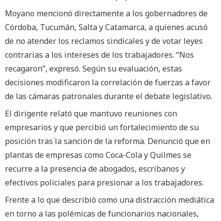
Moyano mencionó directamente a los gobernadores de
Córdoba, Tucumán, Salta y Catamarca, a quienes acusó
de no atender los reclamos sindicales y de votar leyes
contrarias a los intereses de los trabajadores. “Nos
recagaron”, expresó. Según su evaluación, estas
decisiones modificaron la correlación de fuerzas a favor
de las cámaras patronales durante el debate legislativo.
El dirigente relató que mantuvo reuniones con
empresarios y que percibió un fortalecimiento de su
posición tras la sanción de la reforma. Denunció que en
plantas de empresas como Coca-Cola y Quilmes se
recurre a la presencia de abogados, escribanos y
efectivos policiales para presionar a los trabajadores.
Frente a lo que describió como una distracción mediática
en torno a las polémicas de funcionarios nacionales,