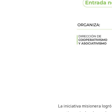
La iniciativa misionera logr