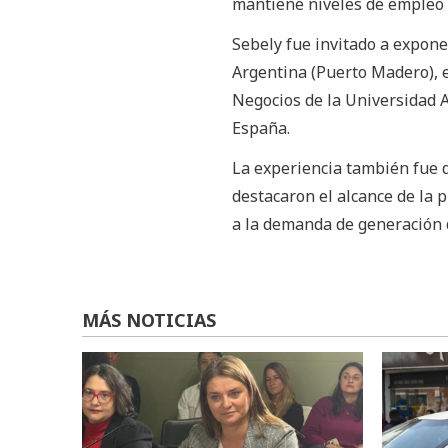
mantiene niveles de empleo re
Sebely fue invitado a expone
Argentina (Puerto Madero), e
Negocios de la Universidad 
España.
La experiencia también fue d
destacaron el alcance de la 
a la demanda de generación 
MÁS NOTICIAS