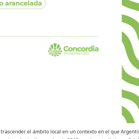
ó trascender el ámbito local en un contexto en el que Argent