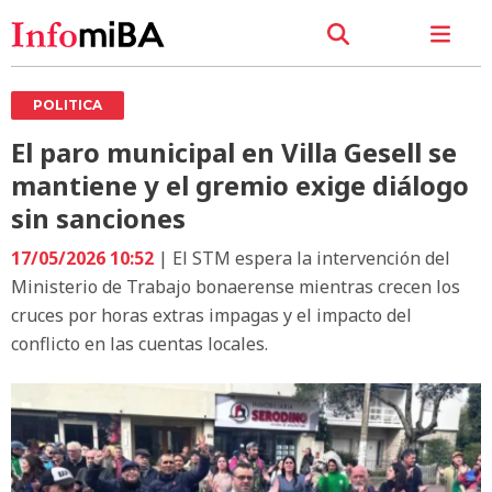
POLITICA
El paro municipal en Villa Gesell se
mantiene y el gremio exige diálogo
sin sanciones
17/05/2026 10:52
| El STM espera la intervención del
Ministerio de Trabajo bonaerense mientras crecen los
cruces por horas extras impagas y el impacto del
conflicto en las cuentas locales.