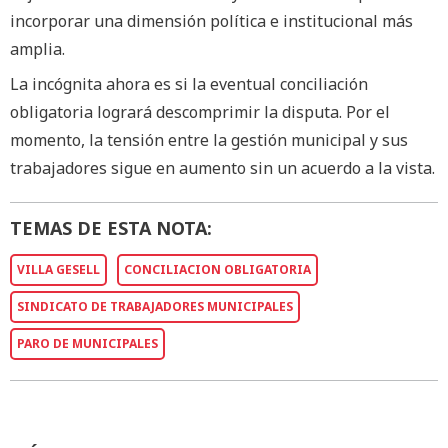
incorporar una dimensión política e institucional más
amplia.
La incógnita ahora es si la eventual conciliación
obligatoria logrará descomprimir la disputa. Por el
momento, la tensión entre la gestión municipal y sus
trabajadores sigue en aumento sin un acuerdo a la vista.
TEMAS DE ESTA NOTA:
VILLA GESELL
CONCILIACION OBLIGATORIA
SINDICATO DE TRABAJADORES MUNICIPALES
PARO DE MUNICIPALES