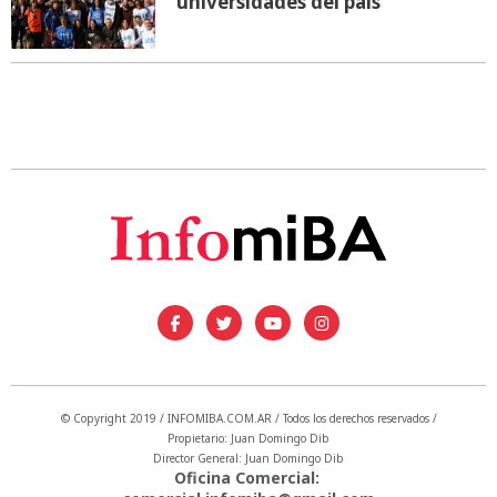
universidades del país
© Copyright 2019 / INFOMIBA.COM.AR / Todos los derechos reservados /
Propietario: Juan Domingo Dib
Director General: Juan Domingo Dib
Oficina Comercial: