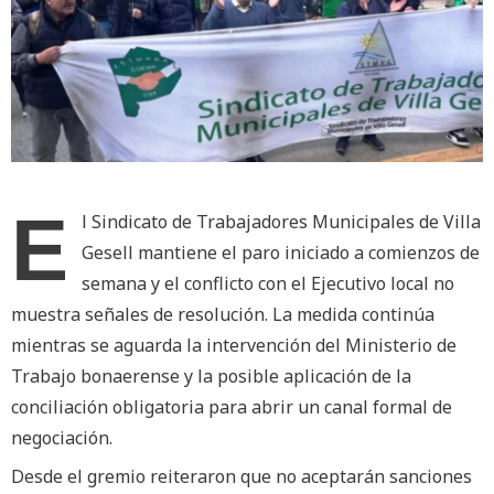
E
l Sindicato de Trabajadores Municipales de Villa
Gesell mantiene el paro iniciado a comienzos de
semana y el conflicto con el Ejecutivo local no
muestra señales de resolución. La medida continúa
mientras se aguarda la intervención del Ministerio de
Trabajo bonaerense y la posible aplicación de la
conciliación obligatoria para abrir un canal formal de
negociación.
Desde el gremio reiteraron que no aceptarán sanciones