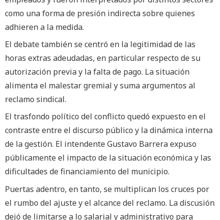
como una forma de presión indirecta sobre quienes
adhieren a la medida.
El debate también se centró en la legitimidad de las
horas extras adeudadas, en particular respecto de su
autorización previa y la falta de pago. La situación
alimenta el malestar gremial y suma argumentos al
reclamo sindical.
El trasfondo político del conflicto quedó expuesto en el
contraste entre el discurso público y la dinámica interna
de la gestión. El intendente Gustavo Barrera expuso
públicamente el impacto de la situación económica y las
dificultades de financiamiento del municipio.
Puertas adentro, en tanto, se multiplican los cruces por
el rumbo del ajuste y el alcance del reclamo. La discusión
dejó de limitarse a lo salarial y administrativo para