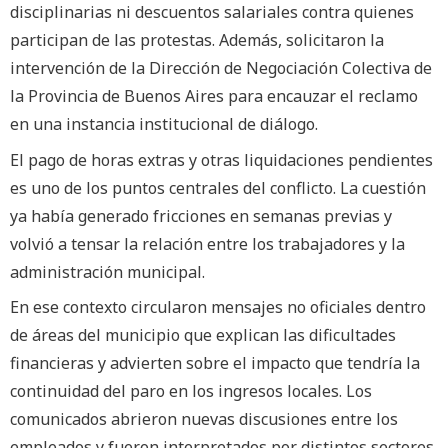
disciplinarias ni descuentos salariales contra quienes
participan de las protestas. Además, solicitaron la
intervención de la Dirección de Negociación Colectiva de
la Provincia de Buenos Aires para encauzar el reclamo
en una instancia institucional de diálogo.
El pago de horas extras y otras liquidaciones pendientes
es uno de los puntos centrales del conflicto. La cuestión
ya había generado fricciones en semanas previas y
volvió a tensar la relación entre los trabajadores y la
administración municipal.
En ese contexto circularon mensajes no oficiales dentro
de áreas del municipio que explican las dificultades
financieras y advierten sobre el impacto que tendría la
continuidad del paro en los ingresos locales. Los
comunicados abrieron nuevas discusiones entre los
empleados y fueron interpretados por distintos sectores