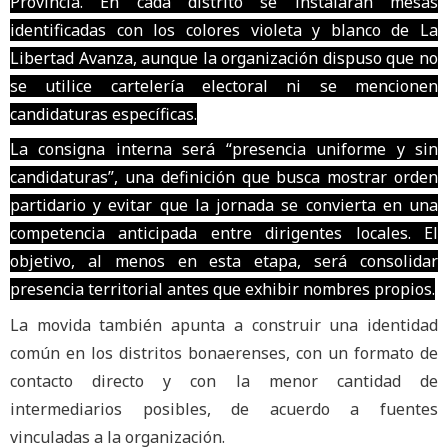
Provincia. En cada distrito se instalarán mesas
identificadas con los colores violeta y blanco de La
Libertad Avanza, aunque la organización dispuso que no
se utilice cartelería electoral ni se mencionen
candidaturas específicas.
La consigna interna será “presencia uniforme y sin
candidaturas”, una definición que busca mostrar orden
partidario y evitar que la jornada se convierta en una
competencia anticipada entre dirigentes locales. El
objetivo, al menos en esta etapa, será consolidar
presencia territorial antes que exhibir nombres propios.
La movida también apunta a construir una identidad
común en los distritos bonaerenses, con un formato de
contacto directo y con la menor cantidad de
intermediarios posibles, de acuerdo a fuentes
vinculadas a la organización.