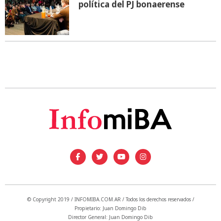
política del PJ bonaerense
© Copyright 2019 / INFOMIBA.COM.AR / Todos los derechos reservados /
Propietario: Juan Domingo Dib
Director General: Juan Domingo Dib