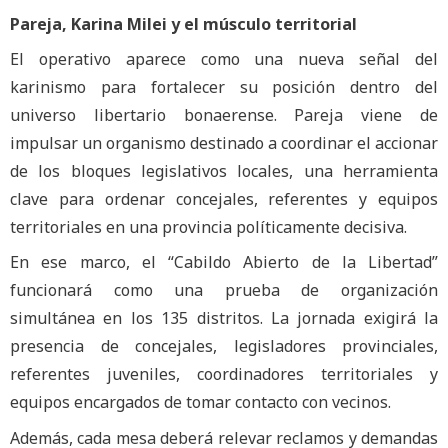
Pareja, Karina Milei y el músculo territorial
El operativo aparece como una nueva señal del
karinismo para fortalecer su posición dentro del
universo libertario bonaerense. Pareja viene de
impulsar un organismo destinado a coordinar el accionar
de los bloques legislativos locales, una herramienta
clave para ordenar concejales, referentes y equipos
territoriales en una provincia políticamente decisiva.
En ese marco, el “Cabildo Abierto de la Libertad”
funcionará como una prueba de organización
simultánea en los 135 distritos. La jornada exigirá la
presencia de concejales, legisladores provinciales,
referentes juveniles, coordinadores territoriales y
equipos encargados de tomar contacto con vecinos.
Además, cada mesa deberá relevar reclamos y demandas