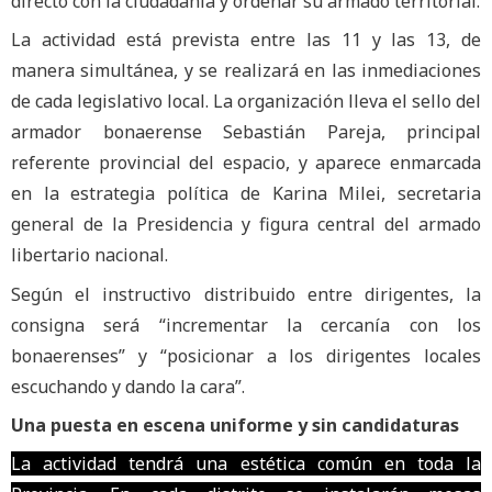
directo con la ciudadanía y ordenar su armado territorial.
La actividad está prevista entre las 11 y las 13, de
manera simultánea, y se realizará en las inmediaciones
de cada legislativo local. La organización lleva el sello del
armador bonaerense Sebastián Pareja, principal
referente provincial del espacio, y aparece enmarcada
en la estrategia política de Karina Milei, secretaria
general de la Presidencia y figura central del armado
libertario nacional.
Según el instructivo distribuido entre dirigentes, la
consigna será “incrementar la cercanía con los
bonaerenses” y “posicionar a los dirigentes locales
escuchando y dando la cara”.
Una puesta en escena uniforme y sin candidaturas
La actividad tendrá una estética común en toda la