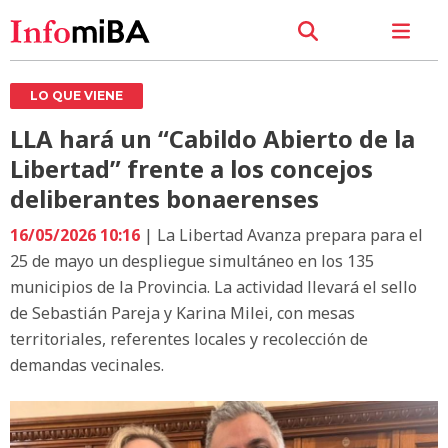
LO QUE VIENE
LLA hará un “Cabildo Abierto de la
Libertad” frente a los concejos
deliberantes bonaerenses
16/05/2026 10:16
| La Libertad Avanza prepara para el
25 de mayo un despliegue simultáneo en los 135
municipios de la Provincia. La actividad llevará el sello
de Sebastián Pareja y Karina Milei, con mesas
territoriales, referentes locales y recolección de
demandas vecinales.