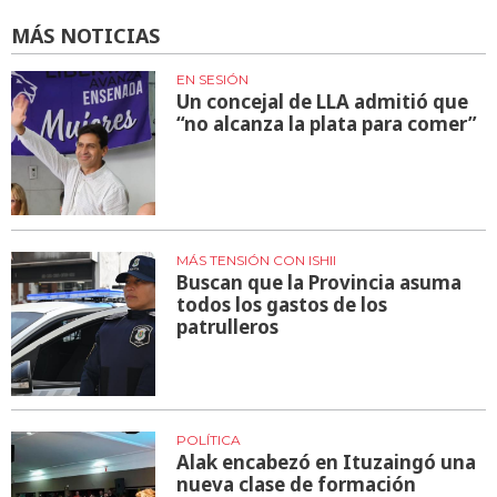
MÁS NOTICIAS
EN SESIÓN
Un concejal de LLA admitió que
“no alcanza la plata para comer”
MÁS TENSIÓN CON ISHII
Buscan que la Provincia asuma
todos los gastos de los
patrulleros
POLÍTICA
Alak encabezó en Ituzaingó una
nueva clase de formación