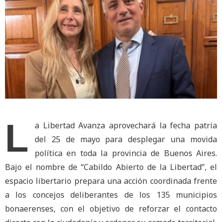
L
a Libertad Avanza aprovechará la fecha patria
del 25 de mayo para desplegar una movida
política en toda la provincia de Buenos Aires.
Bajo el nombre de “Cabildo Abierto de la Libertad”, el
espacio libertario prepara una acción coordinada frente
a los concejos deliberantes de los 135 municipios
bonaerenses, con el objetivo de reforzar el contacto