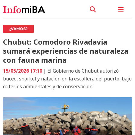
¿VAMOS?
Chubut: Comodoro Rivadavia
sumará experiencias de naturaleza
con fauna marina
15/05/2026 17:10
| El Gobierno de Chubut autorizó
buceo, snorkel y natación en la escollera del puerto, bajo
criterios ambientales y de conservación.