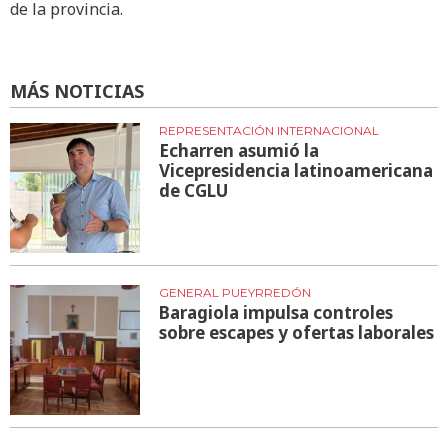
de la provincia.
MÁS NOTICIAS
REPRESENTACIÓN INTERNACIONAL
Echarren asumió la
Vicepresidencia latinoamericana
de CGLU
GENERAL PUEYRREDÓN
Baragiola impulsa controles
sobre escapes y ofertas laborales