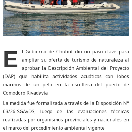
E
l Gobierno de Chubut dio un paso clave para
ampliar su oferta de turismo de naturaleza al
aprobar la Descripción Ambiental del Proyecto
(DAP) que habilita actividades acuáticas con lobos
marinos de un pelo en la escollera del puerto de
Comodoro Rivadavia.
La medida fue formalizada a través de la Disposición N°
63/26-SGAyDS, luego de las evaluaciones técnicas
realizadas por organismos provinciales y nacionales en
el marco del procedimiento ambiental vigente.