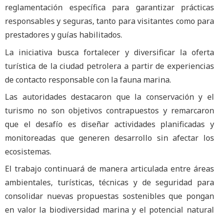
reglamentación específica para garantizar prácticas
responsables y seguras, tanto para visitantes como para
prestadores y guías habilitados.
La iniciativa busca fortalecer y diversificar la oferta
turística de la ciudad petrolera a partir de experiencias
de contacto responsable con la fauna marina.
Las autoridades destacaron que la conservación y el
turismo no son objetivos contrapuestos y remarcaron
que el desafío es diseñar actividades planificadas y
monitoreadas que generen desarrollo sin afectar los
ecosistemas.
El trabajo continuará de manera articulada entre áreas
ambientales, turísticas, técnicas y de seguridad para
consolidar nuevas propuestas sostenibles que pongan
en valor la biodiversidad marina y el potencial natural