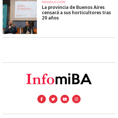
PRODUCCIÓN
La provincia de Buenos Aires
censará a sus horticultores tras
20 años