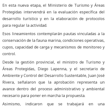
En esta nueva etapa, el Ministerio de Turismo y Áreas
Protegidas intervendrá en la evaluación específica del
desarrollo turístico y en la elaboración de protocolos
para regular la actividad.
Esos lineamientos contemplarán pautas vinculadas a la
conservación de la fauna marina, condiciones operativas,
cupos, capacidad de carga y mecanismos de monitoreo y
control.
Desde la gestión provincial, el ministro de Turismo y
Áreas Protegidas, Diego Lapenna, y el secretario de
Ambiente y Control del Desarrollo Sustentable, Juan José
Rivera, señalaron que la aprobación representa un
avance dentro del proceso administrativo y ambiental
necesario para poner en marcha la propuesta.
Asimismo, indicaron que se trabajará en una