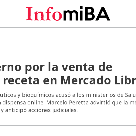
rno por la venta de
receta en Mercado Lib
uticos y bioquímicos acusó a los ministerios de Salu
la dispensa online. Marcelo Peretta advirtió que la m
y anticipó acciones judiciales.