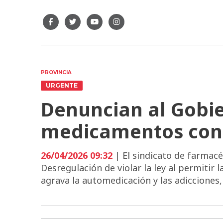
PROVINCIA
URGENTE
Denuncian al Gobie
medicamentos con 
26/04/2026 09:32
| El sindicato de farmacé
Desregulación de violar la ley al permitir 
agrava la automedicación y las adicciones, 