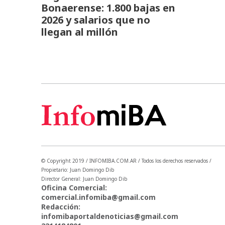
Bonaerense: 1.800 bajas en
2026 y salarios que no
llegan al millón
© Copyright 2019 / INFOMIBA.COM.AR / Todos los derechos reservados /
Propietario: Juan Domingo Dib
Director General: Juan Domingo Dib
Oficina Comercial:
comercial.infomiba@gmail.com
Redacción:
infomibaportaldenoticias@gmail.com