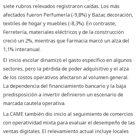
siete rubros relevados registraron caídas. Los más
afectados fueron Perfumería (-9,8%) y Bazar, decoración,
textiles de hogar y muebles (-8,3%). En contraste,
Ferretería, materiales eléctricos y de la construcción
creció un 2%, mientras que Farmacia marcó un alza del
1,1% interanual.
El inicio escolar dinamizó el gasto específico en algunos
sectores, pero la pérdida de poder adquisitivo y el alza
de los costos operativos afectaron al volumen general.
La dependencia del financiamiento bancario y la baja
predisposición a invertir definieron un escenario de
marcada cautela operativa.
La CAME también dio inicio al seguimiento de comercios
con operatividad mixta para evaluar el desempeño de las
ventas digitales. El relevamiento actual incluye locales