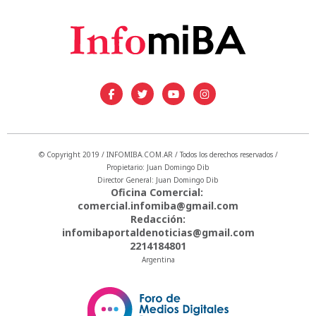
© Copyright 2019 / INFOMIBA.COM.AR / Todos los derechos reservados /
Propietario: Juan Domingo Dib
Director General: Juan Domingo Dib
Oficina Comercial:
comercial.infomiba@gmail.com
Redacción:
infomibaportaldenoticias@gmail.com
2214184801
Argentina