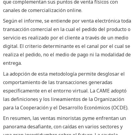
que complementan sus puntos de venta físicos con
canales de comercialización online.
Según el informe, se entiende por venta electrónica toda
transacción comercial en la cual el pedido del producto o
servicio es realizado por el cliente a través de un medio
digital. El criterio determinante es el canal por el cual se
realiza el pedido, no el medio de pago ni la modalidad de
entrega.
La adopción de esta metodología permite desglosar el
comportamiento de las transacciones generadas
específicamente en el entorno virtual. La CAME adoptó
las definiciones y los lineamientos de la Organización
para la Cooperación y el Desarrollo Económicos (OCDE).
En resumen, las ventas minoristas pyme enfrentan un
panorama desafiante, con caídas en varios sectores y
una gran incertidumbre sobre el futuro. La cautela