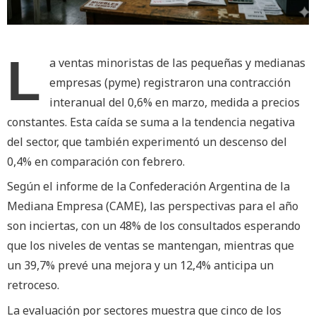
L
a ventas minoristas de las pequeñas y medianas
empresas (pyme) registraron una contracción
interanual del 0,6% en marzo, medida a precios
constantes. Esta caída se suma a la tendencia negativa
del sector, que también experimentó un descenso del
0,4% en comparación con febrero.
Según el informe de la Confederación Argentina de la
Mediana Empresa (CAME), las perspectivas para el año
son inciertas, con un 48% de los consultados esperando
que los niveles de ventas se mantengan, mientras que
un 39,7% prevé una mejora y un 12,4% anticipa un
retroceso.
La evaluación por sectores muestra que cinco de los