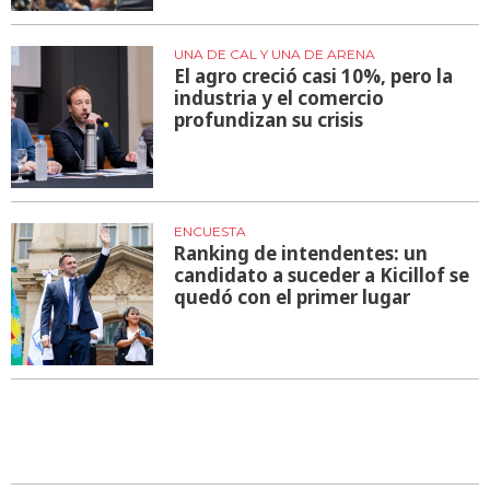
UNA DE CAL Y UNA DE ARENA
El agro creció casi 10%, pero la
industria y el comercio
profundizan su crisis
ENCUESTA
Ranking de intendentes: un
candidato a suceder a Kicillof se
quedó con el primer lugar