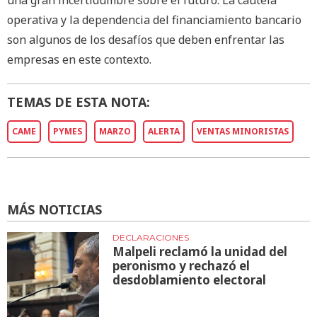
operativa y la dependencia del financiamiento bancario
son algunos de los desafíos que deben enfrentar las
empresas en este contexto.
TEMAS DE ESTA NOTA:
CAME
PYMES
MARZO
ALERTA
VENTAS MINORISTAS
MÁS NOTICIAS
DECLARACIONES
Malpeli reclamó la unidad del
peronismo y rechazó el
desdoblamiento electoral