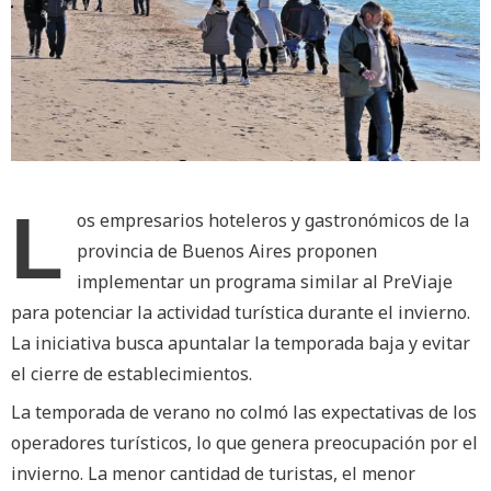
L
os empresarios hoteleros y gastronómicos de la
provincia de Buenos Aires proponen
implementar un programa similar al PreViaje
para potenciar la actividad turística durante el invierno.
La iniciativa busca apuntalar la temporada baja y evitar
el cierre de establecimientos.
La temporada de verano no colmó las expectativas de los
operadores turísticos, lo que genera preocupación por el
invierno. La menor cantidad de turistas, el menor