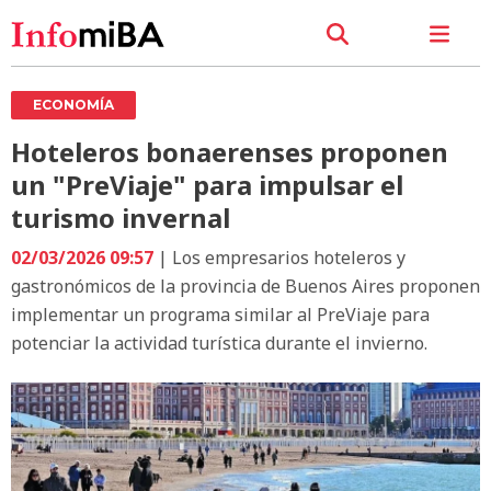
ECONOMÍA
Hoteleros bonaerenses proponen
un "PreViaje" para impulsar el
turismo invernal
02/03/2026 09:57
| Los empresarios hoteleros y
gastronómicos de la provincia de Buenos Aires proponen
implementar un programa similar al PreViaje para
potenciar la actividad turística durante el invierno.