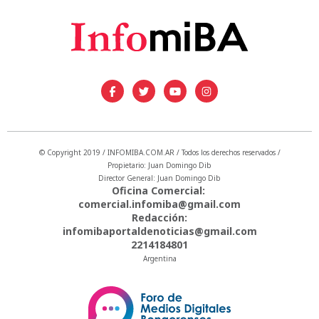
© Copyright 2019 / INFOMIBA.COM.AR / Todos los derechos reservados /
Propietario: Juan Domingo Dib
Director General: Juan Domingo Dib
Oficina Comercial:
comercial.infomiba@gmail.com
Redacción:
infomibaportaldenoticias@gmail.com
2214184801
Argentina