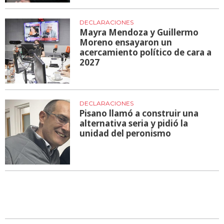
DECLARACIONES
Mayra Mendoza y Guillermo
Moreno ensayaron un
acercamiento político de cara a
2027
DECLARACIONES
Pisano llamó a construir una
alternativa seria y pidió la
unidad del peronismo