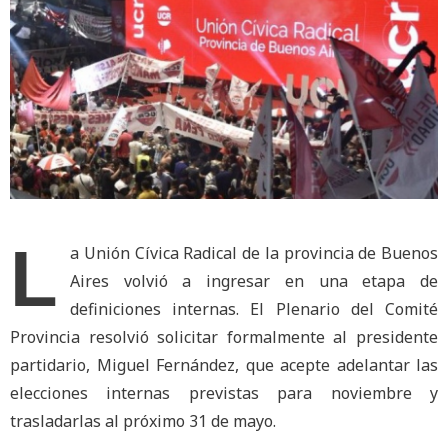
L
a Unión Cívica Radical de la provincia de Buenos
Aires volvió a ingresar en una etapa de
definiciones internas. El Plenario del Comité
Provincia resolvió solicitar formalmente al presidente
partidario, Miguel Fernández, que acepte adelantar las
elecciones internas previstas para noviembre y
trasladarlas al próximo 31 de mayo.