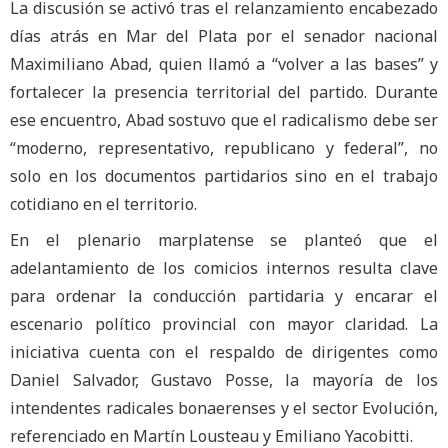
La discusión se activó tras el relanzamiento encabezado
días atrás en Mar del Plata por el senador nacional
Maximiliano Abad, quien llamó a “volver a las bases” y
fortalecer la presencia territorial del partido. Durante
ese encuentro, Abad sostuvo que el radicalismo debe ser
“moderno, representativo, republicano y federal”, no
solo en los documentos partidarios sino en el trabajo
cotidiano en el territorio.
En el plenario marplatense se planteó que el
adelantamiento de los comicios internos resulta clave
para ordenar la conducción partidaria y encarar el
escenario político provincial con mayor claridad. La
iniciativa cuenta con el respaldo de dirigentes como
Daniel Salvador, Gustavo Posse, la mayoría de los
intendentes radicales bonaerenses y el sector Evolución,
referenciado en Martín Lousteau y Emiliano Yacobitti.