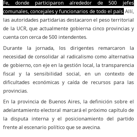
Fe, donde participaron alrededor de 500 jefes
comunales, concejales y funcionarios de todo el país.
Allí,
las autoridades partidarias destacaron el peso territorial
de la UCR, que actualmente gobierna cinco provincias y
cuenta con cerca de 500 intendentes.
Durante la jornada, los dirigentes remarcaron la
necesidad de consolidar al radicalismo como alternativa
de gobierno, con eje en la gestión local, la transparencia
fiscal y la sensibilidad social, en un contexto de
dificultades económicas y caída de recursos para las
provincias.
En la provincia de Buenos Aires, la definición sobre el
adelantamiento electoral marcará el próximo capítulo de
la disputa interna y el posicionamiento del partido
frente al escenario político que se avecina.