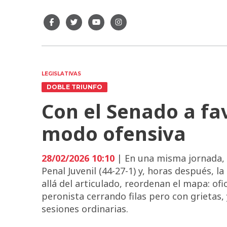
LEGISLATIVAS
DOBLE TRIUNFO
Con el Senado a fav
modo ofensiva
28/02/2026 10:10
| En una misma jornada, 
Penal Juvenil (44-27-1) y, horas después, 
allá del articulado, reordenan el mapa: o
peronista cerrando filas pero con grietas
sesiones ordinarias.