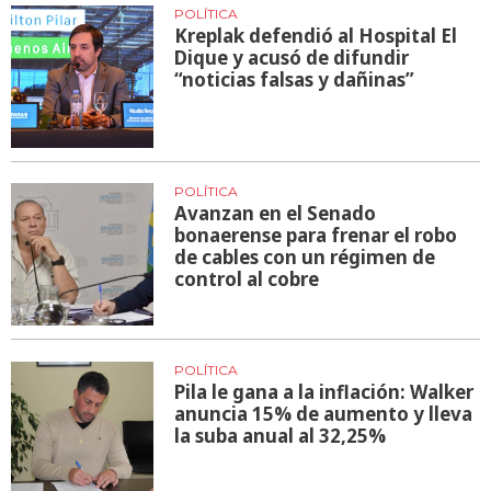
POLÍTICA
Kreplak defendió al Hospital El
Dique y acusó de difundir
“noticias falsas y dañinas”
POLÍTICA
Avanzan en el Senado
bonaerense para frenar el robo
de cables con un régimen de
control al cobre
POLÍTICA
Pila le gana a la inflación: Walker
anuncia 15% de aumento y lleva
la suba anual al 32,25%