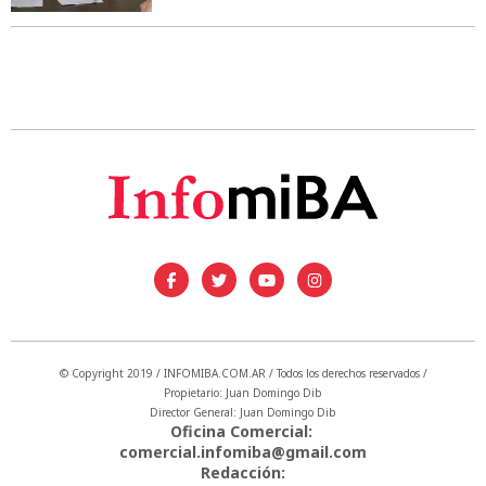
© Copyright 2019 / INFOMIBA.COM.AR / Todos los derechos reservados /
Propietario: Juan Domingo Dib
Director General: Juan Domingo Dib
Oficina Comercial:
comercial.infomiba@gmail.com
Redacción: