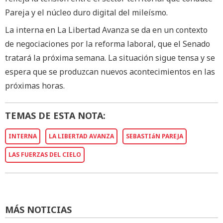
Pareja y el núcleo duro digital del mileísmo.
La interna en La Libertad Avanza se da en un contexto
de negociaciones por la reforma laboral, que el Senado
tratará la próxima semana. La situación sigue tensa y se
espera que se produzcan nuevos acontecimientos en las
próximas horas.
TEMAS DE ESTA NOTA:
INTERNA
LA LIBERTAD AVANZA
SEBASTIáN PAREJA
LAS FUERZAS DEL CIELO
MÁS NOTICIAS