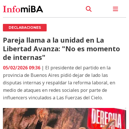
DECLARACIONES
Pareja llama a la unidad en La
Libertad Avanza: "No es momento
de internas"
05/02/2026 09:36
| El presidente del partido en la
provincia de Buenos Aires pidió dejar de lado las
disputas internas y respaldar la reforma laboral, en
medio de ataques en redes sociales por parte de
influencers vinculados a Las Fuerzas del Cielo.