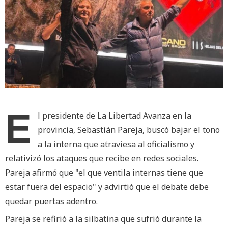
E
l presidente de La Libertad Avanza en la
provincia, Sebastián Pareja, buscó bajar el tono
a la interna que atraviesa al oficialismo y
relativizó los ataques que recibe en redes sociales.
Pareja afirmó que "el que ventila internas tiene que
estar fuera del espacio" y advirtió que el debate debe
quedar puertas adentro.
Pareja se refirió a la silbatina que sufrió durante la