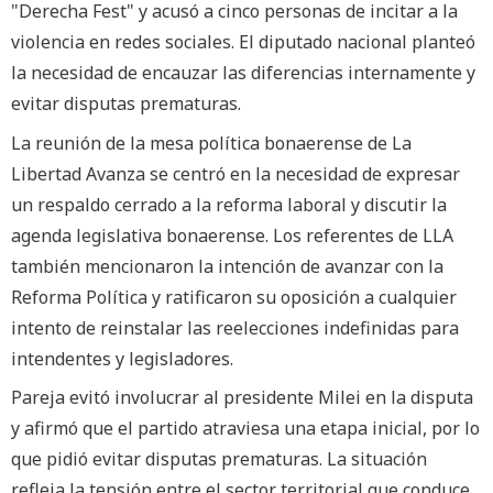
"Derecha Fest" y acusó a cinco personas de incitar a la
violencia en redes sociales. El diputado nacional planteó
la necesidad de encauzar las diferencias internamente y
evitar disputas prematuras.
La reunión de la mesa política bonaerense de La
Libertad Avanza se centró en la necesidad de expresar
un respaldo cerrado a la reforma laboral y discutir la
agenda legislativa bonaerense. Los referentes de LLA
también mencionaron la intención de avanzar con la
Reforma Política y ratificaron su oposición a cualquier
intento de reinstalar las reelecciones indefinidas para
intendentes y legisladores.
Pareja evitó involucrar al presidente Milei en la disputa
y afirmó que el partido atraviesa una etapa inicial, por lo
que pidió evitar disputas prematuras. La situación
refleja la tensión entre el sector territorial que conduce