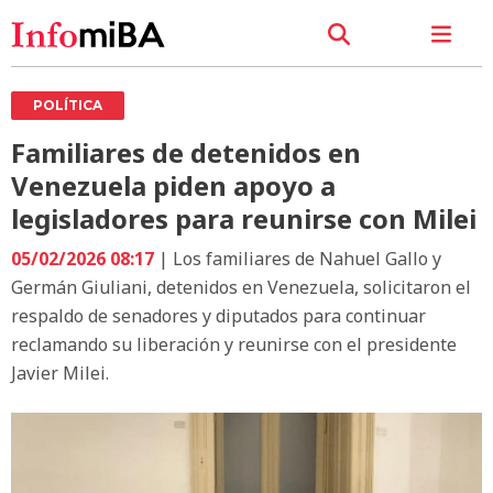
POLÍTICA
Familiares de detenidos en
Venezuela piden apoyo a
legisladores para reunirse con Milei
05/02/2026 08:17
| Los familiares de Nahuel Gallo y
Germán Giuliani, detenidos en Venezuela, solicitaron el
respaldo de senadores y diputados para continuar
reclamando su liberación y reunirse con el presidente
Javier Milei.