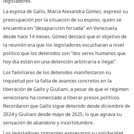
legisladores.
La esposa de Gallo, María Alexandra Gómez, expresó su
preocupación por la situación de su esposo, quien se
encuentra en "desaparición forzada" en Venezuela
desde hace 14 meses. Gómez destacó que el objetivo de
la reunión era que los legisladores escucharan a nivel
político que los detenidos son "dos seres humanos que
hoy día están en una detención arbitraria e ilegal".
Los familiares de los detenidos manifestaron su
inquietud por la falta de avances concretos en la
liberación de Gallo y Giuliani, a pesar de que el régimen
venezolano ha comenzado a liberar presos políticos.
Recordaron que Gallo sigue detenido desde diciembre de
2024 y Giuliani desde mayo de 2025, lo que agrava su
sensación de abandono y incertidumbre.
Los legisladores presentes expresaron su solidaridad