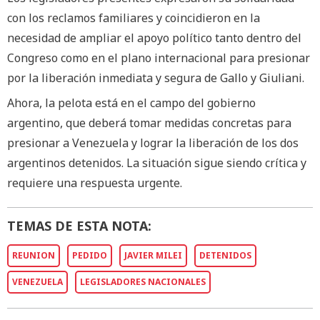
con los reclamos familiares y coincidieron en la
necesidad de ampliar el apoyo político tanto dentro del
Congreso como en el plano internacional para presionar
por la liberación inmediata y segura de Gallo y Giuliani.
Ahora, la pelota está en el campo del gobierno
argentino, que deberá tomar medidas concretas para
presionar a Venezuela y lograr la liberación de los dos
argentinos detenidos. La situación sigue siendo crítica y
requiere una respuesta urgente.
TEMAS DE ESTA NOTA:
REUNION
PEDIDO
JAVIER MILEI
DETENIDOS
VENEZUELA
LEGISLADORES NACIONALES