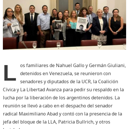
L
os familiares de Nahuel Gallo y Germán Giuliani,
detenidos en Venezuela, se reunieron con
senadores y diputados de la UCR, la Coalición
Cívica y La Libertad Avanza para pedir su respaldo en la
lucha por la liberación de los argentinos detenidos. La
reunión se llevó a cabo en el despacho del senador
radical Maximiliano Abad y contó con la presencia de la
jefa del bloque de la LLA, Patricia Bullrich, y otros