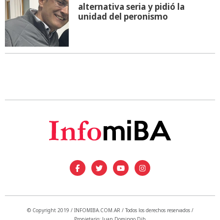
alternativa seria y pidió la
unidad del peronismo
© Copyright 2019 / INFOMIBA.COM.AR / Todos los derechos reservados /
Propietario: Juan Domingo Dib