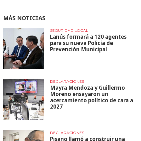
MÁS NOTICIAS
SEGURIDAD LOCAL
Lanús formará a 120 agentes
para su nueva Policía de
Prevención Municipal
DECLARACIONES
Mayra Mendoza y Guillermo
Moreno ensayaron un
acercamiento político de cara a
2027
DECLARACIONES
Pisano llamó a construir una