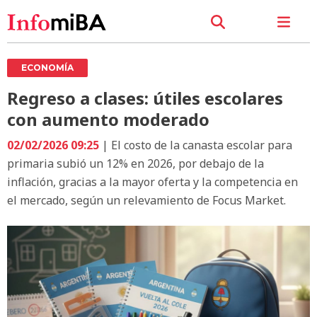
ECONOMÍA
Regreso a clases: útiles escolares
con aumento moderado
02/02/2026 09:25
| El costo de la canasta escolar para
primaria subió un 12% en 2026, por debajo de la
inflación, gracias a la mayor oferta y la competencia en
el mercado, según un relevamiento de Focus Market.