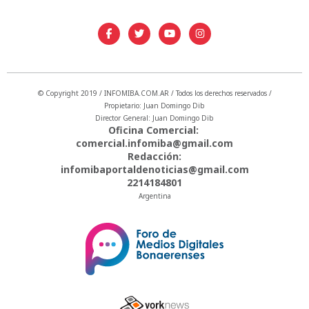
© Copyright 2019 / INFOMIBA.COM.AR / Todos los derechos reservados /
Propietario: Juan Domingo Dib
Director General: Juan Domingo Dib
Oficina Comercial:
comercial.infomiba@gmail.com
Redacción:
infomibaportaldenoticias@gmail.com
2214184801
Argentina