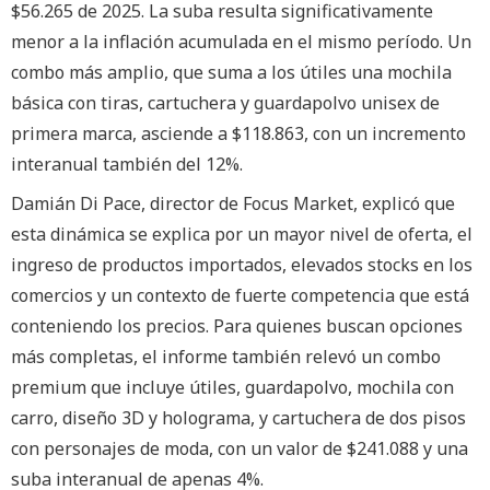
$56.265 de 2025. La suba resulta significativamente
menor a la inflación acumulada en el mismo período. Un
combo más amplio, que suma a los útiles una mochila
básica con tiras, cartuchera y guardapolvo unisex de
primera marca, asciende a $118.863, con un incremento
interanual también del 12%.
Damián Di Pace, director de Focus Market, explicó que
esta dinámica se explica por un mayor nivel de oferta, el
ingreso de productos importados, elevados stocks en los
comercios y un contexto de fuerte competencia que está
conteniendo los precios. Para quienes buscan opciones
más completas, el informe también relevó un combo
premium que incluye útiles, guardapolvo, mochila con
carro, diseño 3D y holograma, y cartuchera de dos pisos
con personajes de moda, con un valor de $241.088 y una
suba interanual de apenas 4%.