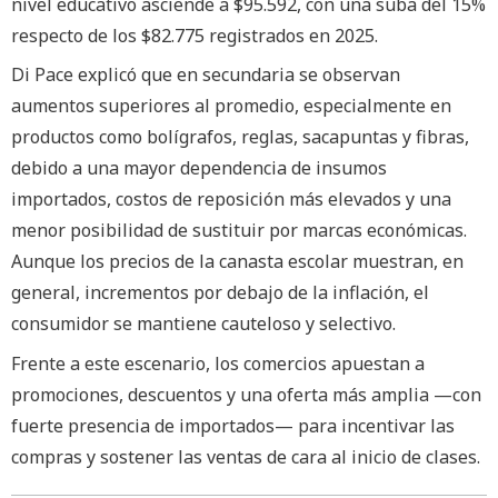
nivel educativo asciende a $95.592, con una suba del 15%
respecto de los $82.775 registrados en 2025.
Di Pace explicó que en secundaria se observan
aumentos superiores al promedio, especialmente en
productos como bolígrafos, reglas, sacapuntas y fibras,
debido a una mayor dependencia de insumos
importados, costos de reposición más elevados y una
menor posibilidad de sustituir por marcas económicas.
Aunque los precios de la canasta escolar muestran, en
general, incrementos por debajo de la inflación, el
consumidor se mantiene cauteloso y selectivo.
Frente a este escenario, los comercios apuestan a
promociones, descuentos y una oferta más amplia —con
fuerte presencia de importados— para incentivar las
compras y sostener las ventas de cara al inicio de clases.