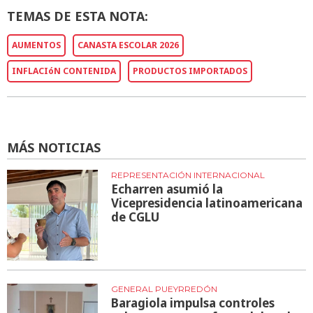
TEMAS DE ESTA NOTA:
AUMENTOS
CANASTA ESCOLAR 2026
INFLACIóN CONTENIDA
PRODUCTOS IMPORTADOS
MÁS NOTICIAS
REPRESENTACIÓN INTERNACIONAL
Echarren asumió la
Vicepresidencia latinoamericana
de CGLU
GENERAL PUEYRREDÓN
Baragiola impulsa controles