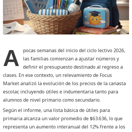
A
pocas semanas del inicio del ciclo lectivo 2026,
las familias comienzan a ajustar números y
definir el presupuesto destinado al regreso a
clases. En ese contexto, un relevamiento de Focus
Market analizó la evolución de los precios de la canasta
escolar, incluyendo útiles e indumentaria tanto para
alumnos de nivel primario como secundario.
Según el informe, una lista básica de útiles para
primaria alcanza un valor promedio de $63.636, lo que
representa un aumento interanual del 12% frente a los