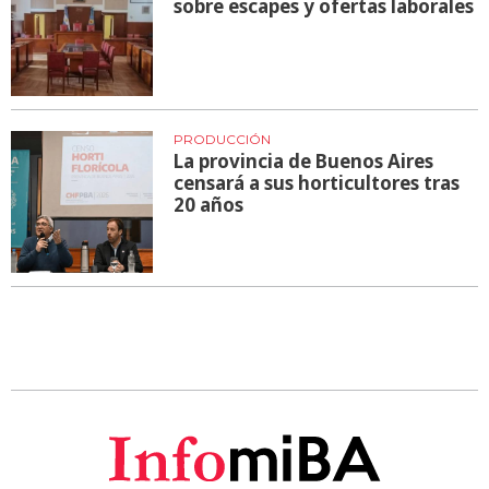
sobre escapes y ofertas laborales
PRODUCCIÓN
La provincia de Buenos Aires
censará a sus horticultores tras
20 años