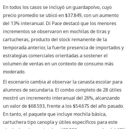
En todos los casos se incluyó un guardapolvo, cuyo
precio promedio se ubicó en $37.849, con un aumento
del 13% interanual. Di Pace destacó que los menores
incrementos se observaron en mochilas de tiras y
cartucheras, producto del stock remanente de la
temporada anterior, la fuerte presencia de importados y
estrategias comerciales orientadas a sostener el
volumen de ventas en un contexto de consumo más
moderado.
El escenario cambia al observar la canasta escolar para
alumnos de secundaria. El combo completo de 28 útiles
mostró un incremento interanual del 26%, alcanzando
un valor de $68.593, frente a los $54.675 del año pasado.
En tanto, el paquete que incluye mochila básica,
cartuchera tipo canopla y útiles específicos para este