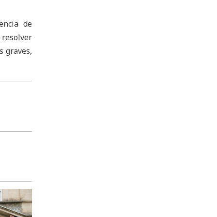
encia de
 resolver
s graves,