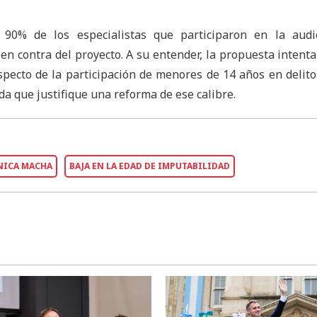
 90% de los especialistas que participaron en la audi
n contra del proyecto. A su entender, la propuesta intenta
pecto de la participación de menores de 14 años en delito
ida que justifique una reforma de ese calibre.
ICA MACHA
BAJA EN LA EDAD DE IMPUTABILIDAD