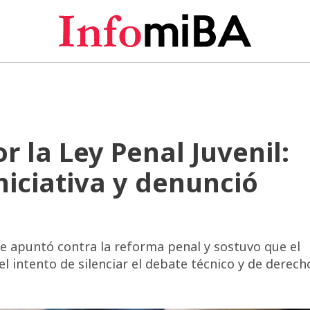
r la Ley Penal Juvenil:
niciativa y denunció
 apuntó contra la reforma penal y sostuvo que el
l intento de silenciar el debate técnico y de derech