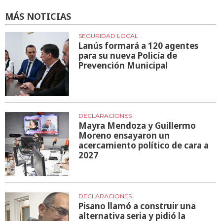
MÁS NOTICIAS
SEGURIDAD LOCAL
Lanús formará a 120 agentes
para su nueva Policía de
Prevención Municipal
DECLARACIONES
Mayra Mendoza y Guillermo
Moreno ensayaron un
acercamiento político de cara a
2027
DECLARACIONES
Pisano llamó a construir una
alternativa seria y pidió la