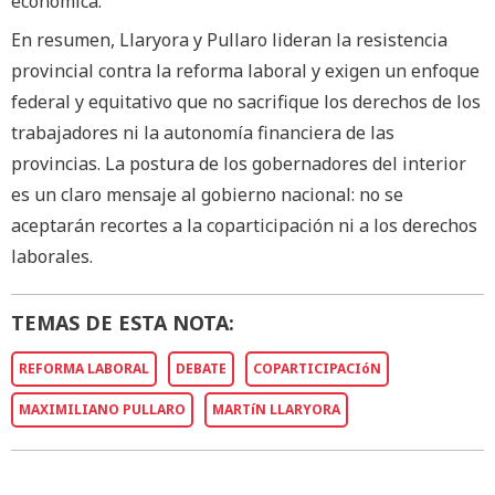
económica.
En resumen, Llaryora y Pullaro lideran la resistencia
provincial contra la reforma laboral y exigen un enfoque
federal y equitativo que no sacrifique los derechos de los
trabajadores ni la autonomía financiera de las
provincias. La postura de los gobernadores del interior
es un claro mensaje al gobierno nacional: no se
aceptarán recortes a la coparticipación ni a los derechos
laborales.
TEMAS DE ESTA NOTA:
REFORMA LABORAL
DEBATE
COPARTICIPACIóN
MAXIMILIANO PULLARO
MARTíN LLARYORA