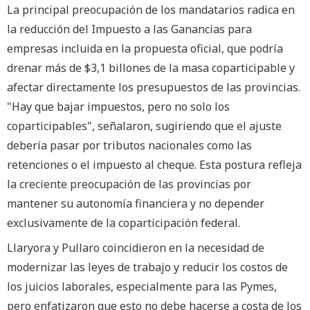
La principal preocupación de los mandatarios radica en
la reducción del Impuesto a las Ganancias para
empresas incluida en la propuesta oficial, que podría
drenar más de $3,1 billones de la masa coparticipable y
afectar directamente los presupuestos de las provincias.
"Hay que bajar impuestos, pero no solo los
coparticipables", señalaron, sugiriendo que el ajuste
debería pasar por tributos nacionales como las
retenciones o el impuesto al cheque. Esta postura refleja
la creciente preocupación de las provincias por
mantener su autonomía financiera y no depender
exclusivamente de la coparticipación federal.
Llaryora y Pullaro coincidieron en la necesidad de
modernizar las leyes de trabajo y reducir los costos de
los juicios laborales, especialmente para las Pymes,
pero enfatizaron que esto no debe hacerse a costa de los