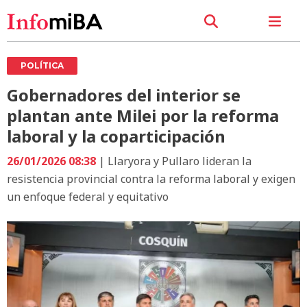
POLÍTICA
Gobernadores del interior se
plantan ante Milei por la reforma
laboral y la coparticipación
26/01/2026 08:38
| Llaryora y Pullaro lideran la
resistencia provincial contra la reforma laboral y exigen
un enfoque federal y equitativo