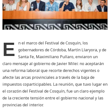
E
n el marco del Festival de Cosquín, los
gobernadores de Córdoba, Martín Llaryora, y de
Santa Fe, Maximiliano Pullaro, enviaron un
claro mensaje al gobierno de Javier Milei: no aceptarán
una reforma laboral que recorte derechos vigentes o
afecte las arcas provinciales a través de la baja de
impuestos coparticipables. La reunión, que tuvo lugar en
el corazón del Festival de Cosquín, fue un claro ejemplo
de la creciente tensión entre el gobierno nacional y las
provincias del interior.