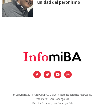
unidad del peronismo
© Copyright 2019 / INFOMIBA.COM.AR / Todos los derechos reservados /
Propietario: Juan Domingo Dib
Director General: Juan Domingo Dib