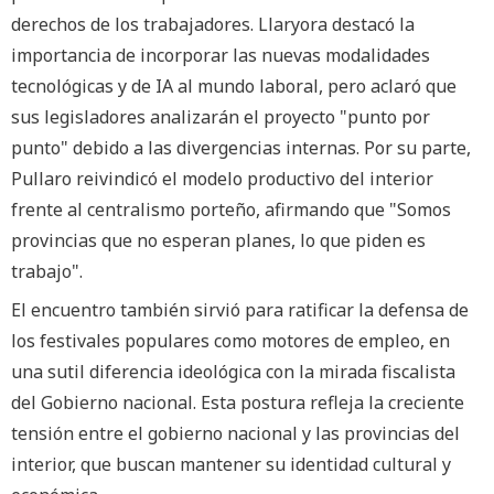
derechos de los trabajadores. Llaryora destacó la
importancia de incorporar las nuevas modalidades
tecnológicas y de IA al mundo laboral, pero aclaró que
sus legisladores analizarán el proyecto "punto por
punto" debido a las divergencias internas. Por su parte,
Pullaro reivindicó el modelo productivo del interior
frente al centralismo porteño, afirmando que "Somos
provincias que no esperan planes, lo que piden es
trabajo".
El encuentro también sirvió para ratificar la defensa de
los festivales populares como motores de empleo, en
una sutil diferencia ideológica con la mirada fiscalista
del Gobierno nacional. Esta postura refleja la creciente
tensión entre el gobierno nacional y las provincias del
interior, que buscan mantener su identidad cultural y