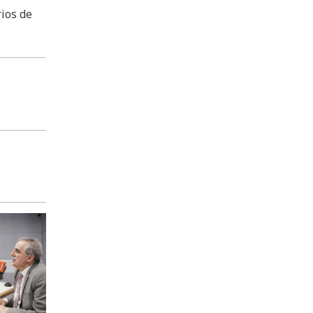
ios de