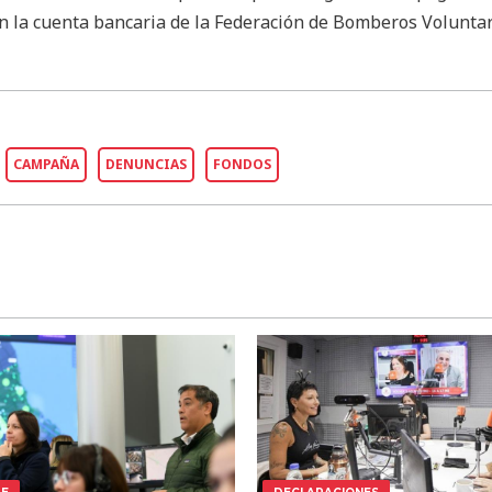
n la cuenta bancaria de la Federación de Bomberos Voluntar
CAMPAÑA
DENUNCIAS
FONDOS