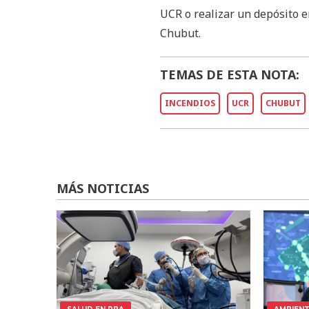
UCR o realizar un depósito e
Chubut.
TEMAS DE ESTA NOTA:
INCENDIOS
UCR
CHUBUT
MÁS NOTICIAS