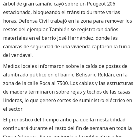
árbol de gran tamaño cayó sobre un Peugeot 206
estacionado, bloqueando el tránsito durante varias
horas. Defensa Civil trabajó en la zona para remover los
restos del ejemplar. También se registraron daños
materiales en el barrio José Hernández, donde las
cámaras de seguridad de una vivienda captaron la furia
del vendaval.
Medios locales informaron sobre la caída de postes de
alumbrado público en el barrio Belisario Roldán, en la
zona de la calle Roca al 7500. Los cables y las estructuras
de madera terminaron sobre rejas y techos de las casas
linderas, lo que generó cortes de suministro eléctrico en
el sector.
El pronóstico del tiempo anticipa que la inestabilidad
continuará durante el resto del fin de semana en toda la
Costa Atlántica. Se recomienda a la población y a los