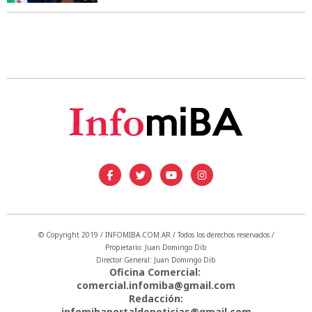
© Copyright 2019 / INFOMIBA.COM.AR / Todos los derechos reservados /
Propietario: Juan Domingo Dib
Director General: Juan Domingo Dib
Oficina Comercial:
comercial.infomiba@gmail.com
Redacción:
infomibaportaldenoticias@gmail.com