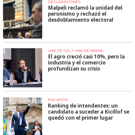
DECLARACIONES
Malpeli reclamó la unidad del
peronismo y rechazó el
desdoblamiento electoral
UNA DE CAL Y UNA DE ARENA
El agro creció casi 10%, pero la
industria y el comercio
profundizan su crisis
ENCUESTA
Ranking de intendentes: un
candidato a suceder a Kicillof se
quedó con el primer lugar