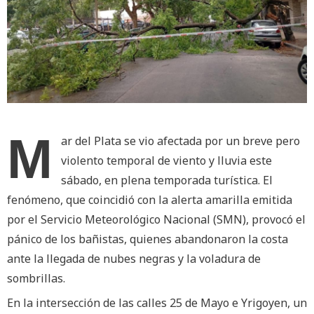
M
ar del Plata se vio afectada por un breve pero
violento temporal de viento y lluvia este
sábado, en plena temporada turística. El
fenómeno, que coincidió con la alerta amarilla emitida
por el Servicio Meteorológico Nacional (SMN), provocó el
pánico de los bañistas, quienes abandonaron la costa
ante la llegada de nubes negras y la voladura de
sombrillas.
En la intersección de las calles 25 de Mayo e Yrigoyen, un