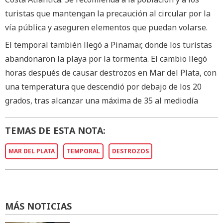
turistas que mantengan la precaución al circular por la
vía pública y aseguren elementos que puedan volarse.
El temporal también llegó a Pinamar, donde los turistas
abandonaron la playa por la tormenta. El cambio llegó
horas después de causar destrozos en Mar del Plata, con
una temperatura que descendió por debajo de los 20
grados, tras alcanzar una máxima de 35 al mediodía
TEMAS DE ESTA NOTA:
MAR DEL PLATA
TEMPORAL
DESTROZOS
MÁS NOTICIAS