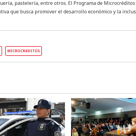
quería, pastelería, entre otros. El Programa de Microcréditos
iva que busca promover el desarrollo económico y la inclus
MICROCRéDITOS