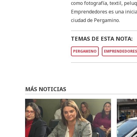
como fotografía, textil, pelu
Emprendedores es una iniciat
ciudad de Pergamino.
TEMAS DE ESTA NOTA:
PERGAMINO
EMPRENDEDORES
MÁS NOTICIAS