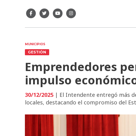
MUNICIPIOS
GESTIÓN
Emprendedores pe
impulso económic
30/12/2025
| El Intendente entregó más d
locales, destacando el compromiso del Est