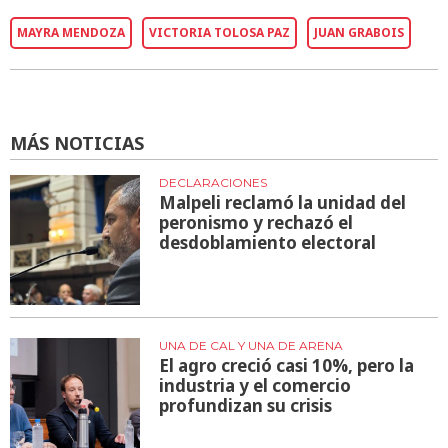
MAYRA MENDOZA
VICTORIA TOLOSA PAZ
JUAN GRABOIS
MÁS NOTICIAS
DECLARACIONES
Malpeli reclamó la unidad del
peronismo y rechazó el
desdoblamiento electoral
UNA DE CAL Y UNA DE ARENA
El agro creció casi 10%, pero la
industria y el comercio
profundizan su crisis