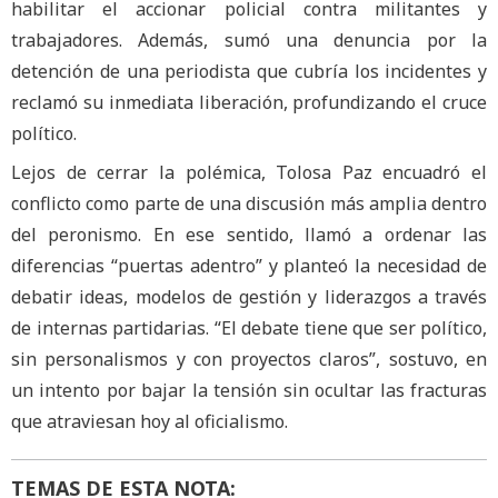
habilitar el accionar policial contra militantes y
trabajadores. Además, sumó una denuncia por la
detención de una periodista que cubría los incidentes y
reclamó su inmediata liberación, profundizando el cruce
político.
Lejos de cerrar la polémica, Tolosa Paz encuadró el
conflicto como parte de una discusión más amplia dentro
del peronismo. En ese sentido, llamó a ordenar las
diferencias “puertas adentro” y planteó la necesidad de
debatir ideas, modelos de gestión y liderazgos a través
de internas partidarias. “El debate tiene que ser político,
sin personalismos y con proyectos claros”, sostuvo, en
un intento por bajar la tensión sin ocultar las fracturas
que atraviesan hoy al oficialismo.
TEMAS DE ESTA NOTA: