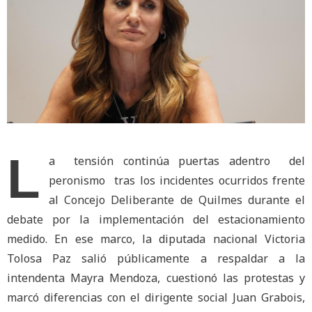
L
a tensión continúa puertas adentro del
peronismo tras los incidentes ocurridos frente
al Concejo Deliberante de Quilmes durante el
debate por la implementación del estacionamiento
medido. En ese marco, la diputada nacional Victoria
Tolosa Paz salió públicamente a respaldar a la
intendenta Mayra Mendoza, cuestionó las protestas y
marcó diferencias con el dirigente social Juan Grabois,