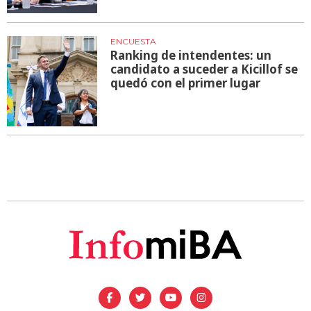
ENCUESTA
Ranking de intendentes: un
candidato a suceder a Kicillof se
quedó con el primer lugar