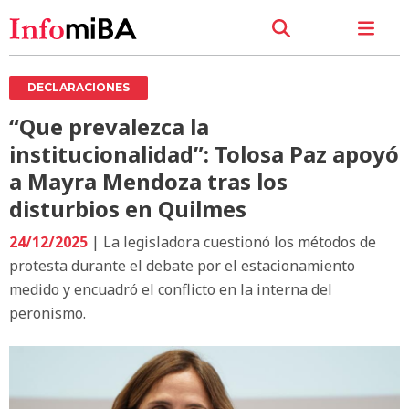
DECLARACIONES
“Que prevalezca la
institucionalidad”: Tolosa Paz apoyó
a Mayra Mendoza tras los
disturbios en Quilmes
24/12/2025
| La legisladora cuestionó los métodos de
protesta durante el debate por el estacionamiento
medido y encuadró el conflicto en la interna del
peronismo.